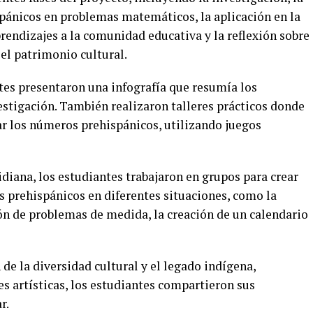
pánicos en problemas matemáticos, la aplicación en la
prendizajes a la comunidad educativa y la reflexión sobre
 el patrimonio cultural.
tes presentaron una infografía que resumía los
stigación. También realizaron talleres prácticos donde
r los números prehispánicos, utilizando juegos
tidiana, los estudiantes trabajaron en grupos para crear
 prehispánicos en diferentes situaciones, como la
ión de problemas de medida, la creación de un calendario
de la diversidad cultural y el legado indígena,
s artísticas, los estudiantes compartieron sus
r.