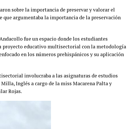
aron sobre la importancia de preservar y valorar el
he que argumentaba la importancia de la preservación
Andacollo fue un espacio donde los estudiantes
u proyecto educativo multisectorial con la metodología
enfocado en los números prehispánicos y su aplicación
isectorial involucraba a las asignaturas de estudios
 Milla, Inglés a cargo de la miss Macarena Palta y
lar Rojas.