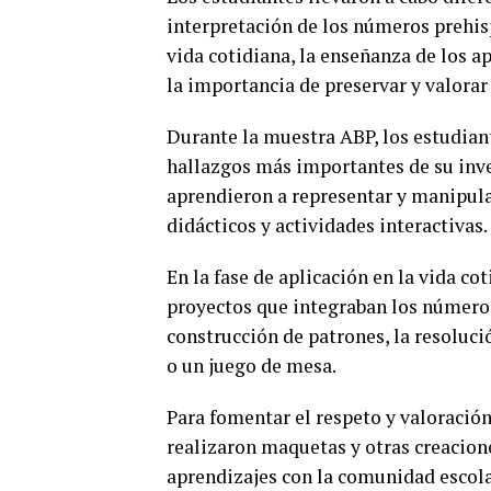
interpretación de los números prehis
vida cotidiana, la enseñanza de los a
la importancia de preservar y valorar
Durante la muestra ABP, los estudian
hallazgos más importantes de su inve
aprendieron a representar y manipula
didácticos y actividades interactivas.
En la fase de aplicación en la vida co
proyectos que integraban los números
construcción de patrones, la resoluc
o un juego de mesa.
Para fomentar el respeto y valoración 
realizaron maquetas y otras creacione
aprendizajes con la comunidad escola