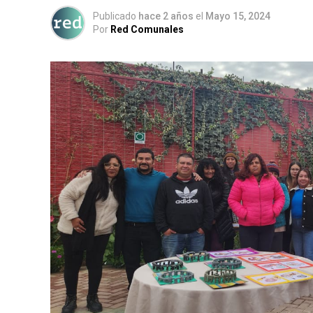
Publicado
hace 2 años
el
Mayo 15, 2024
Por
Red Comunales