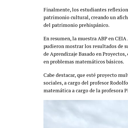
Finalmente, los estudiantes reflexion
patrimonio cultural, creando un afic
del patrimonio prehispánico.
En resumen, la muestra ABP en CEIA 
pudieron mostrar los resultados de s
de Aprendizaje Basado en Proyectos, 
en problemas matemáticos básicos.
Cabe destacar, que esté proyecto mult
sociales, a cargo del profesor Rodolfo
matemática a cargo de la profesora Pi