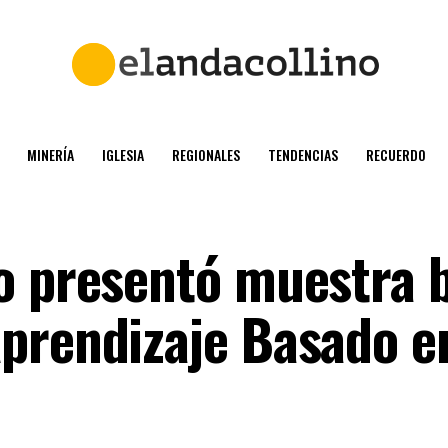
MINERÍA
IGLESIA
REGIONALES
TENDENCIAS
RECUERDO
o presentó muestra 
prendizaje Basado e