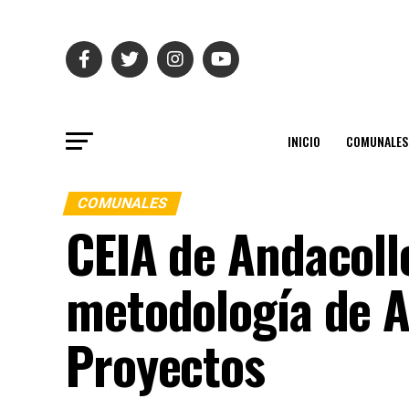
INICIO
COMUNALES
COMUNALES
CEIA de Andacoll
metodología de A
Proyectos