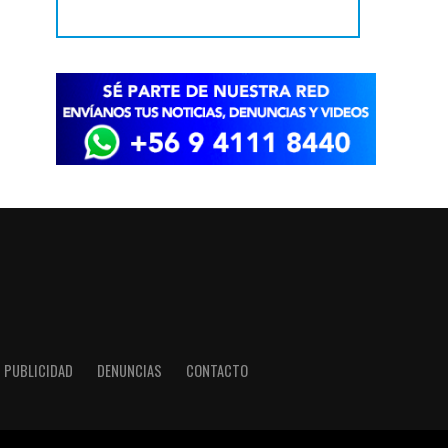
PUBLICIDAD
DENUNCIAS
CONTACTO