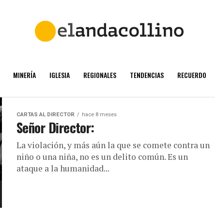
MINERÍA
IGLESIA
REGIONALES
TENDENCIAS
RECUERDO
CARTAS AL DIRECTOR
hace 8 meses
Señor Director:
La violación, y más aún la que se comete contra un
niño o una niña, no es un delito común. Es un
ataque a la humanidad...