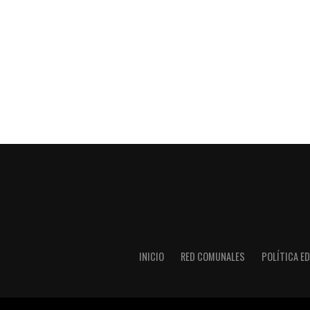
INICIO
RED COMUNALES
POLÍTICA ED