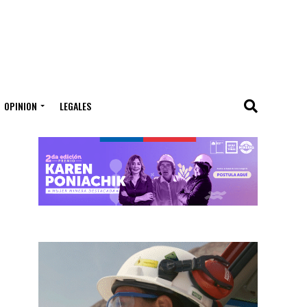
OPINION
LEGALES