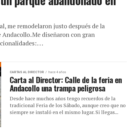
y un parque abandonado en
al, me remodelaron justo después de la
de Andacollo.Me diseñaron con gran
cionalidades:...
CARTAS AL DIRECTOR
hace 4 años
Carta al Director: Calle de la feria en
Andacollo una trampa peligrosa
Desde hace muchos años tengo recuerdos de la
tradicional Feria de los Sábado, aunque creo que no
siempre se instaló en el mismo lugar. Si llegas...