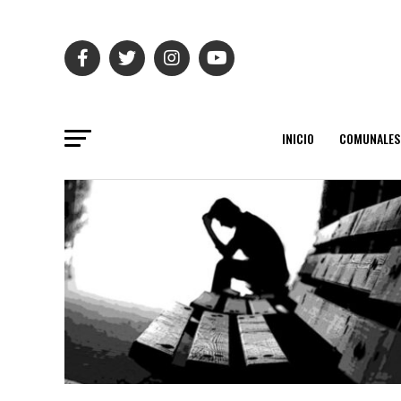
INICIO
COMUNALES