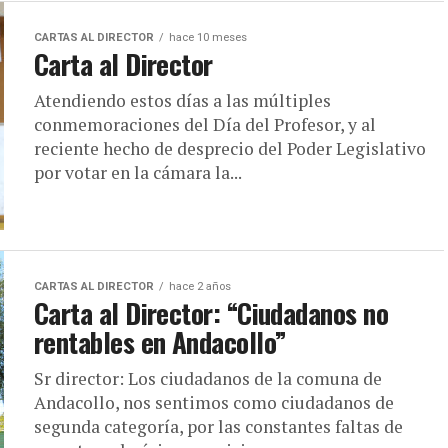
CARTAS AL DIRECTOR
hace 10 meses
Carta al Director
Atendiendo estos días a las múltiples
conmemoraciones del Día del Profesor, y al
reciente hecho de desprecio del Poder Legislativo
por votar en la cámara la...
CARTAS AL DIRECTOR
hace 2 años
Carta al Director: “Ciudadanos no
rentables en Andacollo”
Sr director: Los ciudadanos de la comuna de
Andacollo, nos sentimos como ciudadanos de
segunda categoría, por las constantes faltas de