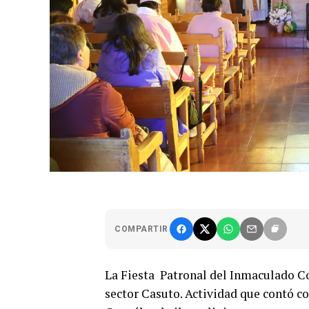
COMPARTIR
La Fiesta Patronal del Inmaculado Cor
sector Casuto. Actividad que contó co