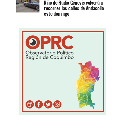
Niño de Radio Génesis volverá a
recorrer las calles de Andacollo
este domingo