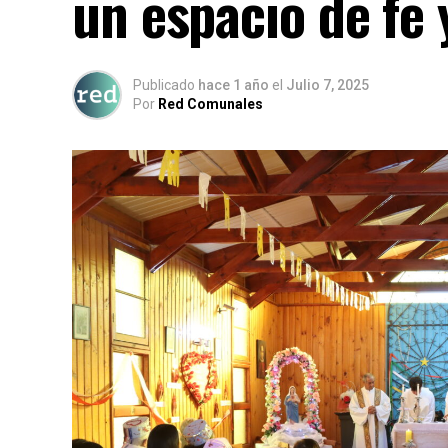
un espacio de fe 
Publicado
hace 1 año
el
Julio 7, 2025
Por
Red Comunales