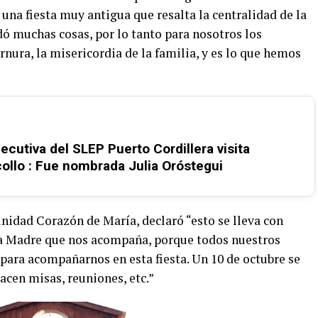
 una fiesta muy antigua que resalta la centralidad de la
ó muchas cosas, por lo tanto para nosotros los
rnura, la misericordia de la familia, y es lo que hemos
ecutiva del SLEP Puerto Cordillera visita
ollo : Fue nombrada Julia Oróstegui
idad Corazón de María, declaró “esto se lleva con
tra Madre que nos acompaña, porque todos nuestros
 para acompañarnos en esta fiesta. Un 10 de octubre se
acen misas, reuniones, etc.”