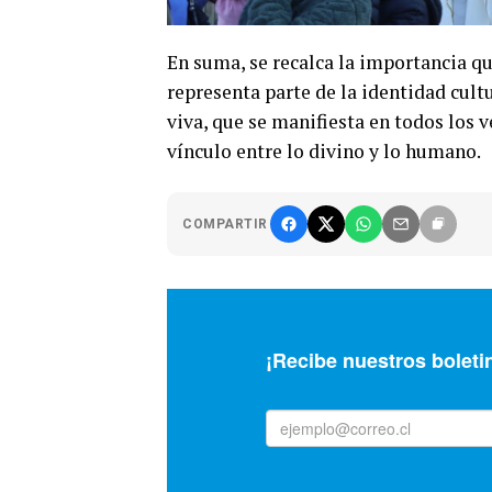
En suma, se recalca la importancia qu
representa parte de la identidad cult
viva, que se manifiesta en todos los v
vínculo entre lo divino y lo humano.
COMPARTIR