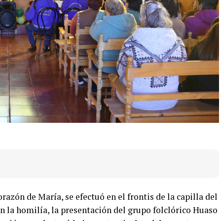
azón de María, se efectuó en el frontis de la capilla del
n la homilía, la presentación del grupo folclórico Huaso