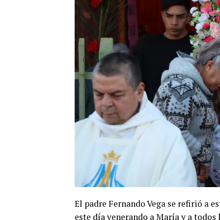
El padre Fernando Vega se refirió a 
este día venerando a María y a todos 