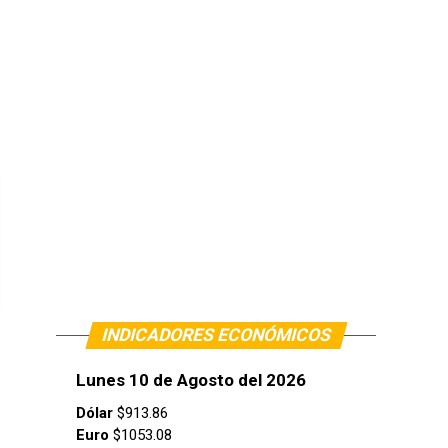
INDICADORES ECONÓMICOS
Lunes 10 de Agosto del 2026
Dólar
$913.86
Euro
$1053.08