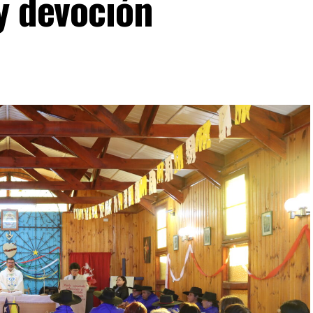
y devoción