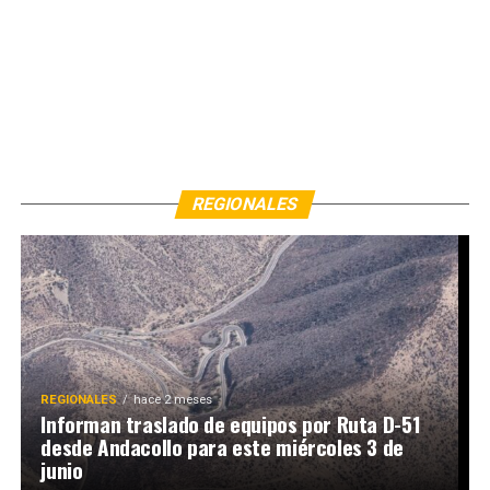
REGIONALES
REGIONALES
hace 2 meses
Informan traslado de equipos por Ruta D-51
desde Andacollo para este miércoles 3 de
junio