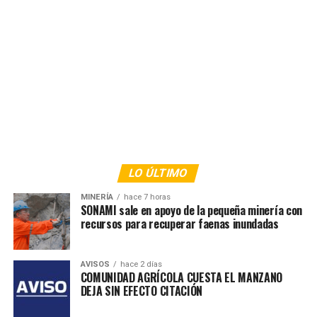
LO ÚLTIMO
MINERÍA
hace 7 horas
SONAMI sale en apoyo de la pequeña minería con
recursos para recuperar faenas inundadas
AVISOS
hace 2 días
COMUNIDAD AGRÍCOLA CUESTA EL MANZANO
DEJA SIN EFECTO CITACIÓN