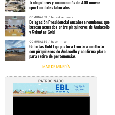
trabajadores y anuncia más de 400 nuevas
oportunidades laborales
COMUNALES
hace 4 semanas
Delegación Presidencial encabeza reuniones que
buscan acuerdos entre pirquineros de Andacollo
y Galantas Gold
COMUNALES
hace 1 mes
Galantas Gold fija postura frente a conflicto
con pirquineros de Andacollo y confirma plazo
para retiro de pertenencias
MÁS DE MINERÍA
PATROCINADO