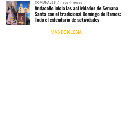
COMUNALES
hace 4 meses
Andacollo inicia las actividades de Semana
Santa con el tradicional Domingo de Ramos:
Todo el calendario de actividades
MÁS DE IGLESIA