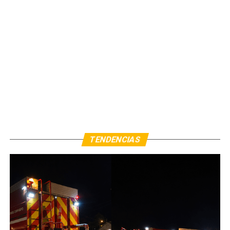
TENDENCIAS