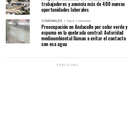
trabajadores y anuncia más de 400 nuevas
oportunidades laborales
COMUNALES
hace 1 semana
Preocupación en Andacollo por color verde y
espuma en la quebrada central: Autoridad
medioambiental llaman a evitar el contacto
con esa agua
PUBLICIDAD