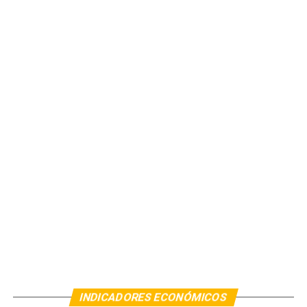
INDICADORES ECONÓMICOS