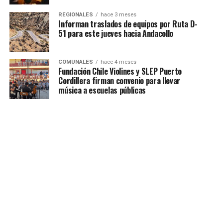
REGIONALES
hace 3 meses
Informan traslados de equipos por Ruta D-
51 para este jueves hacia Andacollo
COMUNALES
hace 4 meses
Fundación Chile Violines y SLEP Puerto
Cordillera firman convenio para llevar
música a escuelas públicas