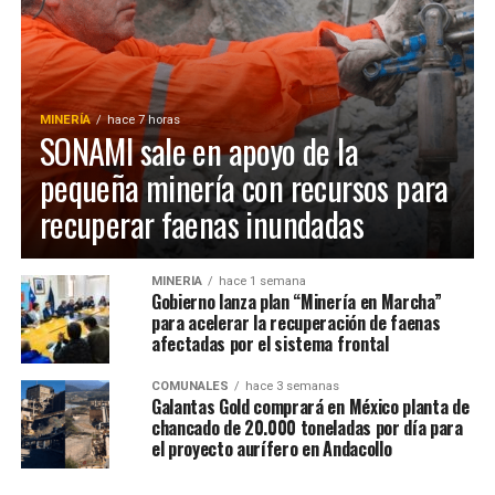
MINERÍA
hace 7 horas
SONAMI sale en apoyo de la
pequeña minería con recursos para
recuperar faenas inundadas
MINERÍA
hace 1 semana
Gobierno lanza plan “Minería en Marcha”
para acelerar la recuperación de faenas
afectadas por el sistema frontal
COMUNALES
hace 3 semanas
Galantas Gold comprará en México planta de
chancado de 20.000 toneladas por día para
el proyecto aurífero en Andacollo