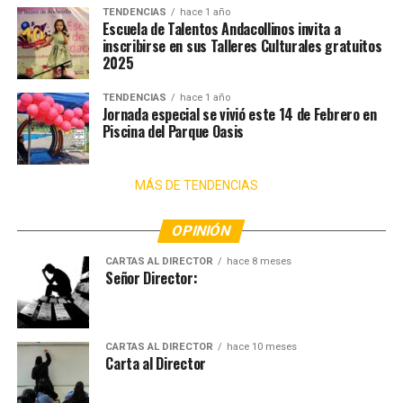
TENDENCIAS
hace 1 año
Escuela de Talentos Andacollinos invita a
inscribirse en sus Talleres Culturales gratuitos
2025
TENDENCIAS
hace 1 año
Jornada especial se vivió este 14 de Febrero en
Piscina del Parque Oasis
MÁS DE TENDENCIAS
OPINIÓN
CARTAS AL DIRECTOR
hace 8 meses
Señor Director:
CARTAS AL DIRECTOR
hace 10 meses
Carta al Director