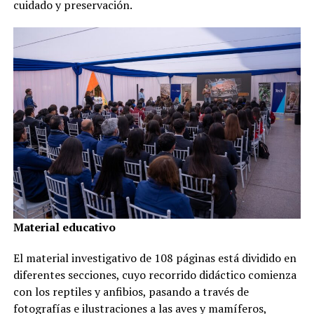
cuidado y preservación.
Material educativo
El material investigativo de 108 páginas está dividido en
diferentes secciones, cuyo recorrido didáctico comienza
con los reptiles y anfibios, pasando a través de
fotografías e ilustraciones a las aves y mamíferos,