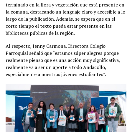
terminado en la flora y vegetación que está presente en
la comuna, destacando un lenguaje claro y accesible a lo
largo de la publicación. Además, se espera que en el
corto tiempo el texto pueda estar presente en las
bibliotecas públicas de la región.
Al respecto, Jenny Carmona, Directora Colegio
Parroquial señaló que “estamos súper alegres porque
realmente pienso que es una acción muy significativa,
realmente va a ser un aporte a todo Andacollo,
especialmente a nuestros jóvenes estudiantes”.