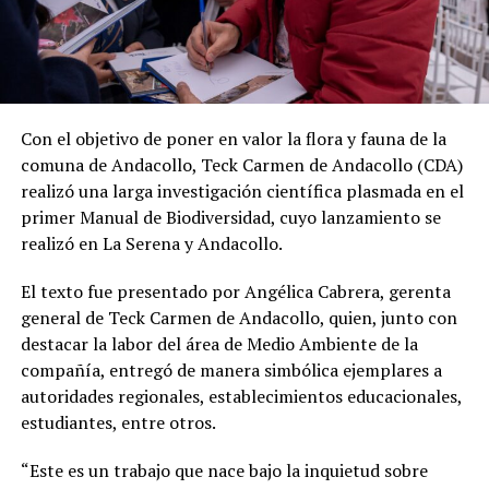
Con el objetivo de poner en valor la flora y fauna de la
comuna de Andacollo, Teck Carmen de Andacollo (CDA)
realizó una larga investigación científica plasmada en el
primer Manual de Biodiversidad, cuyo lanzamiento se
realizó en La Serena y Andacollo.
El texto fue presentado por Angélica Cabrera, gerenta
general de Teck Carmen de Andacollo, quien, junto con
destacar la labor del área de Medio Ambiente de la
compañía, entregó de manera simbólica ejemplares a
autoridades regionales, establecimientos educacionales,
estudiantes, entre otros.
“Este es un trabajo que nace bajo la inquietud sobre