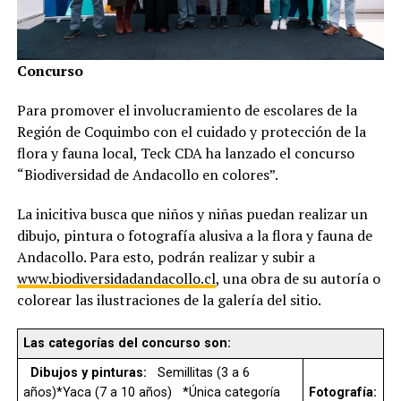
Concurso
Para promover el involucramiento de escolares de la
Región de Coquimbo con el cuidado y protección de la
flora y fauna local, Teck CDA ha lanzado el concurso
“Biodiversidad de Andacollo en colores”.
La inicitiva busca que niños y niñas puedan realizar un
dibujo, pintura o fotografía alusiva a la flora y fauna de
Andacollo. Para esto, podrán realizar y subir a
www.biodiversidadandacollo.cl
, una obra de su autoría o
colorear las ilustraciones de la galería del sitio.
Las categorías del concurso son:
Dibujos y pinturas:
Semillitas (3 a 6
años)*Yaca (7 a 10 años) *Única categoría
Fotografía: