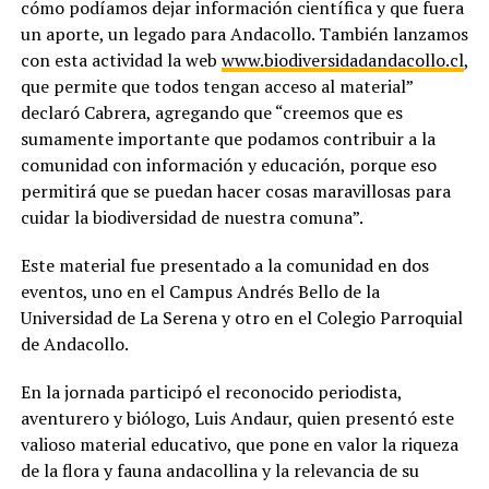
cómo podíamos dejar información científica y que fuera
un aporte, un legado para Andacollo. También lanzamos
con esta actividad la web
www.biodiversidadandacollo.cl
,
que permite que todos tengan acceso al material”
declaró Cabrera, agregando que “creemos que es
sumamente importante que podamos contribuir a la
comunidad con información y educación, porque eso
permitirá que se puedan hacer cosas maravillosas para
cuidar la biodiversidad de nuestra comuna”.
Este material fue presentado a la comunidad en dos
eventos, uno en el Campus Andrés Bello de la
Universidad de La Serena y otro en el Colegio Parroquial
de Andacollo.
En la jornada participó el reconocido periodista,
aventurero y biólogo, Luis Andaur, quien presentó este
valioso material educativo, que pone en valor la riqueza
de la flora y fauna andacollina y la relevancia de su