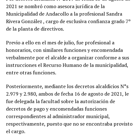
2021 se nombró como asesora jurídica de la
Municipalidad de Andacollo a la profesional Sandra
Rivera González , cargo de exclusiva confianza grado 7º
de la planta de directivos.
Previo a ello en el mes de julio, fue profesional a
honorarios, con similares funciones y encomendada
verbalmente por el alcalde a organizar conforme a sus
instrucciones el Recurso Humano de la municipalidad,
entre otras funciones.
Posteriormente, mediante los decretos alcaldicios N°s
2.979 y 2.980, ambos de fecha 16 de agosto de 2021, le
fue delegada la facultad sobre la autorización de
decretos de pago y encomendadas funciones
correspondientes al administrador municipal,
respectivamente, puesto que no se encontraba provisto
el cargo.