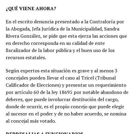
¿QUÉ VIENE AHORA?
En el escrito denuncia presentado a la Contraloría por
la Abogada, Jefa Jurídica de la Municipalidad, Sandra
Rivera González, se pide que esta ejerza las acciones que
en derecho corresponda en su calidad de ente
fiscalizador de la labor pública y el buen uso de los
recursos estatales.
Según expertos esta situación es grave y al menos 3
concejales pueden llevar el caso al Tricel (Tribunal
Calificador de Elecciones) y presentar un requerimiento
por artículo 60 de la ley 18695 por notable abandono de
deberes, que puede involucrar destitución del cargo,
donde de ocurrir, es el propio concejo que puede elegir
al sucesor en el poder y de no haber acuerdo, se nomina
al concejal más votado.