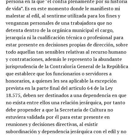
persona en la que “el confía plenamente por su historia
de vida”. Es en este momento donde le manifiesto mi
malestar al edil, al sentirme utilizada para los fines y
venganzas personales de una trabajadora que no
detenta dentro de la orgánica municipal el cargo,
jerarquía ni la cualificación técnica o profesional para
estar presente en decisiones propias de dirección, sobre
todo aquellas tan sensibles relativas al recurso humano
y contrataciones, además le represento la abundante
jurisprudencia de la Contraloría General de la República
que establece que los funcionarios o servidores a
honorarios, a quienes les sea aplicable la excepción
prevista en la parte final del articulo 64 de la Ley
18.575, deben ser destinados a una dependencia en que
no exista entre ellos una relación jerárquica, por tanto
debe propender a que la Secretaria de Cultura no
estuviera validada por él para estar presente en
reuniones y decisiones directivas, al existir
subordinación y dependencia jerárquica con el edil y no