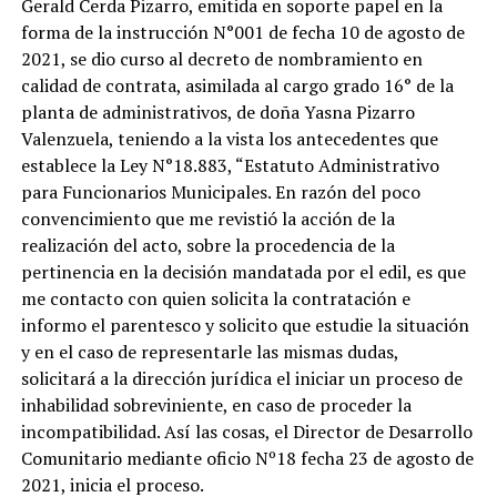
Gerald Cerda Pizarro, emitida en soporte papel en la
forma de la instrucción N°001 de fecha 10 de agosto de
2021, se dio curso al decreto de nombramiento en
calidad de contrata, asimilada al cargo grado 16° de la
planta de administrativos, de doña Yasna Pizarro
Valenzuela, teniendo a la vista los antecedentes que
establece la Ley N°18.883, “Estatuto Administrativo
para Funcionarios Municipales. En razón del poco
convencimiento que me revistió la acción de la
realización del acto, sobre la procedencia de la
pertinencia en la decisión mandatada por el edil, es que
me contacto con quien solicita la contratación e
informo el parentesco y solicito que estudie la situación
y en el caso de representarle las mismas dudas,
solicitará a la dirección jurídica el iniciar un proceso de
inhabilidad sobreviniente, en caso de proceder la
incompatibilidad. Así las cosas, el Director de Desarrollo
Comunitario mediante oficio Nº18 fecha 23 de agosto de
2021, inicia el proceso.