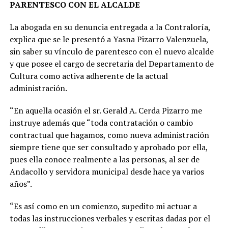
PARENTESCO CON EL
ALCALDE
La abogada en su denuncia entregada a la Contraloría,
explica que se le presentó a Yasna Pizarro Valenzuela,
sin saber su vínculo de parentesco con el nuevo alcalde
y que posee el cargo de secretaria del Departamento de
Cultura como activa adherente de la actual
administración.
“En aquella ocasión el sr. Gerald A. Cerda Pizarro me
instruye además que “toda contratación o cambio
contractual que hagamos, como nueva administración
siempre tiene que ser consultado y aprobado por ella,
pues ella conoce realmente a las personas, al ser de
Andacollo y servidora municipal desde hace ya varios
años”.
“Es así como en un comienzo, supedito mi actuar a
todas las instrucciones verbales y escritas dadas por el