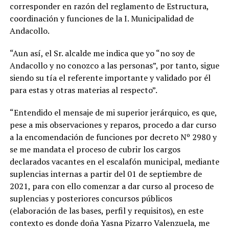
corresponder en razón del reglamento de Estructura,
coordinación y funciones de la I. Municipalidad de
Andacollo.
“Aun así, el Sr. alcalde me indica que yo “no soy de
Andacollo y no conozco a las personas”, por tanto, sigue
siendo su tía el referente importante y validado por él
para estas y otras materias al respecto”.
“Entendido el mensaje de mi superior jerárquico, es que,
pese a mis observaciones y reparos, procedo a dar curso
a la encomendación de funciones por decreto Nº 2980 y
se me mandata el proceso de cubrir los cargos
declarados vacantes en el escalafón municipal, mediante
suplencias internas a partir del 01 de septiembre de
2021, para con ello comenzar a dar curso al proceso de
suplencias y posteriores concursos públicos
(elaboración de las bases, perfil y requisitos), en este
contexto es donde doña Yasna Pizarro Valenzuela, me