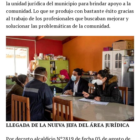
la unidad jurídica del municipio para brindar apoyo a la
comunidad. Lo que se produjo con bastante éxito gracias
al trabajo de los profesionales que buscaban mejorar y
solucionar las problemáticas de la comunidad.
LLEGADA DE LA NUEVA JEFA DEL ÁREA JURÍDICA
Por decreto alcaldicio Nº2819 de fecha 03 de agosto de