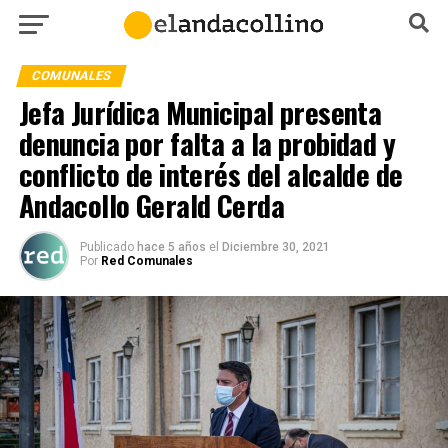
COMUNALES
Jefa Jurídica Municipal presenta
denuncia por falta a la probidad y
conflicto de interés del alcalde de
Andacollo Gerald Cerda
Publicado
hace 5 años
el
Diciembre 30, 2021
Por
Red Comunales