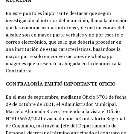
ALCALDÍA
En este punto es importante destacar que según
investigación al interior del municipio, llama la atención
que las comunicaciones internas y de instrucciones del
alcalde son en mayor parte verbales y no por escrito o
correo electrónico, que es lo que debería proceder en
una institución de estas características, basándose la
mayor parte solo en conversaciones de whatsapp,
imágenes que presentó la abogada en la denuncia a la
Contraloría.
CONTRALORÍA EMITIÓ IMPORTANTE OFICIO
En el mes de septiembre, mediante Oficio N°01 de fecha
29 de octubre de 2021, el Administrador Municipal,
Marcelo Ahumada Bravo, teniendo a la vista el Oficio
N°E136652/2021 evacuado por la Contraloría Regional
de Coquimbo, instruyó al Jefe del Departamento de
Personal, decretar el término anticipado al contrato de