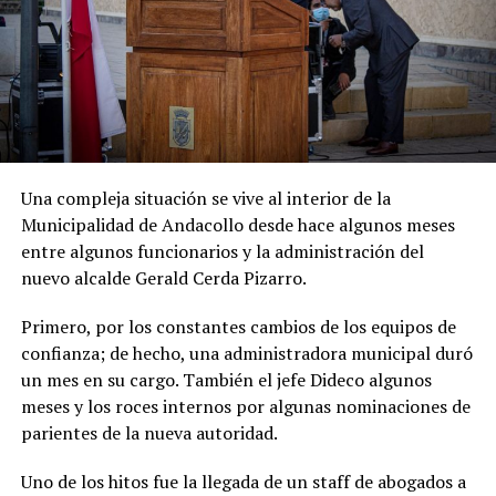
Una compleja situación se vive al interior de la
Municipalidad de Andacollo desde hace algunos meses
entre algunos funcionarios y la administración del
nuevo alcalde Gerald Cerda Pizarro.
Primero, por los constantes cambios de los equipos de
confianza; de hecho, una administradora municipal duró
un mes en su cargo. También el jefe Dideco algunos
meses y los roces internos por algunas nominaciones de
parientes de la nueva autoridad.
Uno de los hitos fue la llegada de un staff de abogados a