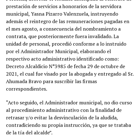
prestación de servicios a honorarios de la servidora
municipal, Yasna Pizarro Valenzuela, instruyendo
además el reintegro de las remuneraciones pagadas en
el mes agosto, a consecuencia del nombramiento a
contrata, que posteriormente fuera invalidado. La
unidad de personal, procedió conforme a lo instruido
por el Administrador Municipal, elaborando el
respectivo acto administrativo identificado como:
Decreto Alcaldicio N°3985 de fecha 29 de octubre de
2021, el cual fue visado por la abogada y entregado al Sr.
Ahumada Bravo para suscribir las firmas
correspondientes.
“Acto seguido, el Administrador municipal, no dio curso
al procedimiento administrativo con la finalidad de
retrasar y/o evitar la desvinculación de la aludida,
contradiciendo su propia instrucción, ya que se trataba
de la tía del alcalde”.