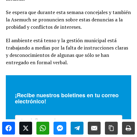
Se espera que durante esta semana concejales y también
la Asemuch se pronuncien sobre estas denuncias a la
probidad y conflictos de intereses.
El ambiente está tenso y la gestión municipal está
trabajando a medias por la falta de instrucciones claras
y desconocimientos de algunas que sólo se han
entregado en formal verbal.