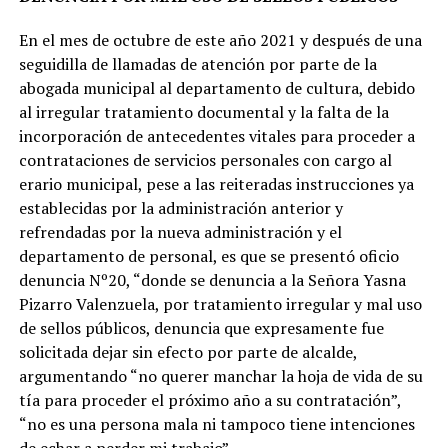
En el mes de octubre de este año 2021 y después de una
seguidilla de llamadas de atención por parte de la
abogada municipal al departamento de cultura, debido
al irregular tratamiento documental y la falta de la
incorporación de antecedentes vitales para proceder a
contrataciones de servicios personales con cargo al
erario municipal, pese a las reiteradas instrucciones ya
establecidas por la administración anterior y
refrendadas por la nueva administración y el
departamento de personal, es que se presentó oficio
denuncia Nº20, “donde se denuncia a la Señora Yasna
Pizarro Valenzuela, por tratamiento irregular y mal uso
de sellos públicos, denuncia que expresamente fue
solicitada dejar sin efecto por parte de alcalde,
argumentando “no querer manchar la hoja de vida de su
tía para proceder el próximo año a su contratación”,
“no es una persona mala ni tampoco tiene intenciones