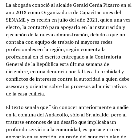
La abogada conoció al alcalde Gerald Cerda Pizarro en el
año 2018 como Organizadora de Capacitaciones del
SENAME y es recién en julio del año 2021, quien una vez
electo, la contactó para apoyarlo en la instauración y
ejecución de la nueva administración, debido a que no
contaba con equipo de trabajo ni mayores redes
profesionales en la región, según comenta la
profesional en el escrito entregado a la Contraloría
General de la República esta última semana de
diciembre, en una denuncia por faltas a la probidad y
conflictos de intereses contra la autoridad a quien debe
asesorar y orientar sobre los procesos administrativos
de la casa edilicia.
El texto señala que “sin conocer anteriormente a nadie
en la comuna del Andacollo, sólo al Sr. alcalde, pero al
tratarse entonces de un desafío que implicaba un
profundo servicio a la comunidad, es que acepto en
apoyarlo en su gestión, en razón del supuesto plan de