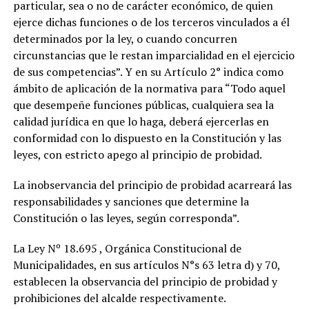
particular, sea o no de carácter económico, de quien
ejerce dichas funciones o de los terceros vinculados a él
determinados por la ley, o cuando concurren
circunstancias que le restan imparcialidad en el ejercicio
de sus competencias”. Y en su Artículo 2° indica como
ámbito de aplicación de la normativa para “Todo aquel
que desempeñe funciones públicas, cualquiera sea la
calidad jurídica en que lo haga, deberá ejercerlas en
conformidad con lo dispuesto en la Constitución y las
leyes, con estricto apego al principio de probidad.
La inobservancia del principio de probidad acarreará las
responsabilidades y sanciones que determine la
Constitución o las leyes, según corresponda”.
La Ley Nº 18.695 , Orgánica Constitucional de
Municipalidades, en sus artículos N°s 63 letra d) y 70,
establecen la observancia del principio de probidad y
prohibiciones del alcalde respectivamente.