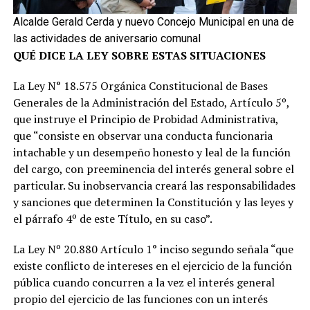
Alcalde Gerald Cerda y nuevo Concejo Municipal en una de
las actividades de aniversario comunal
QUÉ DICE LA LEY SOBRE ESTAS SITUACIONES
La Ley N° 18.575 Orgánica Constitucional de Bases
Generales de la Administración del Estado, Artículo 5º,
que instruye el Principio de Probidad Administrativa,
que “consiste en observar una conducta funcionaria
intachable y un desempeño honesto y leal de la función
del cargo, con preeminencia del interés general sobre el
particular. Su inobservancia creará las responsabilidades
y sanciones que determinen la Constitución y las leyes y
el párrafo 4º de este Título, en su caso”.
La Ley Nº 20.880 Artículo 1° inciso segundo señala “que
existe conflicto de intereses en el ejercicio de la función
pública cuando concurren a la vez el interés general
propio del ejercicio de las funciones con un interés