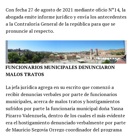
Con fecha 27 de agosto de 2021 mediante oficio N°14, la
abogada emite informe jurídico y envía los antecedentes
a la Contraloría General de la república para que se
pronuncie al respecto.
FUNCIONARIOS MUNICIPALES DENUNCIARON
MALOS TRATOS
La jefa jurídica agrega en su escrito que comenzó a
recibir denuncias verbales por parte de funcionarios
municipales, acerca de malos tratos y hostigamientos
sufridos por parte la funcionaria municipal doña Yasna
Pizarro Valenzuela, dentro de los cuales el más evidente
era el hostigamiento denunciado verbalmente por parte
de Mauricio Segovia Orrego coordinador del programa