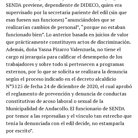
SENDA previene, dependiente de DIDECO, quien era
supervisado por la secretaria pariente del edil (sin que
esas fuesen sus funciones) “anunciándoles que se
realizarían cambios de personal”, “porque no estaban
funcionado bien”. Lo anterior basada en juicios de valor
que prácticamente constituyen actos de discriminación.
Además, doña Yasna Pizarro Valenzuela, no tiene el
cargo ni jerarquía para calificar el desempeño de los
trabajadores y sobre todo si pertenecen a programas
externos, por lo que se solicita se realizara la denuncia
según el proceso indicado en el decreto alcaldicio
N°3125 de fecha 24 de diciembre de 2020, el cual aprobó
el reglamento de prevención y denuncia de conductas
constitutivas de acoso laboral o sexual de la
Municipalidad de Andacollo. El funcionario de SENDA
por temor a las represalias y el vínculo tan estrecho que
tenía la denunciada con el edil decide, no estamparla
por escrito”.