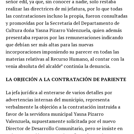
señor edil, ya que, sin conocer a nadie, solo restaba
realizar las directrices de mi jefatura, por lo que todas
las contrataciones incluso la propia, fueron consultadas
y promovidas por la Secretaria del Departamento de
Cultura doña Yasna Pizarro Valenzuela, quien además
presentaba reparos por las remuneraciones indicando
que debían ser más altas para las nuevas
incorporaciones imponiendo su parecer en todas las
materias relativas al Recurso Humano, al contar con la
venia absoluta del alcalde” continúa la denuncia.
LA OBJECIÓN A LA CONTRATACIÓN DE PARIENTE
La jefa jurídica al enterarse de varios detalles por
advertencias internas del municipio, representa
verbalmente la objeción a la contratación instruida a
favor de la servidora municipal Yasna Pizarro
Valenzuela, supuestamente solicitada por el nuevo
Director de Desarrollo Comunitario, pero se insiste en