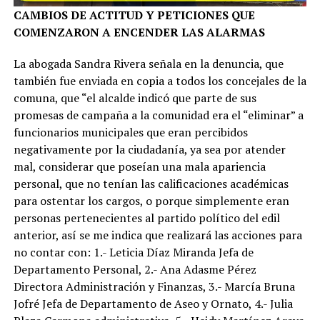
CAMBIOS DE ACTITUD Y PETICIONES QUE
COMENZARON A ENCENDER LAS ALARMAS
La abogada Sandra Rivera señala en la denuncia, que
también fue enviada en copia a todos los concejales de la
comuna, que “el alcalde indicó que parte de sus
promesas de campaña a la comunidad era el “eliminar” a
funcionarios municipales que eran percibidos
negativamente por la ciudadanía, ya sea por atender
mal, considerar que poseían una mala apariencia
personal, que no tenían las calificaciones académicas
para ostentar los cargos, o porque simplemente eran
personas pertenecientes al partido político del edil
anterior, así se me indica que realizará las acciones para
no contar con: 1.- Leticia Díaz Miranda Jefa de
Departamento Personal, 2.- Ana Adasme Pérez
Directora Administración y Finanzas, 3.- Marcía Bruna
Jofré Jefa de Departamento de Aseo y Ornato, 4.- Julia