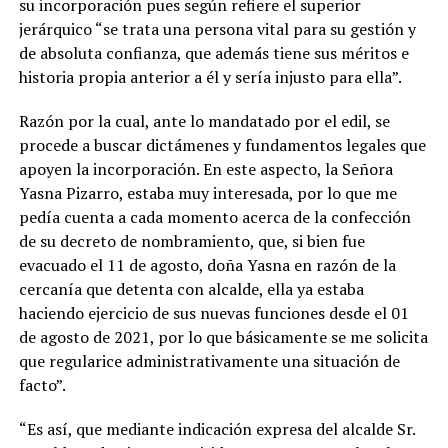
su incorporación pues según refiere el superior
jerárquico “se trata una persona vital para su gestión y
de absoluta confianza, que además tiene sus méritos e
historia propia anterior a él y sería injusto para ella”.
Razón por la cual, ante lo mandatado por el edil, se
procede a buscar dictámenes y fundamentos legales que
apoyen la incorporación. En este aspecto, la Señora
Yasna Pizarro, estaba muy interesada, por lo que me
pedía cuenta a cada momento acerca de la confección
de su decreto de nombramiento, que, si bien fue
evacuado el 11 de agosto, doña Yasna en razón de la
cercanía que detenta con alcalde, ella ya estaba
haciendo ejercicio de sus nuevas funciones desde el 01
de agosto de 2021, por lo que básicamente se me solicita
que regularice administrativamente una situación de
facto”.
“Es así, que mediante indicación expresa del alcalde Sr.