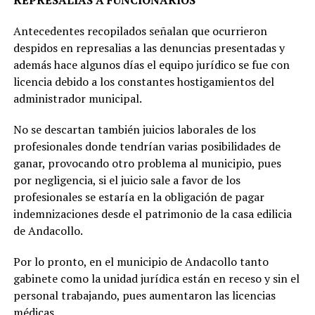
REPRESALIAS A FUNCIONARIOS
Antecedentes recopilados señalan que ocurrieron
despidos en represalias a las denuncias presentadas y
además hace algunos días el equipo jurídico se fue con
licencia debido a los constantes hostigamientos del
administrador municipal.
No se descartan también juicios laborales de los
profesionales donde tendrían varias posibilidades de
ganar, provocando otro problema al municipio, pues
por negligencia, si el juicio sale a favor de los
profesionales se estaría en la obligación de pagar
indemnizaciones desde el patrimonio de la casa edilicia
de Andacollo.
Por lo pronto, en el municipio de Andacollo tanto
gabinete como la unidad jurídica están en receso y sin el
personal trabajando, pues aumentaron las licencias
médicas.