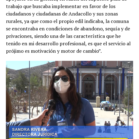
trabajo que buscaba implementar en favor de los
ciudadanos y ciudadanas de Andacollo y sus zonas
rurales, ya que como el propio edil indicaba, la comuna
se encontraba en condiciones de abandono, sequía y de
privaciones, siendo una de las característica que he
tenido en mi desarrollo profesional, es que el servicio al
prójimo es motivación y motor de cambio”.