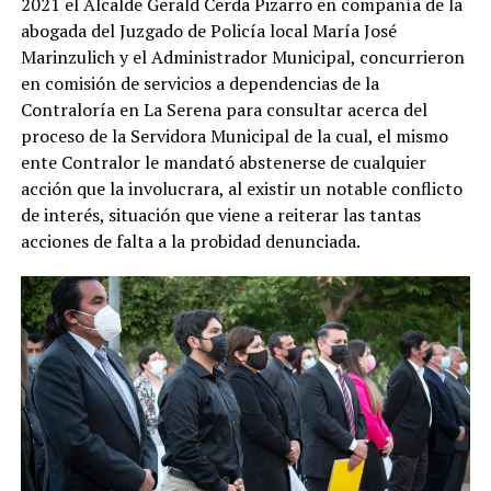
2021 el Alcalde Gerald Cerda Pizarro en compañía de la
abogada del Juzgado de Policía local María José
Marinzulich y el Administrador Municipal, concurrieron
en comisión de servicios a dependencias de la
Contraloría en La Serena para consultar acerca del
proceso de la Servidora Municipal de la cual, el mismo
ente Contralor le mandató abstenerse de cualquier
acción que la involucrara, al existir un notable conflicto
de interés, situación que viene a reiterar las tantas
acciones de falta a la probidad denunciada.