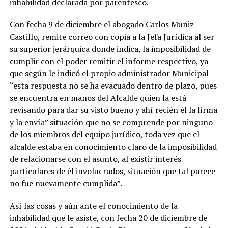
inhabilidad declarada por parentesco.
Con fecha 9 de diciembre el abogado Carlos Muñiz
Castillo, remite correo con copia a la Jefa Jurídica al ser
su superior jerárquica donde indica, la imposibilidad de
cumplir con el poder remitir el informe respectivo, ya
que según le indicó el propio administrador Municipal
“esta respuesta no se ha evacuado dentro de plazo, pues
se encuentra en manos del Alcalde quien la está
revisando para dar su visto bueno y ahí recién él la firma
y la envía” situación que no se comprende por ninguno
de los miembros del equipo jurídico, toda vez que el
alcalde estaba en conocimiento claro de la imposibilidad
de relacionarse con el asunto, al existir interés
particulares de él involucrados, situación que tal parece
no fue nuevamente cumplida”.
Así las cosas y aún ante el conocimiento de la
inhabilidad que le asiste, con fecha 20 de diciembre de