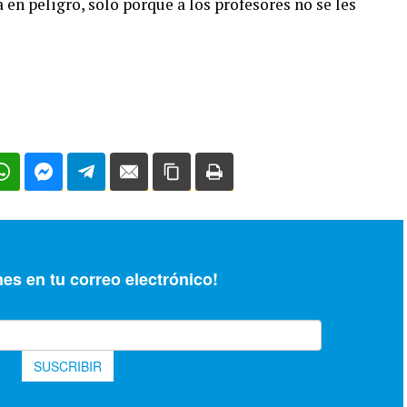
n peligro, solo porque a los profesores no se les