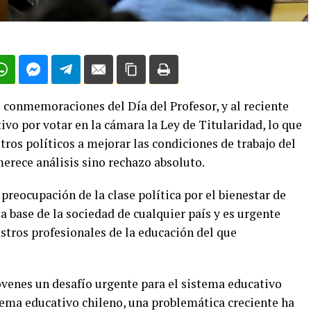
 conmemoraciones del Día del Profesor, y al reciente
ivo por votar en la cámara la Ley de Titularidad, lo que
ros políticos a mejorar las condiciones de trabajo del
erece análisis sino rechazo absoluto.
preocupación de la clase política por el bienestar de
 base de la sociedad de cualquier país y es urgente
estros profesionales de la educación del que
venes un desafío urgente para el sistema educativo
stema educativo chileno, una problemática creciente ha