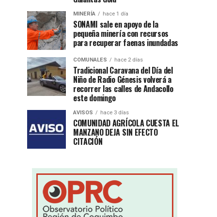
MINERÍA
hace 1 día
SONAMI sale en apoyo de la
pequeña minería con recursos
para recuperar faenas inundadas
COMUNALES
hace 2 días
Tradicional Caravana del Día del
Niño de Radio Génesis volverá a
recorrer las calles de Andacollo
este domingo
AVISOS
hace 3 días
COMUNIDAD AGRÍCOLA CUESTA EL
MANZANO DEJA SIN EFECTO
CITACIÓN