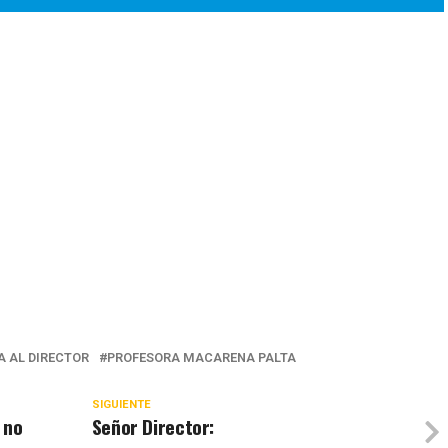
A AL DIRECTOR
PROFESORA MACARENA PALTA
SIGUIENTE
 no
Señor Director: