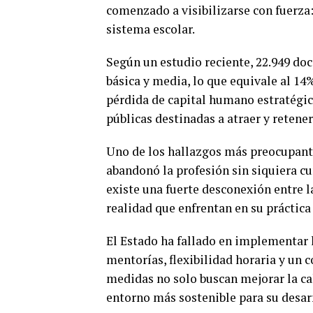
comenzado a visibilizarse con fuerza:
sistema escolar.
Según un estudio reciente, 22.949 d
básica y media, lo que equivale al 14%
pérdida de capital humano estratégico
públicas destinadas a atraer y retener
Uno de los hallazgos más preocupante
abandonó la profesión sin siquiera cu
existe una fuerte desconexión entre l
realidad que enfrentan en su práctica
El Estado ha fallado en implementar 
mentorías, flexibilidad horaria y un 
medidas no solo buscan mejorar la ca
entorno más sostenible para su desarr