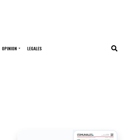
OPINION
LEGALES