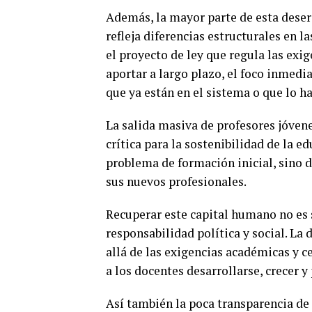
Además, la mayor parte de esta deserc
refleja diferencias estructurales en l
el proyecto de ley que regula las exi
aportar a largo plazo, el foco inmedi
que ya están en el sistema o que lo 
La salida masiva de profesores jóven
crítica para la sostenibilidad de la e
problema de formación inicial, sino
sus nuevos profesionales.
Recuperar este capital humano no es 
responsabilidad política y social. La
allá de las exigencias académicas y c
a los docentes desarrollarse, crecer y
Así también la poca transparencia de 