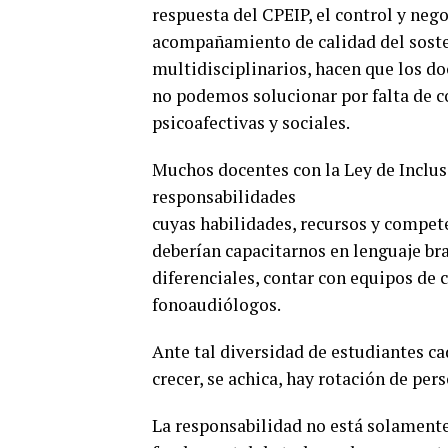
respuesta del CPEIP, el control y nego
acompañamiento de calidad del sosten
multidisciplinarios, hacen que los d
no podemos solucionar por falta de c
psicoafectivas y sociales.
Muchos docentes con la Ley de Inclu
responsabilidades
cuyas habilidades, recursos y compet
deberían capacitarnos en lenguaje brai
diferenciales, contar con equipos de 
fonoaudiólogos.
Ante tal diversidad de estudiantes c
crecer, se achica, hay rotación de per
La responsabilidad no está solamente