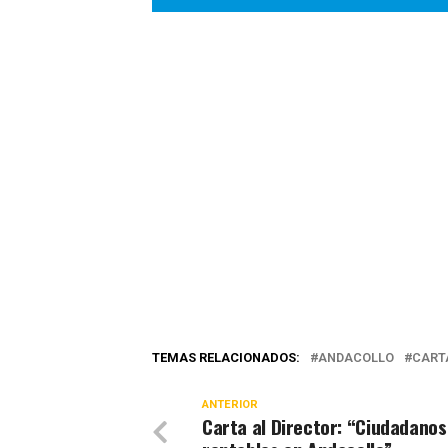
TEMAS RELACIONADOS:
ANDACOLLO
CART
ANTERIOR
Carta al Director: “Ciudadanos