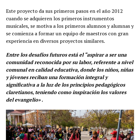
Este proyecto da sus primeros pasos en el año 2012
cuando se adquieren los primeros instrumentos
musicales, se motiva a los primeros alumnos y alumnas y
se comienza a formar un equipo de maestros con gran
experiencia en diversos proyectos similares.
Entre los desafíos futuros está el “aspirar a ser una
comunidad reconocida por su labor, referente a nivel
comunal en calidad educativa, donde los niños, niñas
y jóvenes reciban una formación integral y
significativa a la luz de los principios pedagógicos
claretianos, teniendo como inspiración los valores
del evangelio» .