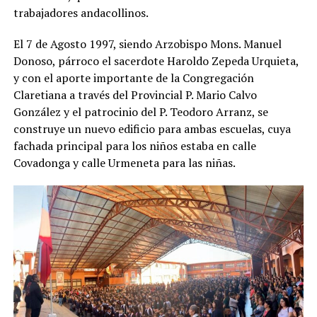
trabajadores andacollinos.
El 7 de Agosto 1997, siendo Arzobispo Mons. Manuel
Donoso, párroco el sacerdote Haroldo Zepeda Urquieta,
y con el aporte importante de la Congregación
Claretiana a través del Provincial P. Mario Calvo
González y el patrocinio del P. Teodoro Arranz, se
construye un nuevo edificio para ambas escuelas, cuya
fachada principal para los niños estaba en calle
Covadonga y calle Urmeneta para las niñas.