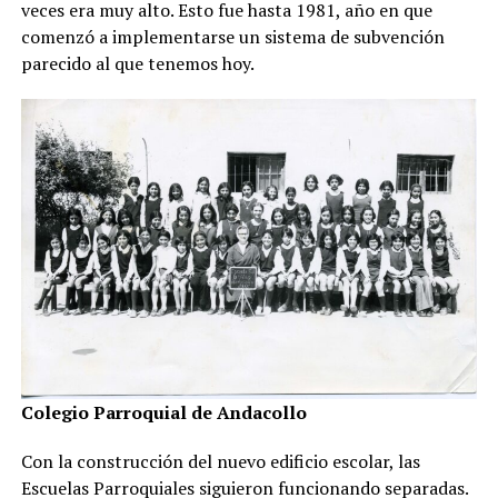
veces era muy alto. Esto fue hasta 1981, año en que
comenzó a implementarse un sistema de subvención
parecido al que tenemos hoy.
Colegio Parroquial de Andacollo
Con la construcción del nuevo edificio escolar, las
Escuelas Parroquiales siguieron funcionando separadas.