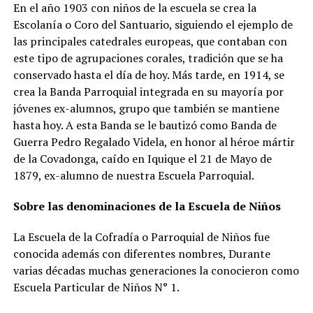
En el año 1903 con niños de la escuela se crea la
Escolanía o Coro del Santuario, siguiendo el ejemplo de
las principales catedrales europeas, que contaban con
este tipo de agrupaciones corales, tradición que se ha
conservado hasta el día de hoy. Más tarde, en 1914, se
crea la Banda Parroquial integrada en su mayoría por
jóvenes ex-alumnos, grupo que también se mantiene
hasta hoy. A esta Banda se le bautizó como Banda de
Guerra Pedro Regalado Videla, en honor al héroe mártir
de la Covadonga, caído en Iquique el 21 de Mayo de
1879, ex-alumno de nuestra Escuela Parroquial.
Sobre las denominaciones de la Escuela de Niños
La Escuela de la Cofradía o Parroquial de Niños fue
conocida además con diferentes nombres, Durante
varias décadas muchas generaciones la conocieron como
Escuela Particular de Niños N° 1.