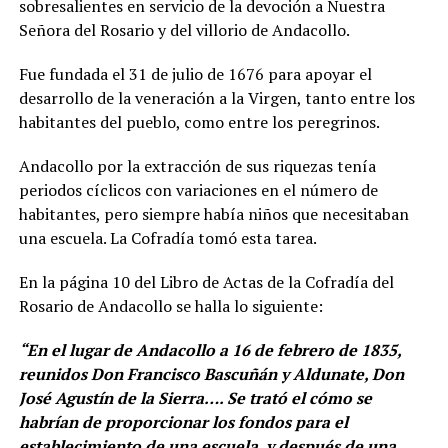
sobresalientes en servicio de la devoción a Nuestra
Señora del Rosario y del villorio de Andacollo.
Fue fundada el 31 de julio de 1676 para apoyar el
desarrollo de la veneración a la Virgen, tanto entre los
habitantes del pueblo, como entre los peregrinos.
Andacollo por la extracción de sus riquezas tenía
periodos cíclicos con variaciones en el número de
habitantes, pero siempre había niños que necesitaban
una escuela. La Cofradía tomó esta tarea.
En la página 10 del Libro de Actas de la Cofradía del
Rosario de Andacollo se halla lo siguiente:
“En el lugar de Andacollo a 16 de febrero de 1835,
reunidos Don Francisco Bascuñán y Aldunate, Don
José Agustín de la Sierra…. Se trató el cómo se
habrían de proporcionar los fondos para el
establecimiento de una escuela, y después de una