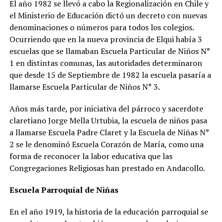
El año 1982 se llevó a cabo la Regionalización en Chile y
el Ministerio de Educación dictó un decreto con nuevas
denominaciones o números para todos los colegios.
Ocurriendo que en la nueva provincia de Elqui había 3
escuelas que se llamaban Escuela Particular de Niños N°
1 en distintas comunas, las autoridades determinaron
que desde 15 de Septiembre de 1982 la escuela pasaría a
llamarse Escuela Particular de Niños N° 3.
Años más tarde, por iniciativa del párroco y sacerdote
claretiano Jorge Mella Urtubia, la escuela de niños pasa
a llamarse Escuela Padre Claret y la Escuela de Niñas N°
2 se le denominó Escuela Corazón de María, como una
forma de reconocer la labor educativa que las
Congregaciones Religiosas han prestado en Andacollo.
Escuela Parroquial de Niñas
En el año 1919, la historia de la educación parroquial se