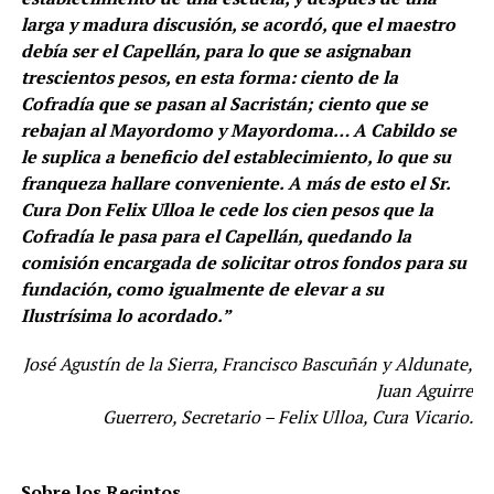
larga y madura discusión, se acordó, que el maestro
debía ser el Capellán, para lo que se asignaban
trescientos pesos, en esta forma: ciento de la
Cofradía que se pasan al Sacristán; ciento que se
rebajan al Mayordomo y Mayordoma… A Cabildo se
le suplica a beneficio del establecimiento, lo que su
franqueza hallare conveniente. A más de esto el Sr.
Cura Don Felix Ulloa le cede los cien pesos que la
Cofradía le pasa para el Capellán, quedando la
comisión encargada de solicitar otros fondos para su
fundación, como igualmente de elevar a su
Ilustrísima lo acordado.”
José Agustín de la Sierra, Francisco Bascuñán y Aldunate,
Juan Aguirre
Guerrero, Secretario – Felix Ulloa, Cura Vicario.
Sobre los Recintos