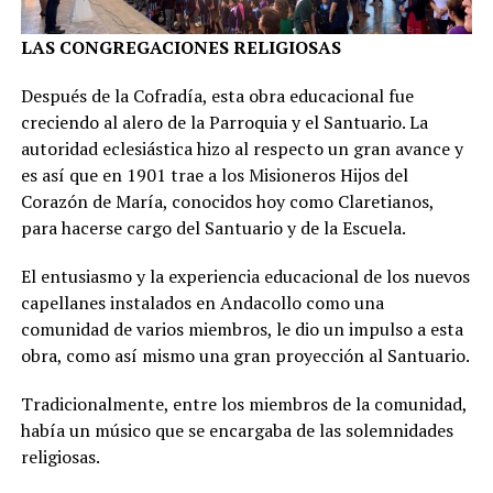
LAS CONGREGACIONES RELIGIOSAS
Después de la Cofradía, esta obra educacional fue
creciendo al alero de la Parroquia y el Santuario. La
autoridad eclesiástica hizo al respecto un gran avance y
es así que en 1901 trae a los Misioneros Hijos del
Corazón de María, conocidos hoy como Claretianos,
para hacerse cargo del Santuario y de la Escuela.
El entusiasmo y la experiencia educacional de los nuevos
capellanes instalados en Andacollo como una
comunidad de varios miembros, le dio un impulso a esta
obra, como así mismo una gran proyección al Santuario.
Tradicionalmente, entre los miembros de la comunidad,
había un músico que se encargaba de las solemnidades
religiosas.