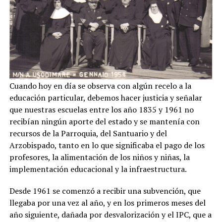
Cuando hoy en día se observa con algún recelo a la
educación particular, debemos hacer justicia y señalar
que nuestras escuelas entre los año 1835 y 1961 no
recibían ningún aporte del estado y se mantenía con
recursos de la Parroquia, del Santuario y del
Arzobispado, tanto en lo que significaba el pago de los
profesores, la alimentación de los niños y niñas, la
implementación educacional y la infraestructura.
Desde 1961 se comenzó a recibir una subvención, que
llegaba por una vez al año, y en los primeros meses del
año siguiente, dañada por desvalorización y el IPC, que a