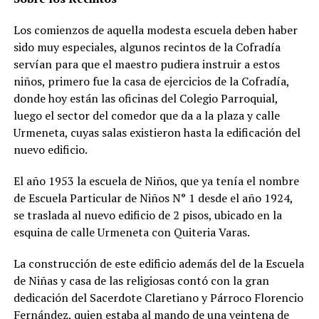
Los comienzos de aquella modesta escuela deben haber
sido muy especiales, algunos recintos de la Cofradía
servían para que el maestro pudiera instruir a estos
niños, primero fue la casa de ejercicios de la Cofradía,
donde hoy están las oficinas del Colegio Parroquial,
luego el sector del comedor que da a la plaza y calle
Urmeneta, cuyas salas existieron hasta la edificación del
nuevo edificio.
El año 1953 la escuela de Niños, que ya tenía el nombre
de Escuela Particular de Niños N° 1 desde el año 1924,
se traslada al nuevo edificio de 2 pisos, ubicado en la
esquina de calle Urmeneta con Quiteria Varas.
La construcción de este edificio además del de la Escuela
de Niñas y casa de las religiosas contó con la gran
dedicación del Sacerdote Claretiano y Párroco Florencio
Fernández, quien estaba al mando de una veintena de