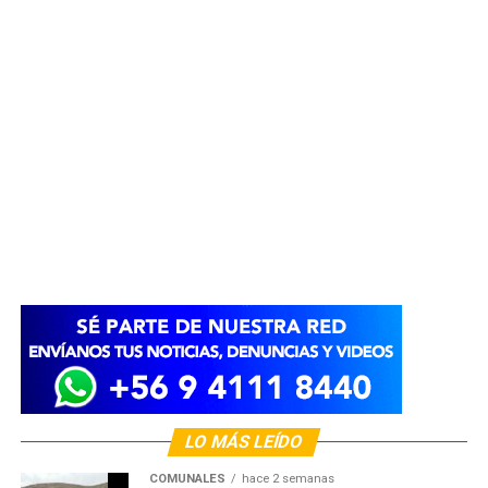
LO MÁS LEÍDO
COMUNALES
hace 2 semanas