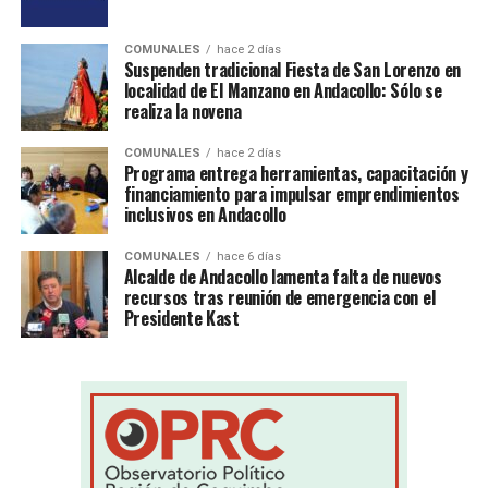
COMUNALES
hace 2 días
Suspenden tradicional Fiesta de San Lorenzo en
localidad de El Manzano en Andacollo: Sólo se
realiza la novena
COMUNALES
hace 2 días
Programa entrega herramientas, capacitación y
financiamiento para impulsar emprendimientos
inclusivos en Andacollo
COMUNALES
hace 6 días
Alcalde de Andacollo lamenta falta de nuevos
recursos tras reunión de emergencia con el
Presidente Kast