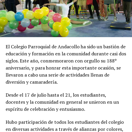
El Colegio Parroquial de Andacollo ha sido un bastión de
educación y formación en la comunidad durante casi dos
siglos. Este año, conmemoraron con orgullo su 188º
aniversario, y para honrar esta importante ocasión, se
llevaron a cabo una serie de actividades llenas de
diversión y camaradería.
Desde el 17 de julio hasta el 21, los estudiantes,
docentes y la comunidad en general se unieron en un
espíritu de celebración y entusiasmo.
Hubo participación de todos los estudiantes del colegio
en diversas actividades a través de alianzas por colores,