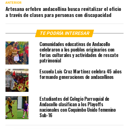
ANTERIOR
Artesana orfebre andacollina busca revitalizar el oficio
a través de clases para personas con discapacidad
TE PODRÍA INTERESAR
Comunidades educativas de Andacollo
celebraron a los pueblos originarios con
ferias culturales y actividades de rescate
patrimonial
Escuela Luis Cruz Martínez celebra 45 años
formando generaciones de andacollinos
Estudiantes del Colegio Parroquial de
Andacollo clasifican a los Playoffs
nacionales con Coquimbo Unido femenino
Sub-16