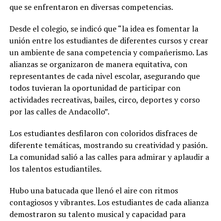
que se enfrentaron en diversas competencias.
Desde el colegio, se indicó que “la idea es fomentar la
unión entre los estudiantes de diferentes cursos y crear
un ambiente de sana competencia y compañerismo. Las
alianzas se organizaron de manera equitativa, con
representantes de cada nivel escolar, asegurando que
todos tuvieran la oportunidad de participar con
actividades recreativas, bailes, circo, deportes y corso
por las calles de Andacollo”.
Los estudiantes desfilaron con coloridos disfraces de
diferente temáticas, mostrando su creatividad y pasión.
La comunidad salió a las calles para admirar y aplaudir a
los talentos estudiantiles.
Hubo una batucada que llenó el aire con ritmos
contagiosos y vibrantes. Los estudiantes de cada alianza
demostraron su talento musical y capacidad para