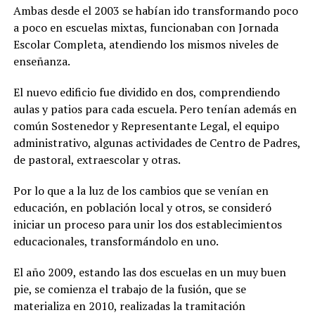
Ambas desde el 2003 se habían ido transformando poco
a poco en escuelas mixtas, funcionaban con Jornada
Escolar Completa, atendiendo los mismos niveles de
enseñanza.
El nuevo edificio fue dividido en dos, comprendiendo
aulas y patios para cada escuela. Pero tenían además en
común Sostenedor y Representante Legal, el equipo
administrativo, algunas actividades de Centro de Padres,
de pastoral, extraescolar y otras.
Por lo que a la luz de los cambios que se venían en
educación, en población local y otros, se consideró
iniciar un proceso para unir los dos establecimientos
educacionales, transformándolo en uno.
El año 2009, estando las dos escuelas en un muy buen
pie, se comienza el trabajo de la fusión, que se
materializa en 2010, realizadas la tramitación