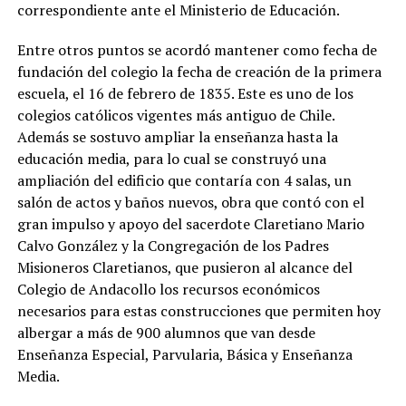
correspondiente ante el Ministerio de Educación.
Entre otros puntos se acordó mantener como fecha de
fundación del colegio la fecha de creación de la primera
escuela, el 16 de febrero de 1835. Este es uno de los
colegios católicos vigentes más antiguo de Chile.
Además se sostuvo ampliar la enseñanza hasta la
educación media, para lo cual se construyó una
ampliación del edificio que contaría con 4 salas, un
salón de actos y baños nuevos, obra que contó con el
gran impulso y apoyo del sacerdote Claretiano Mario
Calvo González y la Congregación de los Padres
Misioneros Claretianos, que pusieron al alcance del
Colegio de Andacollo los recursos económicos
necesarios para estas construcciones que permiten hoy
albergar a más de 900 alumnos que van desde
Enseñanza Especial, Parvularia, Básica y Enseñanza
Media.