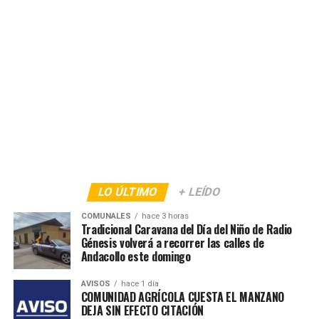
LO ÚLTIMO
+ LEÍDO
COMUNALES
hace 3 horas
Tradicional Caravana del Día del Niño de Radio
Génesis volverá a recorrer las calles de
Andacollo este domingo
AVISOS
hace 1 día
COMUNIDAD AGRÍCOLA CUESTA EL MANZANO
DEJA SIN EFECTO CITACIÓN