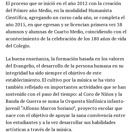
El proceso que se inició en el año 2012 con la creación
del Primer año Medio, en la modalidad Humanista
Científica, agregando un curso cada año, se completa el
año 2015, en que egresan y se licencian primera vez 38
alumnos y alumnas de Cuarto Medio, coincidiendo con el
acontecimiento de la celebración de los 180 años de vida
del Colegio.
La buena enseñanza, la formación basada en los valores
del Evangelio, el desarrollo de la persona humana en su
integridad ha sido siempre el objetivo de este
establecimiento. El cultivo por la música se ha visto
también reflejado en importantes actividades que se han
sostenido con el paso del tiempo: al Coro de Niños y la
Banda de Guerra se suma la Orquesta Sinfónica infanto-
juvenil “Alfonso Marcos Soriano”, proyecto escolar que
nace con el objetivo de apoyar la sana convivencia entre
los estudiantes y a la vez desarrollar sus habilidades
artísticas a través de la música.