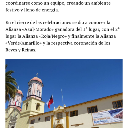
coordinarse como un equipo, creando un ambiente
festivo y lleno de energía.
En el cierre de las celebraciones se dio a conocer la
Alianza «Azul/Morado» ganadora del 1° lugar, con el 2°
lugar la Alianza «Roja/Negro» y finalmente la Alianza
«Verde/Amarillo» y la respectiva coronación de los
Reyes y Reinas.