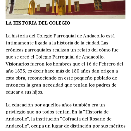
LA HISTORIA DEL COLEGIO
La historia del Colegio Parroquial de Andacollo está
íntimamente ligada a la historia de la ciudad. Las
crónicas parroquiales realizan un relato del cómo fue
que se creó el Colegio Parroquial de Andacollo.
Visionarios fueron los hombres que el 16 de Febrero del
año 1835, es decir hace más de 180 años dan origen a
esta obra, reconociendo en este pequeño poblado de
entonces la gran necesidad que tenían los padres de
educar a sus hijos.
La educación por aquellos años también era un
privilegio que no todos tenían. En la “Historia de
Andacollo”, la institución “Cofradía del Rosario de
Andacollo”, ocupa un lugar de distinción por sus méritos