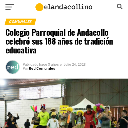
COMUNALES
Colegio Parroquial de Andacollo
celebró sus 188 años de tradición
educativa
Publicado
hace 3 años
el
Julio 24, 2023
Por
Red Comunales