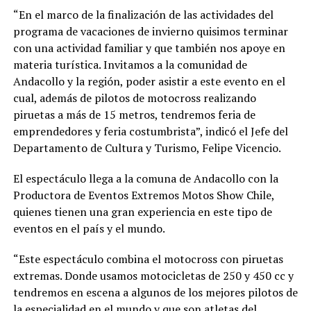
“En el marco de la finalización de las actividades del
programa de vacaciones de invierno quisimos terminar
con una actividad familiar y que también nos apoye en
materia turística. Invitamos a la comunidad de
Andacollo y la región, poder asistir a este evento en el
cual, además de pilotos de motocross realizando
piruetas a más de 15 metros, tendremos feria de
emprendedores y feria costumbrista”, indicó el Jefe del
Departamento de Cultura y Turismo, Felipe Vicencio.
El espectáculo llega a la comuna de Andacollo con la
Productora de Eventos Extremos Motos Show Chile,
quienes tienen una gran experiencia en este tipo de
eventos en el país y el mundo.
“Este espectáculo combina el motocross con piruetas
extremas. Donde usamos motocicletas de 250 y 450 cc y
tendremos en escena a algunos de los mejores pilotos de
la especialidad en el mundo y que son atletas del