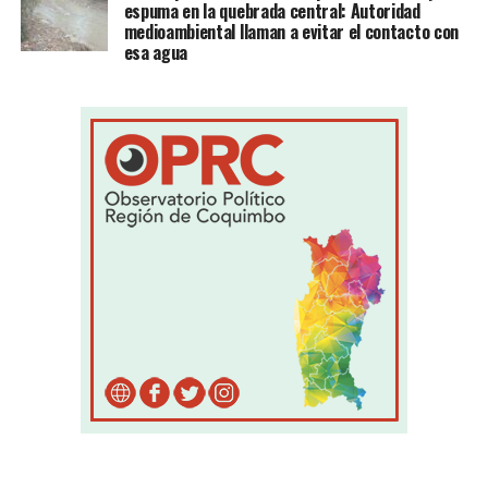
espuma en la quebrada central: Autoridad
medioambiental llaman a evitar el contacto con
esa agua