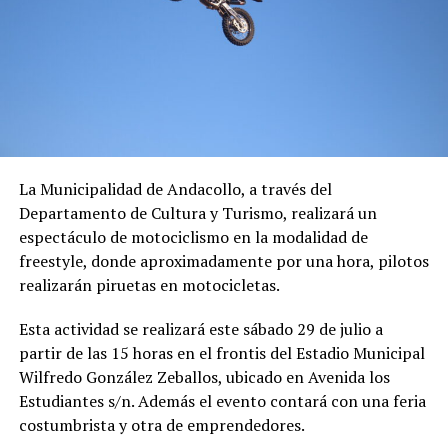
La Municipalidad de Andacollo, a través del
Departamento de Cultura y Turismo, realizará un
espectáculo de motociclismo en la modalidad de
freestyle, donde aproximadamente por una hora, pilotos
realizarán piruetas en motocicletas.
Esta actividad se realizará este sábado 29 de julio a
partir de las 15 horas en el frontis del Estadio Municipal
Wilfredo González Zeballos, ubicado en Avenida los
Estudiantes s/n. Además el evento contará con una feria
costumbrista y otra de emprendedores.