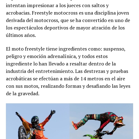
intentan impresionar a los jueces con saltos y
acrobacias. Freestyle motocross es una disciplina joven
derivada del motocross, que se ha convertido en uno de
los espectáculos deportivos de mayor atración de los
últimos años.
El moto freestyle tiene ingredientes como: suspenso,
peligro y emoción adrenalínica, y todos estos
ingrediente lo han llevado a resaltar dentro de la
industria del entretenimiento. Las destrezas y pruebas
acrobáticas se efectúan a más de 14 metros en el aire
con sus motos, realizando formas y desafiando las leyes
de la gravedad.