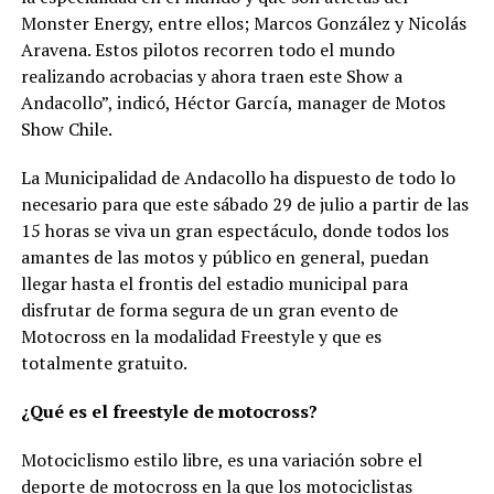
Monster Energy, entre ellos; Marcos González y Nicolás
Aravena. Estos pilotos recorren todo el mundo
realizando acrobacias y ahora traen este Show a
Andacollo”, indicó, Héctor García, manager de Motos
Show Chile.
La Municipalidad de Andacollo ha dispuesto de todo lo
necesario para que este sábado 29 de julio a partir de las
15 horas se viva un gran espectáculo, donde todos los
amantes de las motos y público en general, puedan
llegar hasta el frontis del estadio municipal para
disfrutar de forma segura de un gran evento de
Motocross en la modalidad Freestyle y que es
totalmente gratuito.
¿Qué es el freestyle de motocross?
Motociclismo estilo libre, es una variación sobre el
deporte de motocross en la que los motociclistas