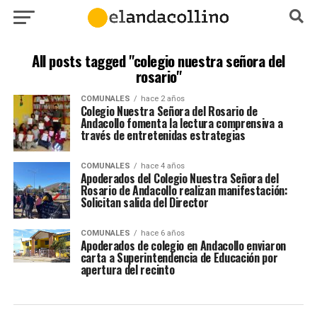
All posts tagged "colegio nuestra señora del
rosario"
COMUNALES
hace 2 años
Colegio Nuestra Señora del Rosario de
Andacollo fomenta la lectura comprensiva a
través de entretenidas estrategias
COMUNALES
hace 4 años
Apoderados del Colegio Nuestra Señora del
Rosario de Andacollo realizan manifestación:
Solicitan salida del Director
COMUNALES
hace 6 años
Apoderados de colegio en Andacollo enviaron
carta a Superintendencia de Educación por
apertura del recinto