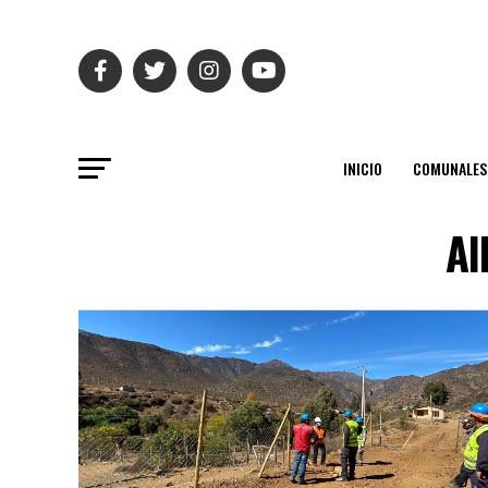
INICIO
COMUNALES
Al