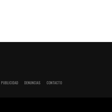
PUBLICIDAD
DENUNCIAS
CONTACTO