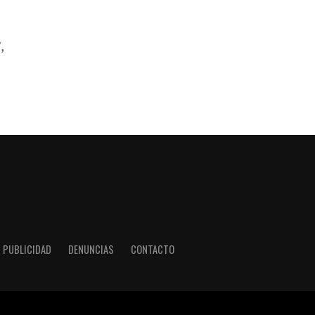
,
PUBLICIDAD
DENUNCIAS
CONTACTO