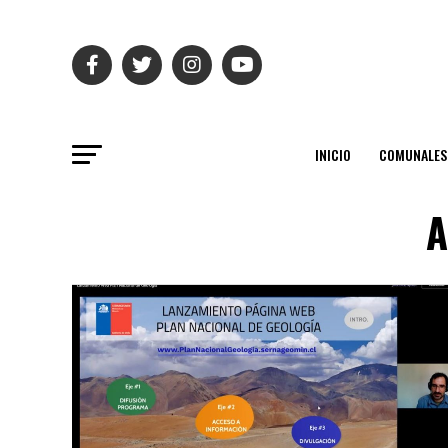
INICIO
COMUNALES
A