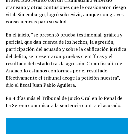
El afectado resultó con un traumatismo encéfalo
craneano y otras contusiones que le ocasionaron riesgo
vital. Sin embargo, logró sobrevivir, aunque con graves
consecuencias para su salud.
En el juicio, “se presentó prueba testimonial, gráfica y
pericial, que dan cuenta de los hechos, la agresión,
participación del acusado y sobre la calificación jurídica
del delito, se presentaron pruebas científicas y el
resultado del estado tras la agresión. Como fiscalía de
Andacollo estamos conformes por el resultado.
Efectivamente el tribunal acoge la petición nuestra”,
dijo el fiscal Juan Pablo Aguilera.
En 4 días más el Tribunal de Juicio Oral en lo Penal de
La Serena comunicará la sentencia contra el acusado.