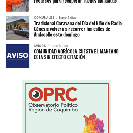
recursos para recuperar faenas inundadas
COMUNALES
hace 2 días
Tradicional Caravana del Día del Niño de Radio
Génesis volverá a recorrer las calles de
Andacollo este domingo
AVISOS
hace 3 días
COMUNIDAD AGRÍCOLA CUESTA EL MANZANO
DEJA SIN EFECTO CITACIÓN