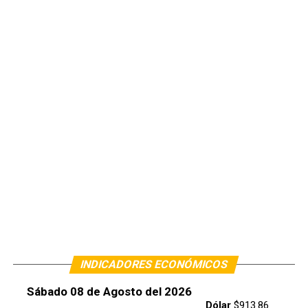
INDICADORES ECONÓMICOS
Sábado 08 de Agosto del 2026
Dólar
$913.86