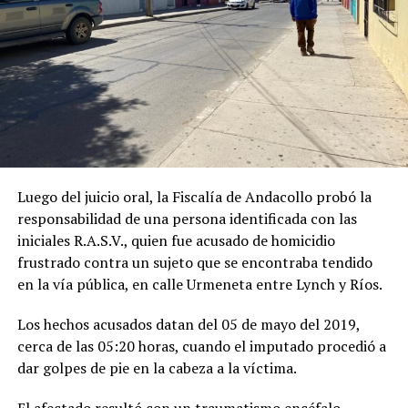
Luego del juicio oral, la Fiscalía de Andacollo probó la
responsabilidad de una persona identificada con las
iniciales R.A.S.V., quien fue acusado de homicidio
frustrado contra un sujeto que se encontraba tendido
en la vía pública, en calle Urmeneta entre Lynch y Ríos.
Los hechos acusados datan del 05 de mayo del 2019,
cerca de las 05:20 horas, cuando el imputado procedió a
dar golpes de pie en la cabeza a la víctima.