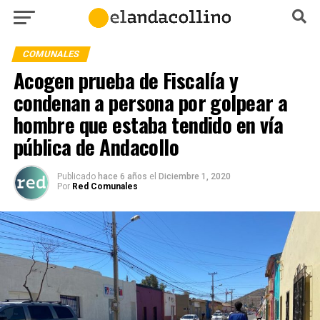
COMUNALES
Acogen prueba de Fiscalía y
condenan a persona por golpear a
hombre que estaba tendido en vía
pública de Andacollo
Publicado
hace 6 años
el
Diciembre 1, 2020
Por
Red Comunales