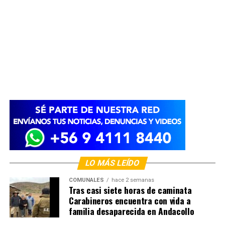
LO MÁS LEÍDO
COMUNALES
hace 2 semanas
Tras casi siete horas de caminata
Carabineros encuentra con vida a
familia desaparecida en Andacollo