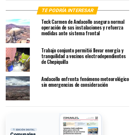
TE PODRÍA INTERESAR
Teck Carmen de Andacollo asegura normal
operación de sus instalaciones y refuerza
medidas ante sistema frontal
Trabajo conjunto permitió llevar energía y
tranquilidad a vecinos electrodependientes
de Chepiquilla
Andacollo enfrenta fenómeno meteorológico
sin emergencias de consideración
EDICIÓN DIGITAL
Comunales