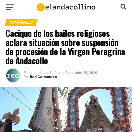
COMUNALES
Cacique de los bailes religiosos
aclara situación sobre suspensión
de procesión de la Virgen Peregrina
de Andacollo
Publicado
hace 6 años
el
Diciembre 24, 2020
Por
Red Comunales