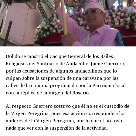
Dolido se mostró el Cacique General de los Bailes
Religiosos del Santuario de Andacollo, Jaime Guerrero,
por las acusaciones de algunos andacollinos que lo
culpan sobre la suspensión de una caravana por las
calles de la comuna programada por la Parroquia local
con la réplica de la Virgen del Rosario.
Al respecto Guerrero sostuvo que él no es el custodio de
la Virgen Peregrina, pues esa acción corresponde a los
anderos de la Virgen Peregrina, por lo que él no tuvo
nada que ver con la suspensión de la actividad.