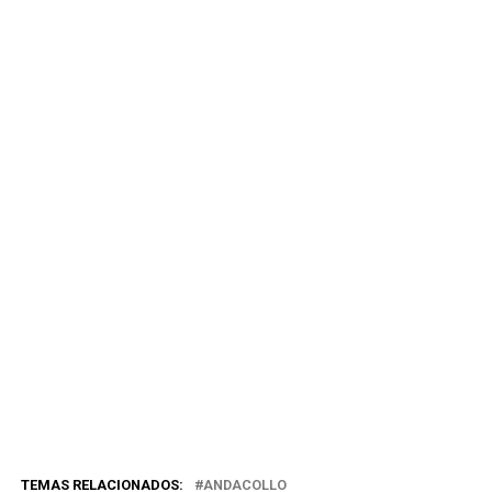
TEMAS RELACIONADOS:
ANDACOLLO