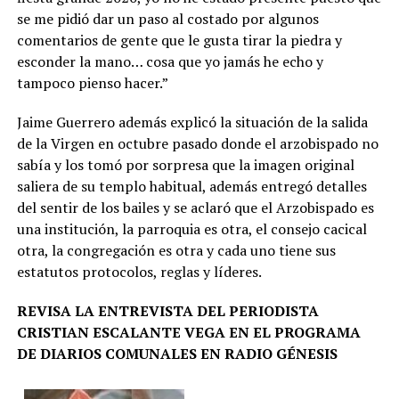
se me pidió dar un paso al costado por algunos
comentarios de gente que le gusta tirar la piedra y
esconder la mano… cosa que yo jamás he echo y
tampoco pienso hacer.”
Jaime Guerrero además explicó la situación de la salida
de la Virgen en octubre pasado donde el arzobispado no
sabía y los tomó por sorpresa que la imagen original
saliera de su templo habitual, además entregó detalles
del sentir de los bailes y se aclaró que el Arzobispado es
una institución, la parroquia es otra, el consejo cacical
otra, la congregación es otra y cada uno tiene sus
estatutos protocolos, reglas y líderes.
REVISA LA ENTREVISTA DEL PERIODISTA
CRISTIAN ESCALANTE VEGA EN EL PROGRAMA
DE DIARIOS COMUNALES EN RADIO GÉNESIS