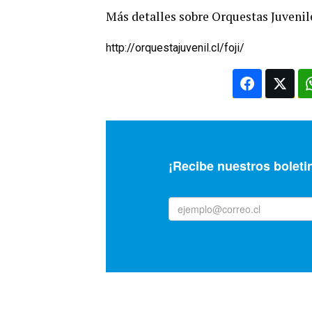
Más detalles sobre Orquestas Juvenil
http://orquestajuvenil.cl/foji/