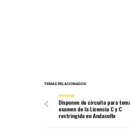
TEMAS RELACIONADOS:
ANTERIOR
Disponen de circuito para tom
examen de la Licencia C y C
restringida en Andacollo