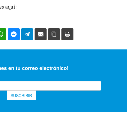
es aquí: