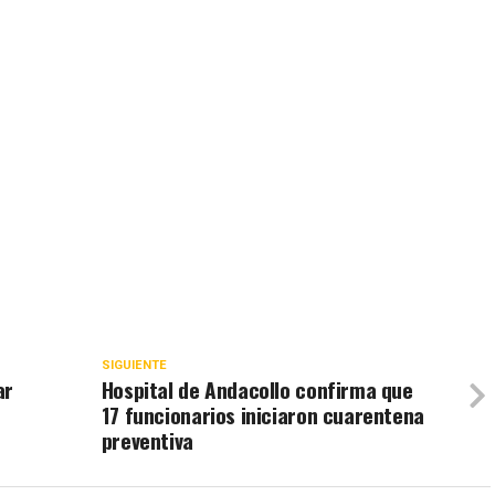
SIGUIENTE
ar
Hospital de Andacollo confirma que
17 funcionarios iniciaron cuarentena
preventiva