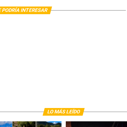
 PODRÍA INTERESAR
LO MÁS LEÍDO