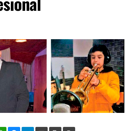
esional