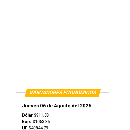
INDICADORES ECONÓMICOS
Jueves 06 de Agosto del 2026
Dólar
$911.58
Euro
$1053.36
UF
$40844.79