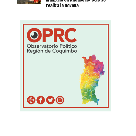
realiza la novena