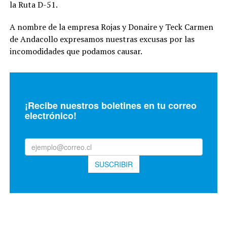
la Ruta D-51.
A nombre de la empresa Rojas y Donaire y Teck Carmen
de Andacollo expresamos nuestras excusas por las
incomodidades que podamos causar.