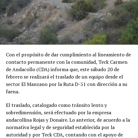
Con el propósito de dar cumplimiento al lineamiento de
contacto permanente con la comunidad, Teck Carmen
de Andacollo (CDA) informa que, este sábado 20 de
febrero se realizará el traslado de un equipo desde el
sector El Manzano por la Ruta D-51 con dirección a su
faena.
El traslado, catalogado como tránsito lento y
sobredimensión, será efectuado por la empresa
andacollina Rojas y Donaire. Lo anterior, de acuerdo a la
normativa legal y de seguridad establecida por la
autoridad y por Teck CDA, contando con el apoyo de