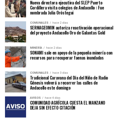
Nueva directora ejecutiva del SLEP Puerto
Cordillera visita colegios de Andacollo : Fue
nombrada Julia Oróstegui
COMUNALES
hace 2 días
SERNAGEOMIN autoriza reactivación operacional
del proyecto Andacollo Oro de Galantas Gold
MINERÍA
hace 2 días
SONAMI sale en apoyo de la pequeña minería con
recursos para recuperar faenas inundadas
COMUNALES
hace 3 días
Tradicional Caravana del Día del Niño de Radio
Génesis volverá a recorrer las calles de
Andacollo este domingo
AVISOS
hace 4 días
COMUNIDAD AGRÍCOLA CUESTA EL MANZANO
DEJA SIN EFECTO CITACIÓN