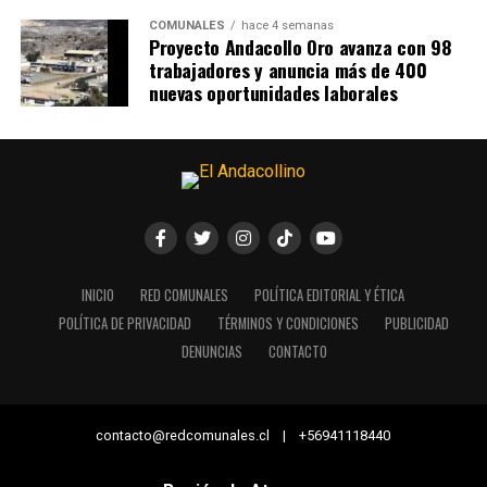
COMUNALES
hace 4 semanas
Proyecto Andacollo Oro avanza con 98
trabajadores y anuncia más de 400
nuevas oportunidades laborales
INICIO
RED COMUNALES
POLÍTICA EDITORIAL Y ÉTICA
POLÍTICA DE PRIVACIDAD
TÉRMINOS Y CONDICIONES
PUBLICIDAD
DENUNCIAS
CONTACTO
contacto@redcomunales.cl | +56941118440