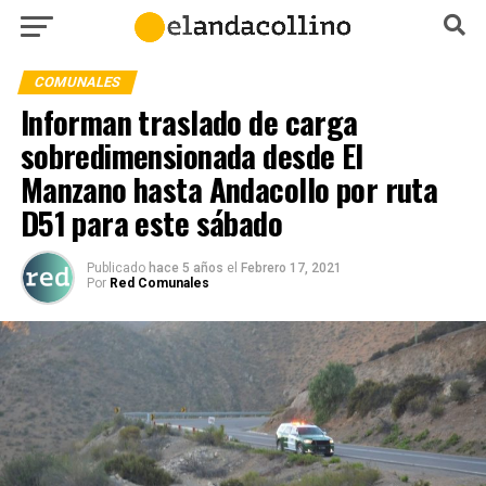
COMUNALES
Informan traslado de carga
sobredimensionada desde El
Manzano hasta Andacollo por ruta
D51 para este sábado
Publicado
hace 5 años
el
Febrero 17, 2021
Por
Red Comunales