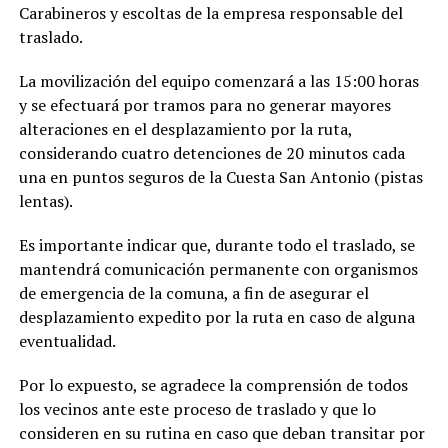
Carabineros y escoltas de la empresa responsable del
traslado.
La movilización del equipo comenzará a las 15:00 horas
y se efectuará por tramos para no generar mayores
alteraciones en el desplazamiento por la ruta,
considerando cuatro detenciones de 20 minutos cada
una en puntos seguros de la Cuesta San Antonio (pistas
lentas).
Es importante indicar que, durante todo el traslado, se
mantendrá comunicación permanente con organismos
de emergencia de la comuna, a fin de asegurar el
desplazamiento expedito por la ruta en caso de alguna
eventualidad.
Por lo expuesto, se agradece la comprensión de todos
los vecinos ante este proceso de traslado y que lo
consideren en su rutina en caso que deban transitar por