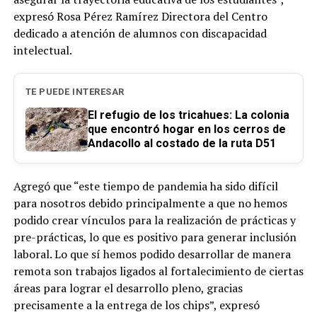
expresó Rosa Pérez Ramírez Directora del Centro
dedicado a atención de alumnos con discapacidad
intelectual.
TE PUEDE INTERESAR
El refugio de los tricahues: La colonia
que encontró hogar en los cerros de
Andacollo al costado de la ruta D51
Agregó que “este tiempo de pandemia ha sido difícil
para nosotros debido principalmente a que no hemos
podido crear vínculos para la realización de prácticas y
pre-prácticas, lo que es positivo para generar inclusión
laboral. Lo que sí hemos podido desarrollar de manera
remota son trabajos ligados al fortalecimiento de ciertas
áreas para lograr el desarrollo pleno, gracias
precisamente a la entrega de los chips”, expresó