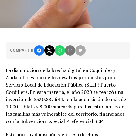
COMPARTIR
La disminución de la brecha digital en Coquimbo y
Andacollo es uno de los desafíos propuestos por el
Servicio Local de Educación Pública (SLEP) Puerto
Cordillera. En esta materia, el año 2020 se realizó una
inversión de $330.887.644.- en la adquisición de más de
1.000 tablets y 8.000 simcards para los estudiantes de
las familias más vulnerables del territorio, financiados
con la Subvención Especial Preferencial SEP.
Este año, la adquisición y entrega de chips a