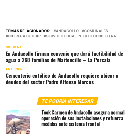
TEMAS RELACIONADOS:
ANDACOLLO
COMUNALES
ENTREGA DE CHIP
SERVICIO LOCAL PUERTO CORDILLERA
SIGUIENTE
En Andacollo firman convenio que dará factibilidad de
agua a 268 familias de Maitencillo – La Percala
ANTERIOR
Cementerio católico de Andacollo requiere ubicar a
deudos del sector Padre Alfonso Marcos
TE PODRÍA INTERESAR
Teck Carmen de Andacollo asegura normal
operación de sus instalaciones y refuerza
medidas ante sistema frontal