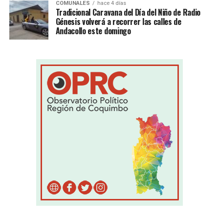
COMUNALES
hace 4 días
Tradicional Caravana del Día del Niño de Radio
Génesis volverá a recorrer las calles de
Andacollo este domingo