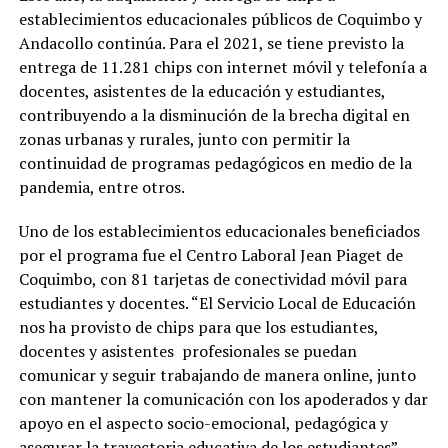
establecimientos educacionales públicos de Coquimbo y
Andacollo continúa. Para el 2021, se tiene previsto la
entrega de 11.281 chips con internet móvil y telefonía a
docentes, asistentes de la educación y estudiantes,
contribuyendo a la disminución de la brecha digital en
zonas urbanas y rurales, junto con permitir la
continuidad de programas pedagógicos en medio de la
pandemia, entre otros.
Uno de los establecimientos educacionales beneficiados
por el programa fue el Centro Laboral Jean Piaget de
Coquimbo, con 81 tarjetas de conectividad móvil para
estudiantes y docentes. “El Servicio Local de Educación
nos ha provisto de chips para que los estudiantes,
docentes y asistentes profesionales se puedan
comunicar y seguir trabajando de manera online, junto
con mantener la comunicación con los apoderados y dar
apoyo en el aspecto socio-emocional, pedagógica y
asegurar la trayectoria educativa de los estudiantes”,