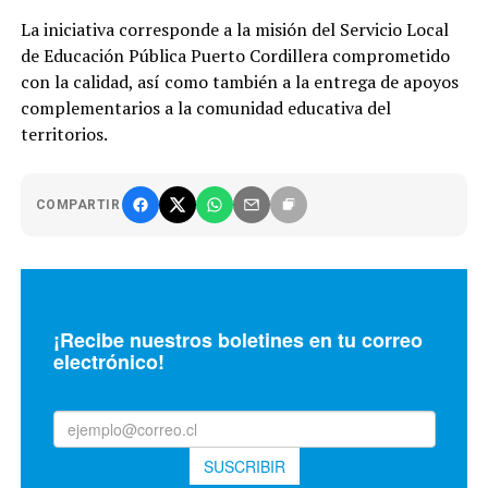
La iniciativa corresponde a la misión del Servicio Local
de Educación Pública Puerto Cordillera comprometido
con la calidad, así como también a la entrega de apoyos
complementarios a la comunidad educativa del
territorios.
COMPARTIR