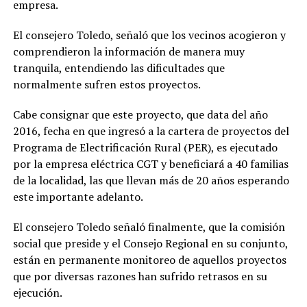
empresa.
El consejero Toledo, señaló que los vecinos acogieron y
comprendieron la información de manera muy
tranquila, entendiendo las dificultades que
normalmente sufren estos proyectos.
Cabe consignar que este proyecto, que data del año
2016, fecha en que ingresó a la cartera de proyectos del
Programa de Electrificación Rural (PER), es ejecutado
por la empresa eléctrica CGT y beneficiará a 40 familias
de la localidad, las que llevan más de 20 años esperando
este importante adelanto.
El consejero Toledo señaló finalmente, que la comisión
social que preside y el Consejo Regional en su conjunto,
están en permanente monitoreo de aquellos proyectos
que por diversas razones han sufrido retrasos en su
ejecución.