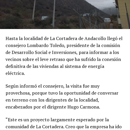
Hasta la localidad de La Cortadera de Andacollo llegó el
consejero Lombardo Toledo, presidente de la comisión
de Desarrollo Social e Inversiones, para informar a los
vecinos sobre el leve retraso que ha sufrido la conexión
definitiva de las viviendas al sistema de energía
eléctrica.
Según informó el consejero, la visita fue muy
provechosa, porque tuvo la oportunidad de conversar
en terreno con los dirigentes de la localidad,
encabezados por el dirigente Hugo Carmona.
“Este es un proyecto largamente esperado por la
comunidad de La Cortadera. Creo que la empresa ha ido