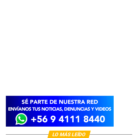
LO MÁS LEÍDO