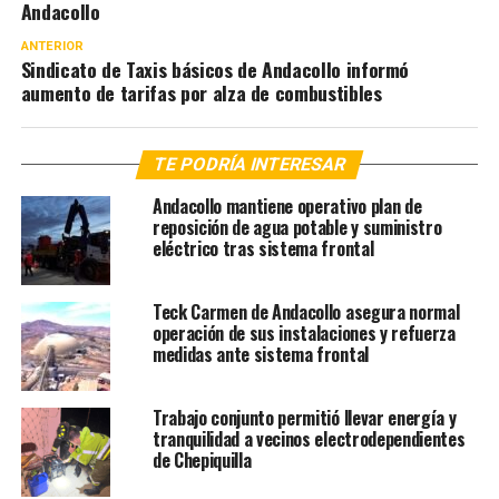
Andacollo
ANTERIOR
Sindicato de Taxis básicos de Andacollo informó
aumento de tarifas por alza de combustibles
TE PODRÍA INTERESAR
Andacollo mantiene operativo plan de
reposición de agua potable y suministro
eléctrico tras sistema frontal
Teck Carmen de Andacollo asegura normal
operación de sus instalaciones y refuerza
medidas ante sistema frontal
Trabajo conjunto permitió llevar energía y
tranquilidad a vecinos electrodependientes
de Chepiquilla