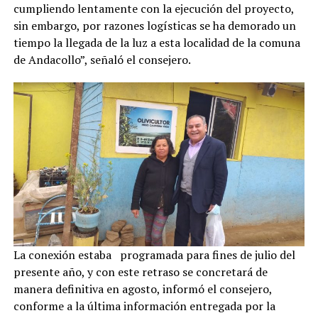
cumpliendo lentamente con la ejecución del proyecto,
sin embargo, por razones logísticas se ha demorado un
tiempo la llegada de la luz a esta localidad de la comuna
de Andacollo”, señaló el consejero.
La conexión estaba programada para fines de julio del
presente año, y con este retraso se concretará de
manera definitiva en agosto, informó el consejero,
conforme a la última información entregada por la