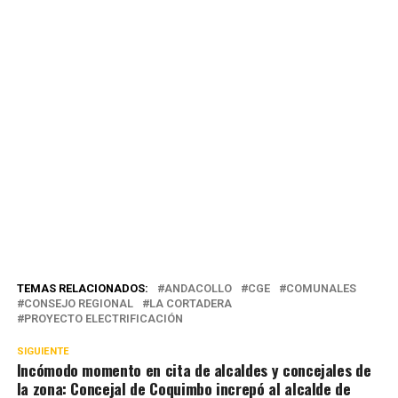
TEMAS RELACIONADOS:
ANDACOLLO
CGE
COMUNALES
CONSEJO REGIONAL
LA CORTADERA
PROYECTO ELECTRIFICACIÓN
SIGUIENTE
Incómodo momento en cita de alcaldes y concejales de
la zona: Concejal de Coquimbo increpó al alcalde de