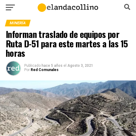
MINERÍA
Informan traslado de equipos por
Ruta D-51 para este martes a las 15
horas
Publicado
hace 5 años
el
Agosto 3, 2021
Por
Red Comunales