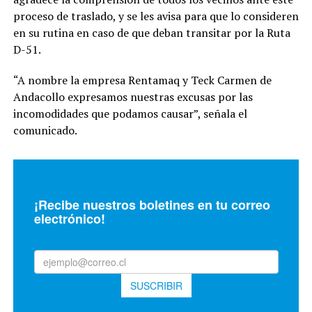
proceso de traslado, y se les avisa para que lo consideren
en su rutina en caso de que deban transitar por la Ruta
D-51.
“A nombre la empresa Rentamaq y Teck Carmen de
Andacollo expresamos nuestras excusas por las
incomodidades que podamos causar”, señala el
comunicado.