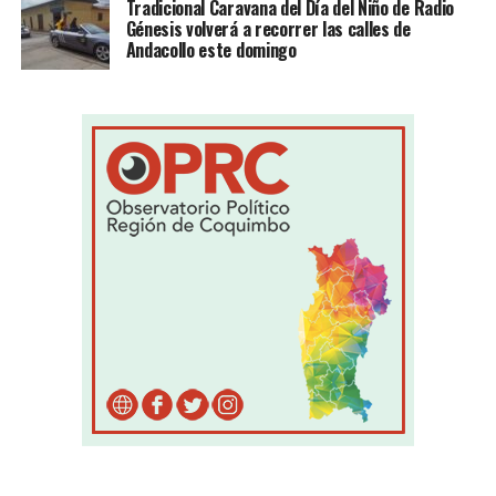
Tradicional Caravana del Día del Niño de Radio
Génesis volverá a recorrer las calles de
Andacollo este domingo