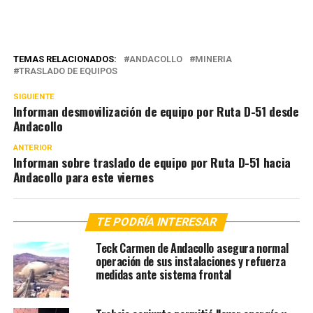
TEMAS RELACIONADOS:
ANDACOLLO
MINERIA
TRASLADO DE EQUIPOS
SIGUIENTE
Informan desmovilización de equipo por Ruta D-51 desde
Andacollo
ANTERIOR
Informan sobre traslado de equipo por Ruta D-51 hacia
Andacollo para este viernes
TE PODRÍA INTERESAR
Teck Carmen de Andacollo asegura normal
operación de sus instalaciones y refuerza
medidas ante sistema frontal