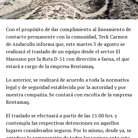
Con el propósito de dar cumplimiento al lineamiento de
contacto permanente con la comunidad, Teck Carmen
de Andacollo informa que, este martes 3 de agosto se
realizará el traslado de un equipo desde el sector El
Manzano por la Ruta D-51 con dirección a faena, el que
estará a cargo de la empresa Rentamaq.
Lo anterior, se realizará de acuerdo a toda la normativa
legal y de seguridad establecida por la autoridad y por
nuestra compañía. Se contará con escolta de la empresa
Rentamaq.
El traslado se efectuará a partir de las 15:00 hrs. y
contempla las respectivas detenciones en aquellos
lugares considerados seguros. Por lo mismo, desde ya, se
agradece la comprensión de todos los vecinos ante este