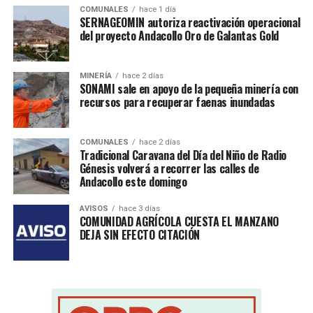
COMUNALES
hace 1 día
SERNAGEOMIN autoriza reactivación operacional
del proyecto Andacollo Oro de Galantas Gold
MINERÍA
hace 2 días
SONAMI sale en apoyo de la pequeña minería con
recursos para recuperar faenas inundadas
COMUNALES
hace 2 días
Tradicional Caravana del Día del Niño de Radio
Génesis volverá a recorrer las calles de
Andacollo este domingo
AVISOS
hace 3 días
COMUNIDAD AGRÍCOLA CUESTA EL MANZANO
DEJA SIN EFECTO CITACIÓN