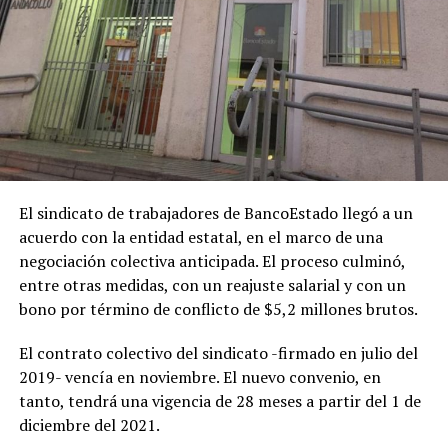
El sindicato de trabajadores de BancoEstado llegó a un
acuerdo con la entidad estatal, en el marco de una
negociación colectiva anticipada. El proceso culminó,
entre otras medidas, con un reajuste salarial y con un
bono por término de conflicto de $5,2 millones brutos.
El contrato colectivo del sindicato -firmado en julio del
2019- vencía en noviembre. El nuevo convenio, en
tanto, tendrá una vigencia de 28 meses a partir del 1 de
diciembre del 2021.