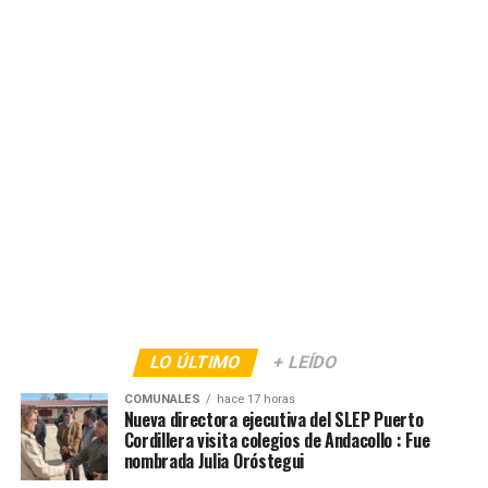
LO ÚLTIMO
+ LEÍDO
COMUNALES
hace 17 horas
Nueva directora ejecutiva del SLEP Puerto
Cordillera visita colegios de Andacollo : Fue
nombrada Julia Oróstegui