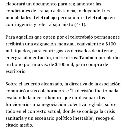
elaborará un documento para reglamentar las
condiciones de trabajo a distancia, incluyendo tres
modalidades: teletrabajo permanente, teletrabajo en
contingencia y teletrabajo mixto (4×1).
Para aquellos que opten por el teletrabajo permanente
recibirán una asignación mensual, equivalente a $100
mil líquidos, para cubrir gastos derivados de internet,
energía, alimentación, entre otros. También percibirán
un bono por una vez de $100 mil, para compra de
escritorio.
Sobre el acuerdo alcanzado, la directiva de la asociación
comunicó a sus colaboradores: “la decisión fue tomada
evaluando la incertidumbre que implica para los
funcionarios una negociación colectiva reglada, sobre
todo en el contexto actual, donde se conjuga la crisis
sanitaria y un escenario político inestable”, recoge el
citado medio.