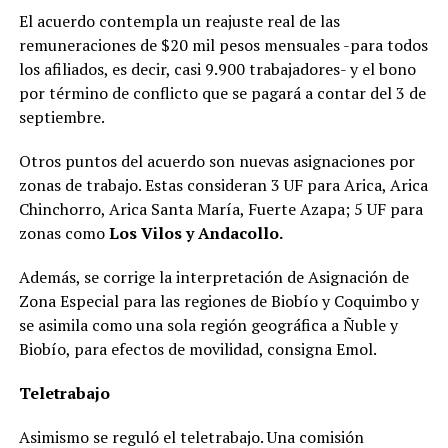
El acuerdo contempla un reajuste real de las
remuneraciones de $20 mil pesos mensuales -para todos
los afiliados, es decir, casi 9.900 trabajadores- y el bono
por término de conflicto que se pagará a contar del 3 de
septiembre.
Otros puntos del acuerdo son nuevas asignaciones por
zonas de trabajo. Estas consideran 3 UF para Arica, Arica
Chinchorro, Arica Santa María, Fuerte Azapa; 5 UF para
zonas como
Los Vilos y Andacollo.
Además, se corrige la interpretación de Asignación de
Zona Especial para las regiones de Biobío y Coquimbo y
se asimila como una sola región geográfica a Ñuble y
Biobío, para efectos de movilidad, consigna Emol.
Teletrabajo
Asimismo se reguló el teletrabajo. Una comisión