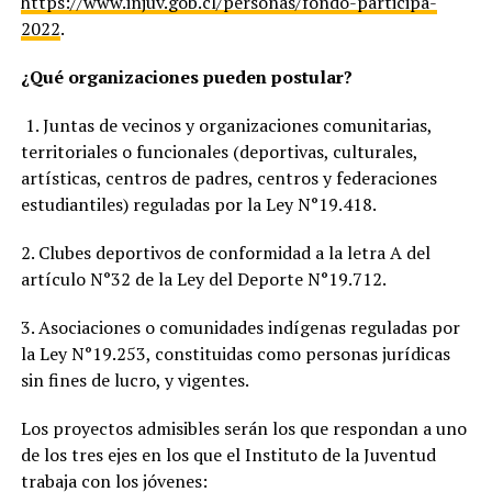
https://www.injuv.gob.cl/personas/fondo-participa-
2022
.
¿Qué organizaciones pueden postular?
1. Juntas de vecinos y organizaciones comunitarias,
territoriales o funcionales (deportivas, culturales,
artísticas, centros de padres, centros y federaciones
estudiantiles) reguladas por la Ley N°19.418.
2. Clubes deportivos de conformidad a la letra A del
artículo N°32 de la Ley del Deporte N°19.712.
3. Asociaciones o comunidades indígenas reguladas por
la Ley N°19.253, constituidas como personas jurídicas
sin fines de lucro, y vigentes.
Los proyectos admisibles serán los que respondan a uno
de los tres ejes en los que el Instituto de la Juventud
trabaja con los jóvenes: