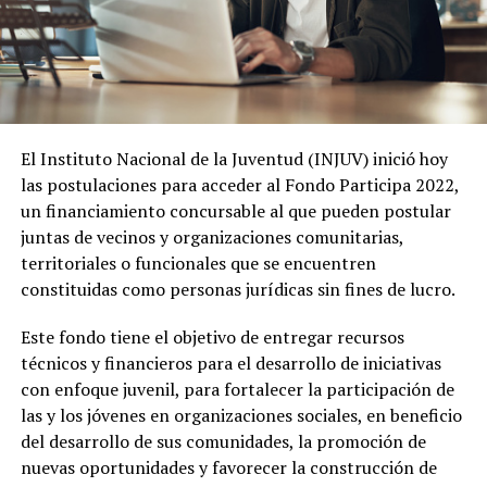
El Instituto Nacional de la Juventud (INJUV) inició hoy
las postulaciones para acceder al Fondo Participa 2022,
un financiamiento concursable al que pueden postular
juntas de vecinos y organizaciones comunitarias,
territoriales o funcionales que se encuentren
constituidas como personas jurídicas sin fines de lucro.
Este fondo tiene el objetivo de entregar recursos
técnicos y financieros para el desarrollo de iniciativas
con enfoque juvenil, para fortalecer la participación de
las y los jóvenes en organizaciones sociales, en beneficio
del desarrollo de sus comunidades, la promoción de
nuevas oportunidades y favorecer la construcción de