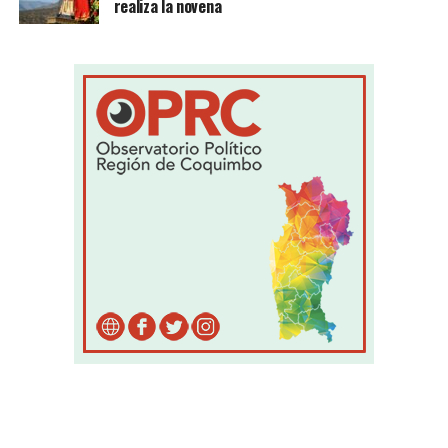
realiza la novena