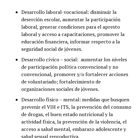
Desarrollo laboral-vocacional: disminuir la
deserción escolar, aumentar la participación
laboral, generar condiciones para el apresto
laboral y acceso a capacitaciones, promover la
educación financiera, informar respecto a la
seguridad social de jóvenes.
Desarrollo cívico – social: aumentar los niveles
de participación política convencional y no
convencional, promover y/o fortalecer acciones
de voluntariado; fortalecimiento de
organizaciones sociales de jóvenes.
Desarrollo físico – mental: medidas que busquen
prevenir el VIH e ITS, la prevención del consumo
de drogas, el buen estado nutricional y la
actividad física, la prevención de la violencia, el
acceso a salud mental, embarazo adolescente y
salud sexual reproductiva.