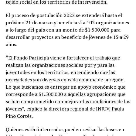
tejido social en los territorios de intervención.
El proceso de postulación 2022 se extenderá hasta el
próximo 21 de marzo y beneficiará a 102 organizaciones
a lo largo del país con un monto de $1.500.000 para
desarrollar proyectos en beneficio de jóvenes de 15 a 29
años.
“El Fondo Participa viene a fortalecer el trabajo que
realizan las organizaciones sociales por y para las
juventudes en los territorios, entendiendo que las
necesidades son diversas en cada comuna de la región.
Lo que buscamos es entregar un apoyo económico que
corresponde a $1.500.000 a aquellas agrupaciones que
se han comprometido con mejorar las condiciones de los
jóvenes”, explicó la directora regional de INJUV, Paula
Pino Cortés.
Quienes estén interesados pueden revisar las bases en