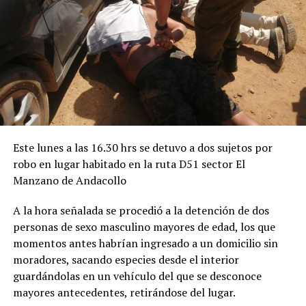
Este lunes a las 16.30 hrs se detuvo a dos sujetos por
robo en lugar habitado en la ruta D51 sector El
Manzano de Andacollo
A la hora señalada se procedió a la detención de dos
personas de sexo masculino mayores de edad, los que
momentos antes habrían ingresado a un domicilio sin
moradores, sacando especies desde el interior
guardándolas en un vehículo del que se desconoce
mayores antecedentes, retirándose del lugar.