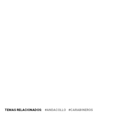
TEMAS RELACIONADOS:
ANDACOLLO
CARABINEROS