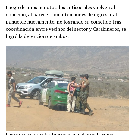
Luego de unos minutos, los antisociales vuelven al
domicilio, al parecer con intenciones de ingresar al
inmueble nuevamente, no logrando su cometido tras
coordinación entre vecinos del sector y Carabineros, se
logró la detención de ambos.
Las especies robadas fueron avaluadas en la suma