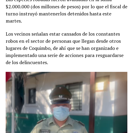
$2.000.000 (dos millones de pesos) por lo que el fiscal de
turno instruyó mantenerlos detenidos hasta este
martes.
Los vecinos señalan estar cansados de los constantes
robos en el sector de personas que llegan desde otros
lugares de Coquimbo, de ahí que se han organizado e
implementado una serie de acciones para resguardarse
de los delincuentes.