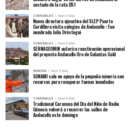
costado de la ruta D51
COMUNALES
hace 2 días
Nueva directora ejecutiva del SLEP Puerto
Cordillera visita colegios de Andacollo : Fue
nombrada Julia Oróstegui
COMUNALES
hace 3 días
SERNAGEOMIN autoriza reactivación operacional
del proyecto Andacollo Oro de Galantas Gold
MINERÍA
hace 3 días
SONAMI sale en apoyo de la pequeña minería con
recursos para recuperar faenas inundadas
COMUNALES
hace 4 días
Tradicional Caravana del Día del Niño de Radio
Génesis volverá a recorrer las calles de
Andacollo este domingo