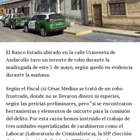
El Banco Estado ubicado en la calle Urmeneta de
Andacollo tuvo un intento de robo durante la
madrugada de este 5 de mayo, según quedó en evidencia
durante la mañana.
Según el Fiscal (s) César Medina se trató de un robo
frustrado, donde no se llevaron dinero ni especies,
según las pericias preliminares, pero “si se encontraron
herramientas y elementos de oxicorte para la comisión
del delito. Por esta razón hemos instruido el trabajo de
tres unidades especializadas de carabineros como el
Labocar (Laboratorio de Criminalística), la SIP (Sección