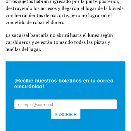
otros sujetos habían ingresado por la parte posterior,
destruyendo los accesos y llegaron al lugar de la bóveda
con herramientas de oxicorte, pero no lograron el
cometido de robar el dinero.
La sucursal bancaria no abrirá hasta el lunes según
carabineros y se están tomando todas las pistas y
huellas del lugar.