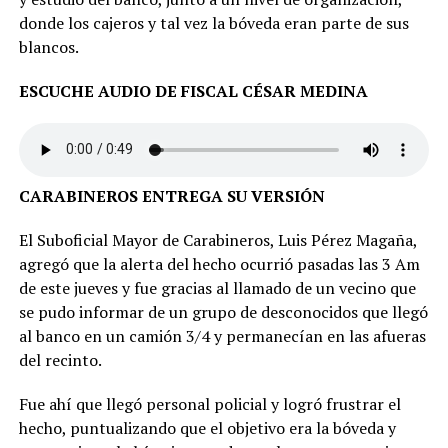
donde los cajeros y tal vez la bóveda eran parte de sus
blancos.
ESCUCHE AUDIO DE FISCAL CÉSAR MEDINA
CARABINEROS ENTREGA SU VERSIÓN
El Suboficial Mayor de Carabineros, Luis Pérez Magaña,
agregó que la alerta del hecho ocurrió pasadas las 3 Am
de este jueves y fue gracias al llamado de un vecino que
se pudo informar de un grupo de desconocidos que llegó
al banco en un camión 3/4 y permanecían en las afueras
del recinto.
Fue ahí que llegó personal policial y logró frustrar el
hecho, puntualizando que el objetivo era la bóveda y