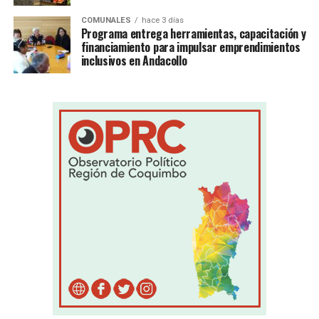
COMUNALES
hace 3 días
Programa entrega herramientas, capacitación y
financiamiento para impulsar emprendimientos
inclusivos en Andacollo