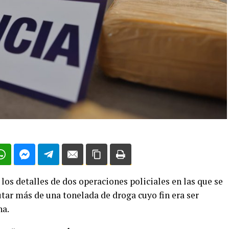
los detalles de dos operaciones policiales en las que se
utar más de una tonelada de droga cuyo fin era ser
na.