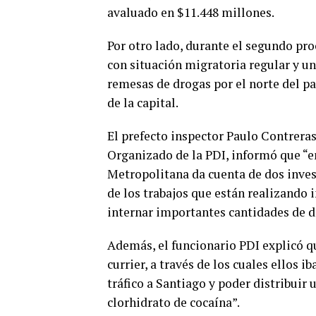
avaluado en $11.448 millones.
Por otro lado, durante el segundo pr
con situación migratoria regular y un
remesas de drogas por el norte del pa
de la capital.
El prefecto inspector Paulo Contreras
Organizado de la PDI, informó que “e
Metropolitana da cuenta de dos inve
de los trabajos que están realizando
internar importantes cantidades de dr
Además, el funcionario PDI explicó qu
currier, a través de los cuales ellos 
tráfico a Santiago y poder distribuir 
clorhidrato de cocaína”.