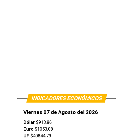
INDICADORES ECONÓMICOS
Viernes 07 de Agosto del 2026
Dólar
$913.86
Euro
$1053.08
UF
$40844.79