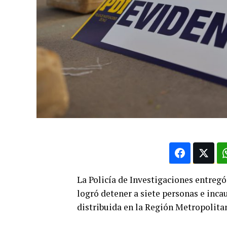
La Policía de Investigaciones entregó 
logró detener a siete personas e inca
distribuida en la Región Metropolita