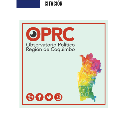
CITACIÓN