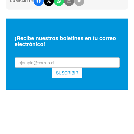
COMPARTIR