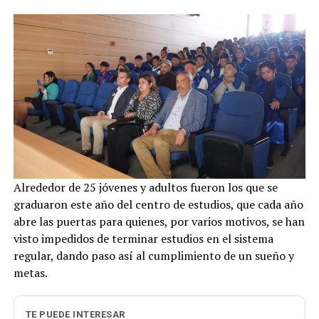
Alrededor de 25 jóvenes y adultos fueron los que se
graduaron este año del centro de estudios, que cada año
abre las puertas para quienes, por varios motivos, se han
visto impedidos de terminar estudios en el sistema
regular, dando paso así al cumplimiento de un sueño y
metas.
TE PUEDE INTERESAR