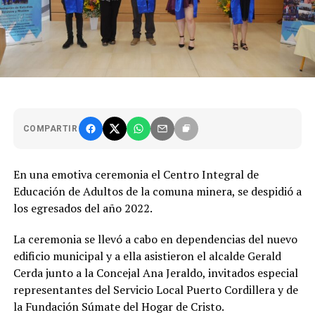
COMPARTIR
En una emotiva ceremonia el Centro Integral de
Educación de Adultos de la comuna minera, se despidió a
los egresados del año 2022.
La ceremonia se llevó a cabo en dependencias del nuevo
edificio municipal y a ella asistieron el alcalde Gerald
Cerda junto a la Concejal Ana Jeraldo, invitados especial
representantes del Servicio Local Puerto Cordillera y de
la Fundación Súmate del Hogar de Cristo.