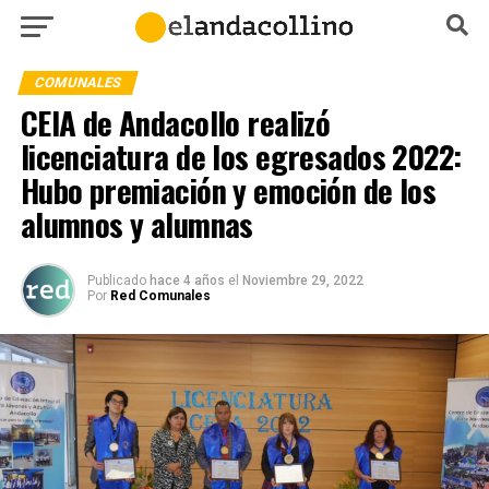
COMUNALES
CEIA de Andacollo realizó
licenciatura de los egresados 2022:
Hubo premiación y emoción de los
alumnos y alumnas
Publicado
hace 4 años
el
Noviembre 29, 2022
Por
Red Comunales