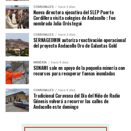
COMUNALES
hace 3 días
Nueva directora ejecutiva del SLEP Puerto
Cordillera visita colegios de Andacollo : Fue
nombrada Julia Oróstegui
COMUNALES
hace 3 días
SERNAGEOMIN autoriza reactivación operacional
del proyecto Andacollo Oro de Galantas Gold
MINERÍA
hace 4 días
SONAMI sale en apoyo de la pequeña minería con
recursos para recuperar faenas inundadas
COMUNALES
hace 4 días
Tradicional Caravana del Día del Niño de Radio
Génesis volverá a recorrer las calles de
Andacollo este domingo