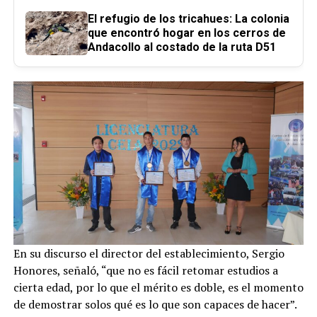
El refugio de los tricahues: La colonia
que encontró hogar en los cerros de
Andacollo al costado de la ruta D51
En su discurso el director del establecimiento, Sergio
Honores, señaló, “que no es fácil retomar estudios a
cierta edad, por lo que el mérito es doble, es el momento
de demostrar solos qué es lo que son capaces de hacer”.