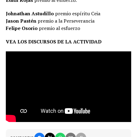
Johnathan Astudillo
premio espíritu Ceia
Jason Pastén
premio a la Perseverancia
Felipe Osorio
premio al esfuerzo
VEA LOS DISCURSOS DE LA ACTIVIDAD