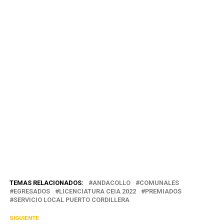
TEMAS RELACIONADOS:
ANDACOLLO
COMUNALES
EGRESADOS
LICENCIATURA CEIA 2022
PREMIADOS
SERVICIO LOCAL PUERTO CORDILLERA
SIGUIENTE