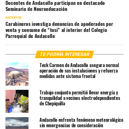
Docentes de Andacollo participan en destacado
Seminario de Neuroeducación
ANTERIOR
Carabineros investiga denuncias de apoderados por
venta y consumo de “tusi” al interior del Colegio
Parroquial de Andacollo
TE PODRÍA INTERESAR
Teck Carmen de Andacollo asegura normal
operación de sus instalaciones y refuerza
medidas ante sistema frontal
Trabajo conjunto permitió llevar energía y
tranquilidad a vecinos electrodependientes
de Chepiquilla
Andacollo enfrenta fenómeno meteorológico
sin emergencias de consideración