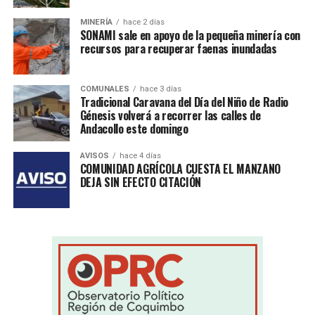
MINERÍA
hace 2 días
SONAMI sale en apoyo de la pequeña minería con
recursos para recuperar faenas inundadas
COMUNALES
hace 3 días
Tradicional Caravana del Día del Niño de Radio
Génesis volverá a recorrer las calles de
Andacollo este domingo
AVISOS
hace 4 días
COMUNIDAD AGRÍCOLA CUESTA EL MANZANO
DEJA SIN EFECTO CITACIÓN