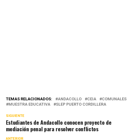
TEMAS RELACIONADOS:
ANDACOLLO
CEIA
COMUNALES
MUESTRA EDUCATIVA
SLEP PUERTO CORDILLERA
SIGUIENTE
Estudiantes de Andacollo conocen proyecto de
mediación penal para resolver conflictos
ANTERIOR