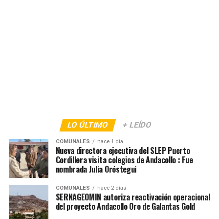
LO ÚLTIMO
+ LEÍDO
COMUNALES
hace 1 día
Nueva directora ejecutiva del SLEP Puerto
Cordillera visita colegios de Andacollo : Fue
nombrada Julia Oróstegui
COMUNALES
hace 2 días
SERNAGEOMIN autoriza reactivación operacional
del proyecto Andacollo Oro de Galantas Gold