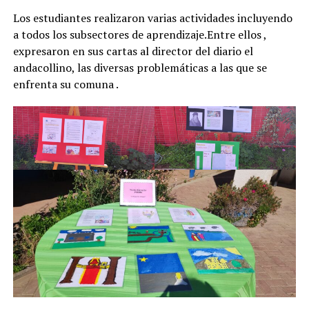
Los estudiantes realizaron varias actividades incluyendo
a todos los subsectores de aprendizaje.Entre ellos ,
expresaron en sus cartas al director del diario el
andacollino, las diversas problemáticas a las que se
enfrenta su comuna .