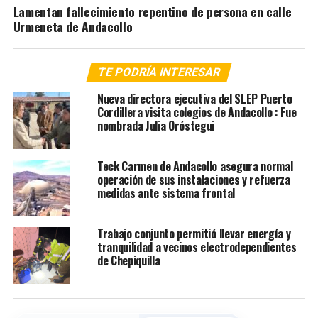
Lamentan fallecimiento repentino de persona en calle
Urmeneta de Andacollo
TE PODRÍA INTERESAR
Nueva directora ejecutiva del SLEP Puerto
Cordillera visita colegios de Andacollo : Fue
nombrada Julia Oróstegui
Teck Carmen de Andacollo asegura normal
operación de sus instalaciones y refuerza
medidas ante sistema frontal
Trabajo conjunto permitió llevar energía y
tranquilidad a vecinos electrodependientes
de Chepiquilla