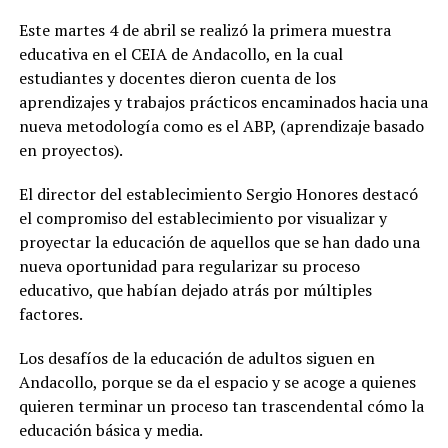
Este martes 4 de abril se realizó la primera muestra
educativa en el CEIA de Andacollo, en la cual
estudiantes y docentes dieron cuenta de los
aprendizajes y trabajos prácticos encaminados hacia una
nueva metodología como es el ABP, (aprendizaje basado
en proyectos).
El director del establecimiento Sergio Honores destacó
el compromiso del establecimiento por visualizar y
proyectar la educación de aquellos que se han dado una
nueva oportunidad para regularizar su proceso
educativo, que habían dejado atrás por múltiples
factores.
Los desafíos de la educación de adultos siguen en
Andacollo, porque se da el espacio y se acoge a quienes
quieren terminar un proceso tan trascendental cómo la
educación básica y media.