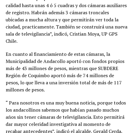
calidad hasta unas 4 ó 5 cuadras y dos cámaras auxiliares
de registro. Habrán además 3 cámaras troncales
ubicadas a mucha altura y que permitirán ver toda la
ciudad, practicamente. También se construirá una nueva
sala de televigilancia”, indicó, Cristian Moya, UP GPS
Chile.
En cuanto al financiamiento de estas cámaras, la
Municipalidad de Andacollo aportó con fondos propios
más de 43 millones de pesos, mientras que SUBDERE
Región de Coquimbo aportó más de 74 millones de
pesos, lo que lleva a una inversión total de más de 117
millones de pesos.
“ Para nosotros es una muy buena noticia, porque todos
los andacollinos sabemos que habían pasado muchos
años sin tener cámaras de televigilancia. Esto permitirá
dar mayor celeridad investigativa al momento de
recabar antecedentes”, indicó el alcalde, Gerald Cerda.