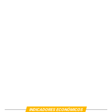
INDICADORES ECONÓMICOS