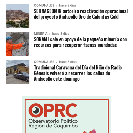
COMUNALES
hace 2 días
SERNAGEOMIN autoriza reactivación operacional
del proyecto Andacollo Oro de Galantas Gold
MINERÍA
hace 3 días
SONAMI sale en apoyo de la pequeña minería con
recursos para recuperar faenas inundadas
COMUNALES
hace 3 días
Tradicional Caravana del Día del Niño de Radio
Génesis volverá a recorrer las calles de
Andacollo este domingo