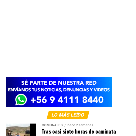
LO MÁS LEÍDO
COMUNALES
hace 2 semanas
Tras casi siete horas de caminata