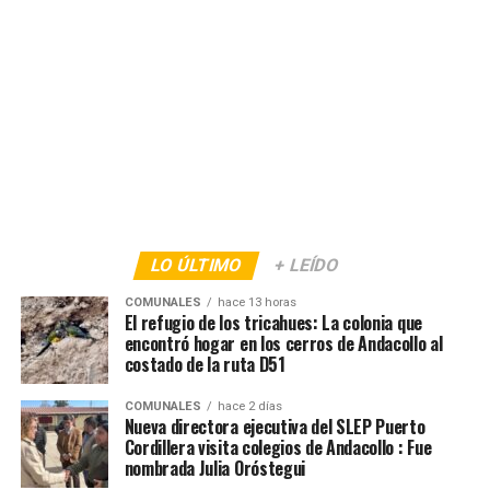
LO ÚLTIMO
+ LEÍDO
COMUNALES
hace 13 horas
El refugio de los tricahues: La colonia que
encontró hogar en los cerros de Andacollo al
costado de la ruta D51
COMUNALES
hace 2 días
Nueva directora ejecutiva del SLEP Puerto
Cordillera visita colegios de Andacollo : Fue
nombrada Julia Oróstegui