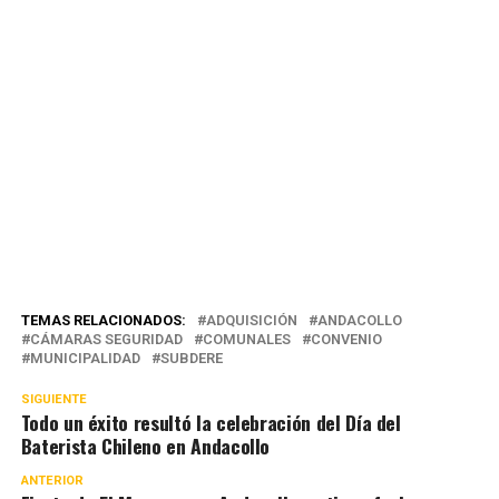
TEMAS RELACIONADOS:
ADQUISICIÓN
ANDACOLLO
CÁMARAS SEGURIDAD
COMUNALES
CONVENIO
MUNICIPALIDAD
SUBDERE
SIGUIENTE
Todo un éxito resultó la celebración del Día del
Baterista Chileno en Andacollo
ANTERIOR