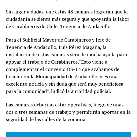
Sin lugar a dudas, que estas 48 cámaras lograrán que la
ciudadanía se sienta más segura y que apoyarán la labor
de Carabineros de Chile, Tenencia de Andacollo.
Para el Subficial Mayor de Carabineros y Jefe de
Tenencia de Andacollo, Luis Pérez Magaña, la
instalación de estas cámaras será de mucha ayuda para
apoyar el trabajo de Carabineros.“Esto viene a
complementar el convenio OS-14 que acabamos de
firmar con la Municipalidad de Andacollo, y es una
excelente noticia y sin duda que será muy beneficiosa
para la comunidad”, indicó la autoridad policial.
Las cámaras deberían estar operativas, luego de unas
dos o tres semanas de trabajo y permitirán aportar en la
seguridad de las calles de la comuna.