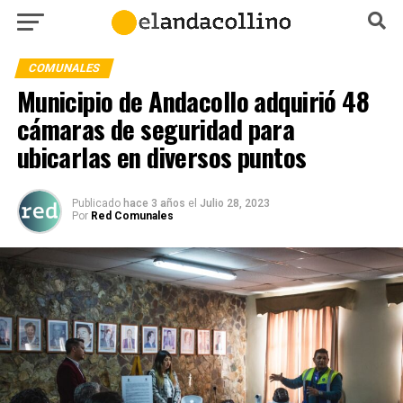
COMUNALES
Municipio de Andacollo adquirió 48
cámaras de seguridad para
ubicarlas en diversos puntos
Publicado
hace 3 años
el
Julio 28, 2023
Por
Red Comunales