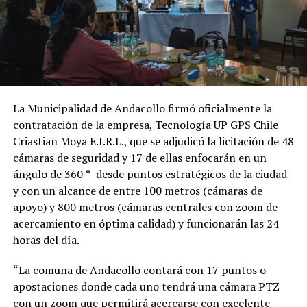
La Municipalidad de Andacollo firmó oficialmente la
contratación de la empresa, Tecnología UP GPS Chile
Criastian Moya E.I.R.L., que se adjudicó la licitación de 48
cámaras de seguridad y 17 de ellas enfocarán en un
ángulo de 360 ° desde puntos estratégicos de la ciudad
y con un alcance de entre 100 metros (cámaras de
apoyo) y 800 metros (cámaras centrales con zoom de
acercamiento en óptima calidad) y funcionarán las 24
horas del día.
“La comuna de Andacollo contará con 17 puntos o
apostaciones donde cada uno tendrá una cámara PTZ
con un zoom que permitirá acercarse con excelente