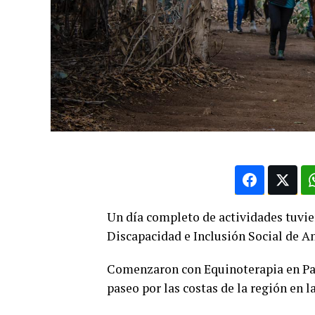
Un día completo de actividades tuvier
Discapacidad e Inclusión Social de A
Comenzaron con Equinoterapia en Pa
paseo por las costas de la región en la