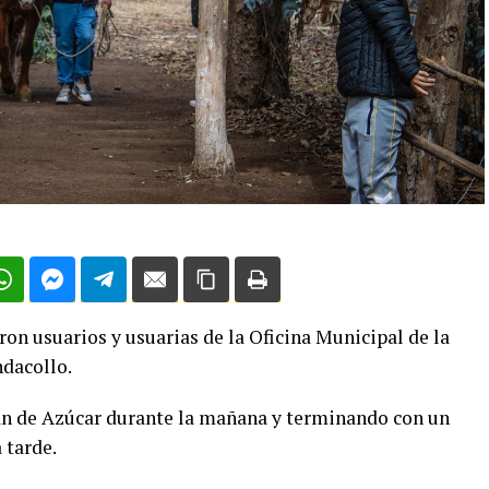
on usuarios y usuarias de la Oficina Municipal de la
ndacollo.
n de Azúcar durante la mañana y terminando con un
 tarde.