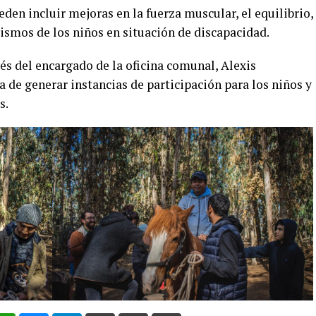
den incluir mejoras en la fuerza muscular, el equilibrio,
mismos de los niños en situación de discapacidad.
és del encargado de la oficina comunal, Alexis
 de generar instancias de participación para los niños y
s.