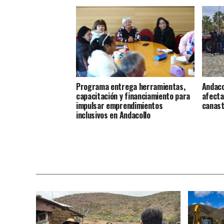
Programa entrega herramientas,
Andaco
capacitación y financiamiento para
afecta
impulsar emprendimientos
canast
inclusivos en Andacollo