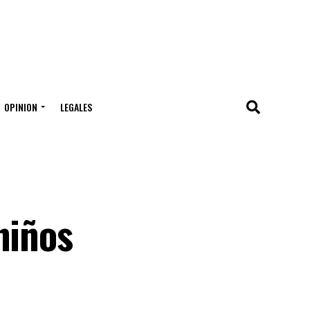
OPINION
LEGALES
niños