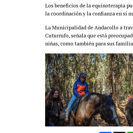
Los beneficios de la equinoterapia pue
la coordinación y la confianza en sí 
La Municipalidad de Andacollo a trav
Cuturrufo, señala que está preocupada
niñas, como también para sus familia