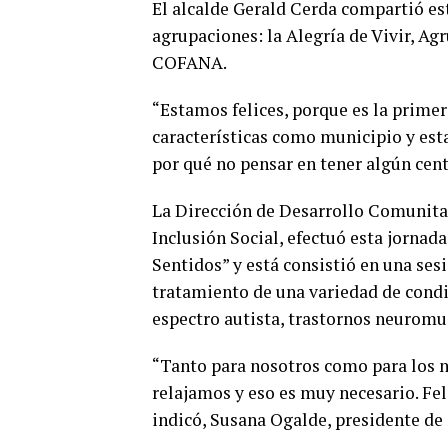
El alcalde Gerald Cerda compartió est
agrupaciones: la Alegría de Vivir, 
COFANA.
“Estamos felices, porque es la primer
características como municipio y es
por qué no pensar en tener algún cent
La Dirección de Desarrollo Comunitar
Inclusión Social, efectuó esta jorna
Sentidos” y está consistió en una ses
tratamiento de una variedad de condic
espectro autista, trastornos neuromu
“Tanto para nosotros como para los n
relajamos y eso es muy necesario. Fel
indicó, Susana Ogalde, presidente d