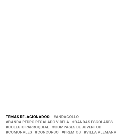
TEMAS RELACIONADOS:
ANDACOLLO
BANDA PEDRO REGALADO VIDELA
BANDAS ESCOLARES
COLEGIO PARROQUIAL
COMPASES DE JUVENTUD
COMUNALES
CONCURSO
PREMIOS
VILLA ALEMANA