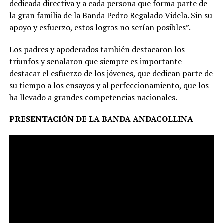
dedicada directiva y a cada persona que forma parte de
la gran familia de la Banda Pedro Regalado Videla. Sin su
apoyo y esfuerzo, estos logros no serían posibles”.
Los padres y apoderados también destacaron los
triunfos y señalaron que siempre es importante
destacar el esfuerzo de los jóvenes, que dedican parte de
su tiempo a los ensayos y al perfeccionamiento, que los
ha llevado a grandes competencias nacionales.
PRESENTACIÓN DE LA BANDA ANDACOLLINA