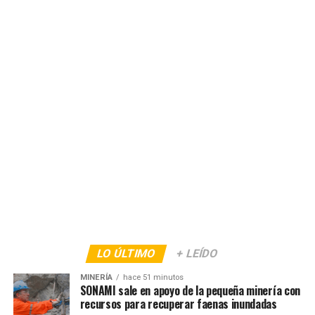
LO ÚLTIMO
+ LEÍDO
MINERÍA
hace 51 minutos
SONAMI sale en apoyo de la pequeña minería con
recursos para recuperar faenas inundadas