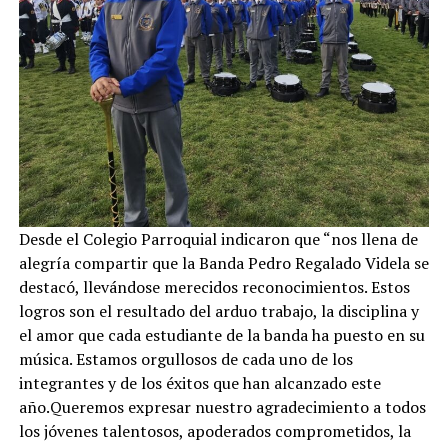
Desde el Colegio Parroquial indicaron que “nos llena de
alegría compartir que la Banda Pedro Regalado Videla se
destacó, llevándose merecidos reconocimientos. Estos
logros son el resultado del arduo trabajo, la disciplina y
el amor que cada estudiante de la banda ha puesto en su
música. Estamos orgullosos de cada uno de los
integrantes y de los éxitos que han alcanzado este
año.Queremos expresar nuestro agradecimiento a todos
los jóvenes talentosos, apoderados comprometidos, la