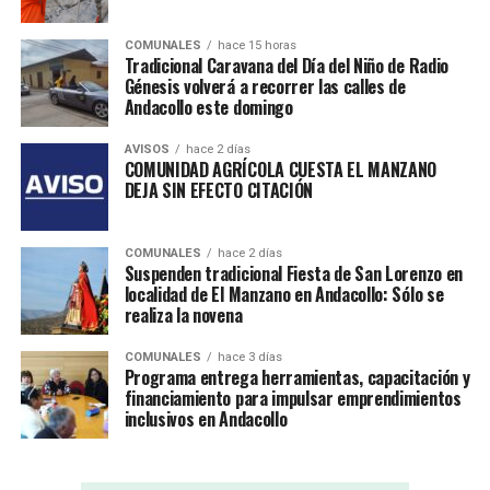
COMUNALES
hace 15 horas
Tradicional Caravana del Día del Niño de Radio
Génesis volverá a recorrer las calles de
Andacollo este domingo
AVISOS
hace 2 días
COMUNIDAD AGRÍCOLA CUESTA EL MANZANO
DEJA SIN EFECTO CITACIÓN
COMUNALES
hace 2 días
Suspenden tradicional Fiesta de San Lorenzo en
localidad de El Manzano en Andacollo: Sólo se
realiza la novena
COMUNALES
hace 3 días
Programa entrega herramientas, capacitación y
financiamiento para impulsar emprendimientos
inclusivos en Andacollo