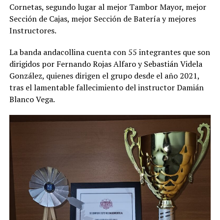
Cornetas, segundo lugar al mejor Tambor Mayor, mejor
Sección de Cajas, mejor Sección de Batería y mejores
Instructores.
La banda andacollina cuenta con 55 integrantes que son
dirigidos por Fernando Rojas Alfaro y Sebastián Videla
González, quienes dirigen el grupo desde el año 2021,
tras el lamentable fallecimiento del instructor Damián
Blanco Vega.