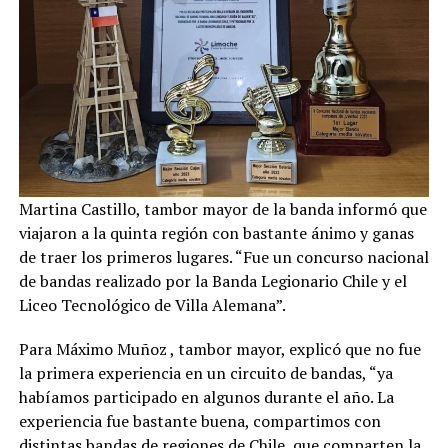
Martina Castillo, tambor mayor de la banda informó que
viajaron a la quinta región con bastante ánimo y ganas
de traer los primeros lugares. “Fue un concurso nacional
de bandas realizado por la Banda Legionario Chile y el
Liceo Tecnológico de Villa Alemana”.
Para Máximo Muñoz , tambor mayor, explicó que no fue
la primera experiencia en un circuito de bandas, “ya
habíamos participado en algunos durante el año. La
experiencia fue bastante buena, compartimos con
distintas bandas de regiones de Chile, que comparten la