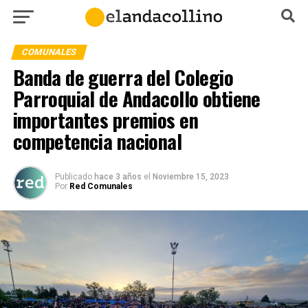
COMUNALES
Banda de guerra del Colegio
Parroquial de Andacollo obtiene
importantes premios en
competencia nacional
Publicado
hace 3 años
el
Noviembre 15, 2023
Por
Red Comunales