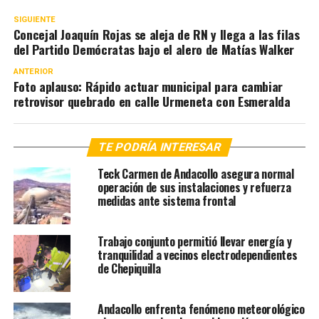
SIGUIENTE
Concejal Joaquín Rojas se aleja de RN y llega a las filas
del Partido Demócratas bajo el alero de Matías Walker
ANTERIOR
Foto aplauso: Rápido actuar municipal para cambiar
retrovisor quebrado en calle Urmeneta con Esmeralda
TE PODRÍA INTERESAR
Teck Carmen de Andacollo asegura normal
operación de sus instalaciones y refuerza
medidas ante sistema frontal
Trabajo conjunto permitió llevar energía y
tranquilidad a vecinos electrodependientes
de Chepiquilla
Andacollo enfrenta fenómeno meteorológico