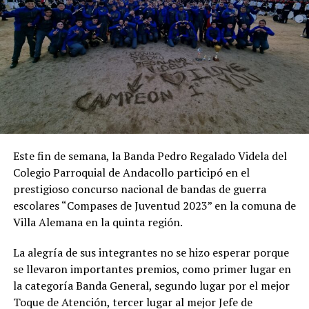
Este fin de semana, la Banda Pedro Regalado Videla del
Colegio Parroquial de Andacollo participó en el
prestigioso concurso nacional de bandas de guerra
escolares “Compases de Juventud 2023” en la comuna de
Villa Alemana en la quinta región.
La alegría de sus integrantes no se hizo esperar porque
se llevaron importantes premios, como primer lugar en
la categoría Banda General, segundo lugar por el mejor
Toque de Atención, tercer lugar al mejor Jefe de