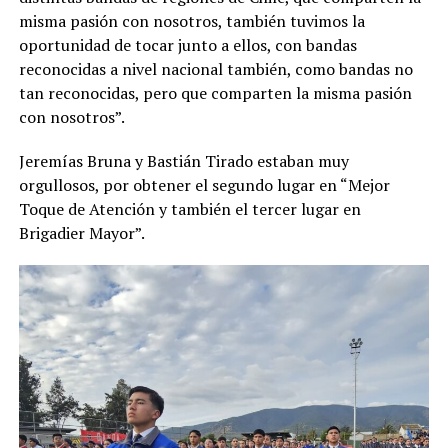
misma pasión con nosotros, también tuvimos la
oportunidad de tocar junto a ellos, con bandas
reconocidas a nivel nacional también, como bandas no
tan reconocidas, pero que comparten la misma pasión
con nosotros”.
Jeremías Bruna y Bastián Tirado estaban muy
orgullosos, por obtener el segundo lugar en “Mejor
Toque de Atención y también el tercer lugar en
Brigadier Mayor”.