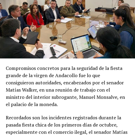
Compromisos concretos para la seguridad de la fiesta
grande de la virgen de Andacollo fue lo que
consiguieron autoridades, encabezados por el senador
Matías Walker, en una reunión de trabajo con el
ministro del interior subrogante, Manuel Monsalve, en
el palacio de la moneda.
Recordados son los incidentes registrados durante la
pasada fiesta chica de los primeros días de octubre,
especialmente con el comercio ilegal, el senador Matías