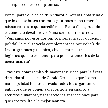
a cumplir con ese compromiso.
Por su parte el alcalde de Andacollo Gerald Cerda señaló
que lo que se busca con estas gestiones es no tener el
mismo contexto que sucedió en la Fiesta Chica, cuando
el comercio ilegal provocó una serie de trastornos.
“Veníamos por esos dos puntos. Tener mayor dotación
policial, la cual se vería complementada por Policía de
Investigaciones y también, obviamente, el tema
logístico que no es menor para poder atenderlos de la
mejor manera”.
Tras este compromiso de mayor seguridad para la fiesta
de Andacollo, el alcalde Gerald Cerda dijo que “como
municipalidad hemos activado todos los organismos
públicos que se ponen a disposición, en cuanto a
recursos humanos y fiscalizaciones, inspecciones para
que esto resulte a la mejor manera.