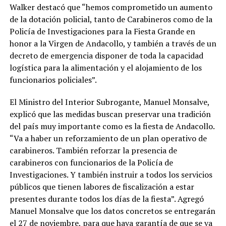
Walker destacó que “hemos comprometido un aumento
de la dotación policial, tanto de Carabineros como de la
Policía de Investigaciones para la Fiesta Grande en
honor a la Virgen de Andacollo, y también a través de un
decreto de emergencia disponer de toda la capacidad
logística para la alimentación y el alojamiento de los
funcionarios policiales”.
El Ministro del Interior Subrogante, Manuel Monsalve,
explicó que las medidas buscan preservar una tradición
del país muy importante como es la fiesta de Andacollo.
“Va a haber un reforzamiento de un plan operativo de
carabineros. También reforzar la presencia de
carabineros con funcionarios de la Policía de
Investigaciones. Y también instruir a todos los servicios
públicos que tienen labores de fiscalización a estar
presentes durante todos los días de la fiesta”. Agregó
Manuel Monsalve que los datos concretos se entregarán
el 27 de noviembre, para que haya garantía de que se va