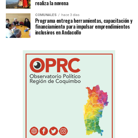
realiza la novena
COMUNALES
hace 3 días
Programa entrega herramientas, capacitación y
financiamiento para impulsar emprendimientos
inclusivos en Andacollo