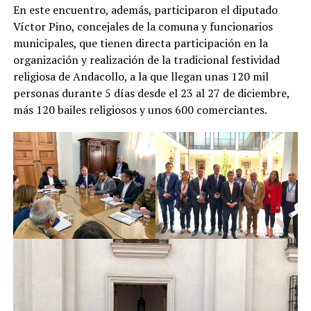
En este encuentro, además, participaron el diputado
Víctor Pino, concejales de la comuna y funcionarios
municipales, que tienen directa participación en la
organización y realización de la tradicional festividad
religiosa de Andacollo, a la que llegan unas 120 mil
personas durante 5 días desde el 23 al 27 de diciembre,
más 120 bailes religiosos y unos 600 comerciantes.