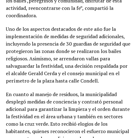
los bailes ,peregrinos y comunidad, disfrutar de esta
actividad, reencontrarse con la fe”, compartió la
coordinadora.
Uno de los aspectos destacados de este año fue la
implementación de medidas de seguridad adicionales,
incluyendo la presencia de 30 guardias de seguridad que
protegieron las zonas donde se realizaron los bailes
religiosos. Asimismo, se arrendaron vallas para
salvaguardar la festividad, una decisión respaldada por
el alcalde Gerald Cerda y el consejo municipal en el
perímetro de la plaza hasta calle Condell.
En cuanto al manejo de residuos, la municipalidad
desplegó medidas de conciencia y contrató personal
adicional para garantizar la limpieza y el orden durante
la festividad en el área urbana y también en sectores
como la cruz verde. Esto recibió elogios de los
habitantes, quienes reconocieron el esfuerzo municipal