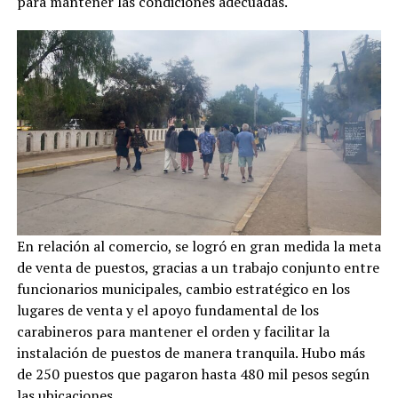
para mantener las condiciones adecuadas.
En relación al comercio, se logró en gran medida la meta
de venta de puestos, gracias a un trabajo conjunto entre
funcionarios municipales, cambio estratégico en los
lugares de venta y el apoyo fundamental de los
carabineros para mantener el orden y facilitar la
instalación de puestos de manera tranquila. Hubo más
de 250 puestos que pagaron hasta 480 mil pesos según
las ubicaciones.