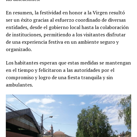
En resumen, la festividad en honor a la Virgen resultó
ser un éxito gracias al esfuerzo coordinado de diversas
entidades, desde el gobierno local hasta la colaboración
de instituciones, permitiendo a los visitantes disfrutar
de una experiencia festiva en un ambiente seguro y
organizado.
Los habitantes esperan que estas medidas se mantengan
en el tiempo y felicitaron a las autoridades por el
compromiso y logro de una fiesta tranquila y sin
ambulantes.