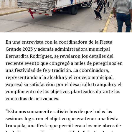
En una entrevista con la coordinadora de la Fiesta
Grande 2023 y además administradora municipal
Bernardita Rodríguez, se revelaron los detalles del
reciente evento que congregó a miles de peregrinos en
una festividad de fe y tradición. La coordinadora,
representando a la alcaldía y el concejo municipal,
expresó su satisfacción por el desarrollo tranquilo y el
cumplimiento de los objetivos planteados durante los
cinco días de actividades.
“Estamos sumamente satisfechos de que todas las
sesiones lograron el objetivo que era tener una fiesta
tranquila, una fiesta que permitiera a los miembros de