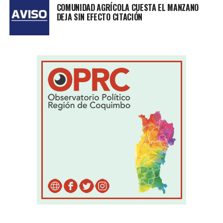
COMUNIDAD AGRÍCOLA CUESTA EL MANZANO
DEJA SIN EFECTO CITACIÓN