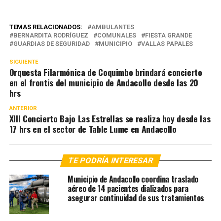
TEMAS RELACIONADOS:
AMBULANTES
BERNARDITA RODRÍGUEZ
COMUNALES
FIESTA GRANDE
GUARDIAS DE SEGURIDAD
MUNICIPIO
VALLAS PAPALES
SIGUIENTE
Orquesta Filarmónica de Coquimbo brindará concierto
en el frontis del municipio de Andacollo desde las 20
hrs
ANTERIOR
XIII Concierto Bajo Las Estrellas se realiza hoy desde las
17 hrs en el sector de Table Lume en Andacollo
TE PODRÍA INTERESAR
Municipio de Andacollo coordina traslado
aéreo de 14 pacientes dializados para
asegurar continuidad de sus tratamientos