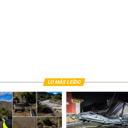
LO MÁS LEÍDO