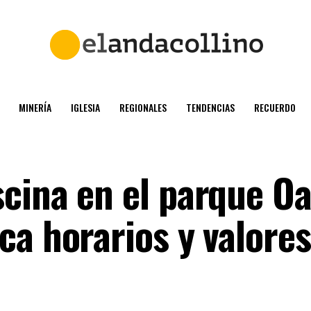
MINERÍA
IGLESIA
REGIONALES
TENDENCIAS
RECUERDO
cina en el parque Oa
ca horarios y valores