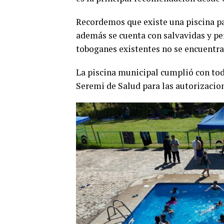
Recordemos que existe una piscina pa
además se cuenta con salvavidas y p
toboganes existentes no se encuentra
La piscina municipal cumplió con todo
Seremi de Salud para las autorizacio