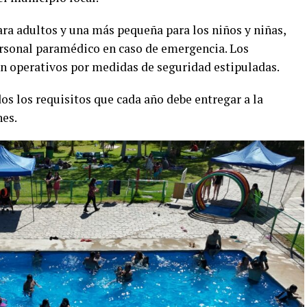
ra adultos y una más pequeña para los niños y niñas,
ersonal paramédico en caso de emergencia. Los
n operativos por medidas de seguridad estipuladas.
s los requisitos que cada año debe entregar a la
nes.