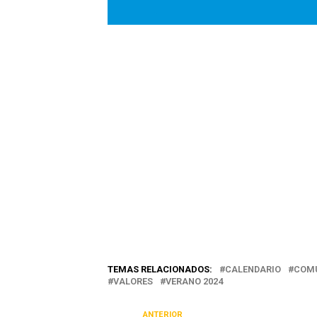
TEMAS RELACIONADOS:
CALENDARIO
COM
VALORES
VERANO 2024
ANTERIOR