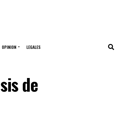
OPINION
LEGALES
sis de