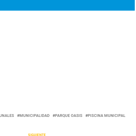
UNALES
MUNICIPALIDAD
PARQUE OASIS
PISCINA MUNICIPAL
SIGUIENTE