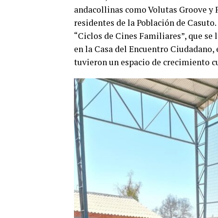
andacollinas como Volutas Groove y Fa
residentes de la Población de Casuto.
“Ciclos de Cines Familiares”, que se 
en la Casa del Encuentro Ciudadano, 
tuvieron un espacio de crecimiento cu