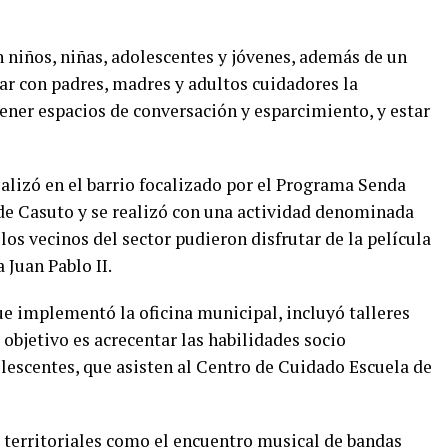
 niños, niñas, adolescentes y jóvenes, además de un
ar con padres, madres y adultos cuidadores la
ener espacios de conversación y esparcimiento, y estar
alizó en el barrio focalizado por el Programa Senda
 de Casuto y se realizó con una actividad denominada
 los vecinos del sector pudieron disfrutar de la película
 Juan Pablo II.
que implementó la oficina municipal, incluyó talleres
 objetivo es acrecentar las habilidades socio
lescentes, que asisten al Centro de Cuidado Escuela de
 territoriales como el encuentro musical de bandas