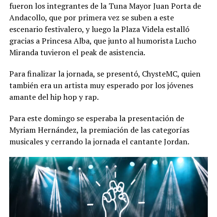
fueron los integrantes de la Tuna Mayor Juan Porta de
Andacollo, que por primera vez se suben a este
escenario festivalero, y luego la Plaza Videla estalló
gracias a Princesa Alba, que junto al humorista Lucho
Miranda tuvieron el peak de asistencia.
Para finalizar la jornada, se presentó, ChysteMC, quien
también era un artista muy esperado por los jóvenes
amante del hip hop y rap.
Para este domingo se esperaba la presentación de
Myriam Hernández, la premiación de las categorías
musicales y cerrando la jornada el cantante Jordan.