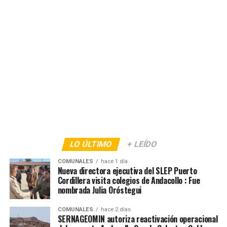
LO ÚLTIMO
+ LEÍDO
COMUNALES
hace 1 día
Nueva directora ejecutiva del SLEP Puerto
Cordillera visita colegios de Andacollo : Fue
nombrada Julia Oróstegui
COMUNALES
hace 2 días
SERNAGEOMIN autoriza reactivación operacional