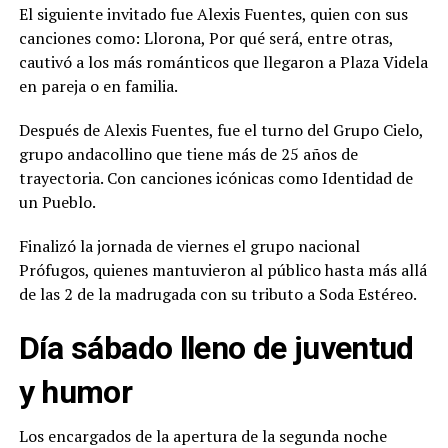
El siguiente invitado fue Alexis Fuentes, quien con sus
canciones como: Llorona, Por qué será, entre otras,
cautivó a los más románticos que llegaron a Plaza Videla
en pareja o en familia.
Después de Alexis Fuentes, fue el turno del Grupo Cielo,
grupo andacollino que tiene más de 25 años de
trayectoria. Con canciones icónicas como Identidad de
un Pueblo.
Finalizó la jornada de viernes el grupo nacional
Prófugos, quienes mantuvieron al público hasta más allá
de las 2 de la madrugada con su tributo a Soda Estéreo.
Día sábado lleno de juventud
y humor
Los encargados de la apertura de la segunda noche