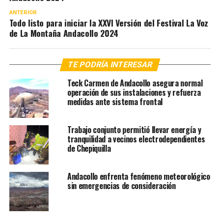
ANTERIOR
Todo listo para iniciar la XXVI Versión del Festival La Voz
de La Montaña Andacollo 2024
TE PODRÍA INTERESAR
Teck Carmen de Andacollo asegura normal
operación de sus instalaciones y refuerza
medidas ante sistema frontal
Trabajo conjunto permitió llevar energía y
tranquilidad a vecinos electrodependientes
de Chepiquilla
Andacollo enfrenta fenómeno meteorológico
sin emergencias de consideración