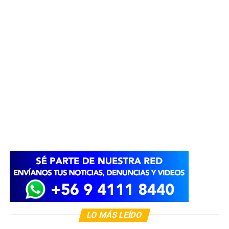
LO MÁS LEÍDO