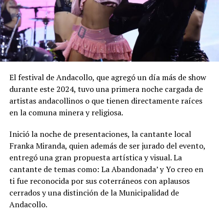
El festival de Andacollo, que agregó un día más de show
durante este 2024, tuvo una primera noche cargada de
artistas andacollinos o que tienen directamente raíces
en la comuna minera y religiosa.
Inició la noche de presentaciones, la cantante local
Franka Miranda, quien además de ser jurado del evento,
entregó una gran propuesta artística y visual. La
cantante de temas como: La Abandonada’ y Yo creo en
ti fue reconocida por sus coterráneos con aplausos
cerrados y una distinción de la Municipalidad de
Andacollo.