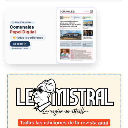
EDICIÓN DIGITAL
Comunales
Papel Digital
todas las ediciones
→
Acceder
ediciones 2026