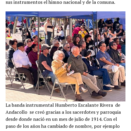
sus instrumentos el himno nacional y de la comuna.
La banda instrumental Humberto Escalante Rivera de
Andacollo se creó gracias a los sacerdotes y parroquia
desde donde nació en un mes de julio de 1914. Con el
paso de los años ha cambiado de nombre, por ejemplo