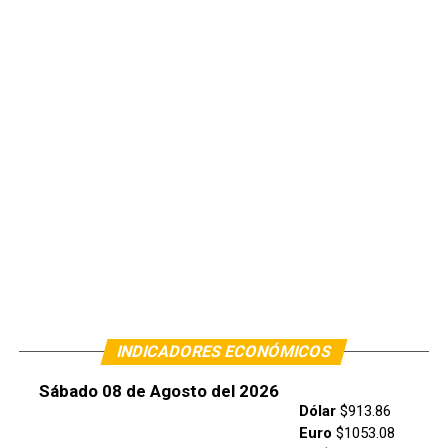
INDICADORES ECONÓMICOS
Sábado 08 de Agosto del 2026
Dólar
$913.86
Euro
$1053.08