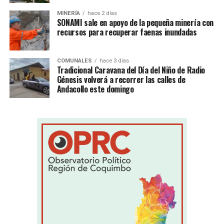
MINERÍA
hace 2 días
SONAMI sale en apoyo de la pequeña minería con
recursos para recuperar faenas inundadas
COMUNALES
hace 3 días
Tradicional Caravana del Día del Niño de Radio
Génesis volverá a recorrer las calles de
Andacollo este domingo