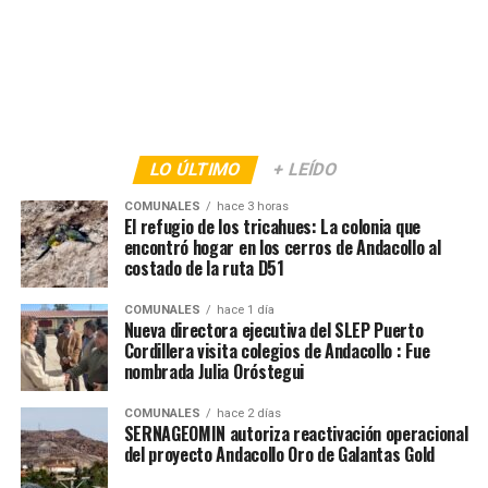
LO ÚLTIMO
+ LEÍDO
COMUNALES
hace 3 horas
El refugio de los tricahues: La colonia que
encontró hogar en los cerros de Andacollo al
costado de la ruta D51
COMUNALES
hace 1 día
Nueva directora ejecutiva del SLEP Puerto
Cordillera visita colegios de Andacollo : Fue
nombrada Julia Oróstegui
COMUNALES
hace 2 días
SERNAGEOMIN autoriza reactivación operacional
del proyecto Andacollo Oro de Galantas Gold