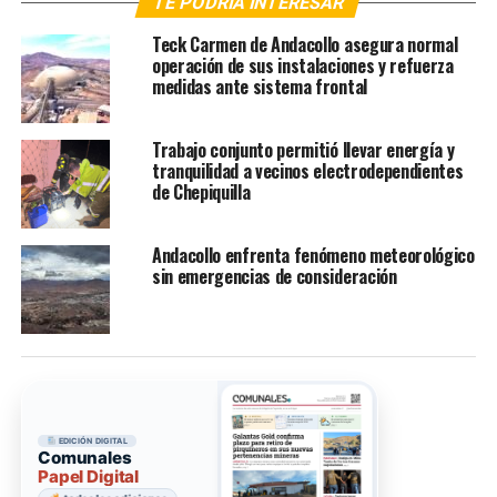
TE PODRÍA INTERESAR
Teck Carmen de Andacollo asegura normal
operación de sus instalaciones y refuerza
medidas ante sistema frontal
Trabajo conjunto permitió llevar energía y
tranquilidad a vecinos electrodependientes
de Chepiquilla
Andacollo enfrenta fenómeno meteorológico
sin emergencias de consideración
EDICIÓN DIGITAL
Comunales
Papel Digital