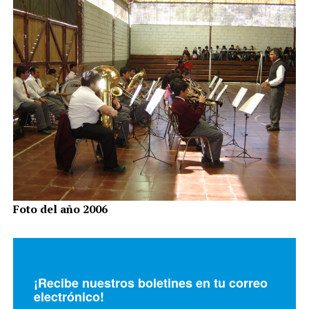
Foto del año 2006