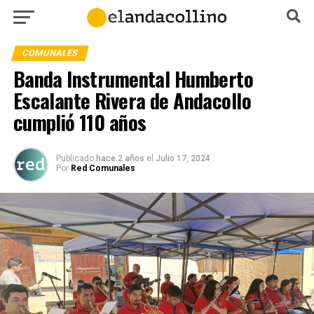
COMUNALES
Banda Instrumental Humberto
Escalante Rivera de Andacollo
cumplió 110 años
Publicado
hace 2 años
el
Julio 17, 2024
Por
Red Comunales