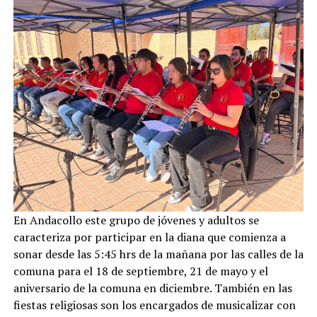
En Andacollo este grupo de jóvenes y adultos se
caracteriza por participar en la diana que comienza a
sonar desde las 5:45 hrs de la mañana por las calles de la
comuna para el 18 de septiembre, 21 de mayo y el
aniversario de la comuna en diciembre. También en las
fiestas religiosas son los encargados de musicalizar con