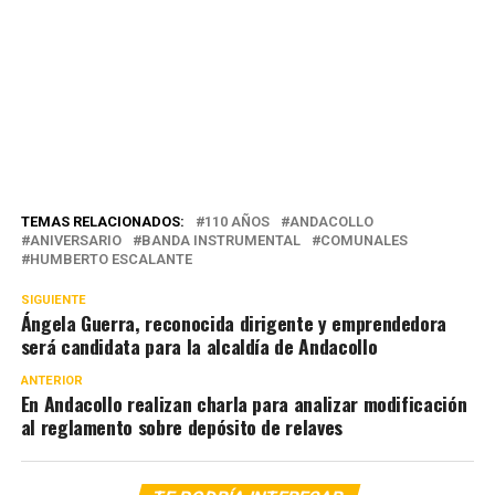
TEMAS RELACIONADOS:
110 AÑOS
ANDACOLLO
ANIVERSARIO
BANDA INSTRUMENTAL
COMUNALES
HUMBERTO ESCALANTE
SIGUIENTE
Ángela Guerra, reconocida dirigente y emprendedora
será candidata para la alcaldía de Andacollo
ANTERIOR
En Andacollo realizan charla para analizar modificación
al reglamento sobre depósito de relaves