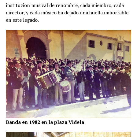
institución musical de renombre, cada miembro, cada
director, y cada músico ha dejado una huella imborrable
en este legado.
Banda en 1982 en la plaza Videla