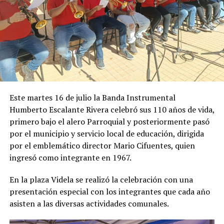
Este martes 16 de julio la Banda Instrumental
Humberto Escalante Rivera celebró sus 110 años de vida,
primero bajo el alero Parroquial y posteriormente pasó
por el municipio y servicio local de educación, dirigida
por el emblemático director Mario Cifuentes, quien
ingresó como integrante en 1967.
En la plaza Videla se realizó la celebración con una
presentación especial con los integrantes que cada año
asisten a las diversas actividades comunales.