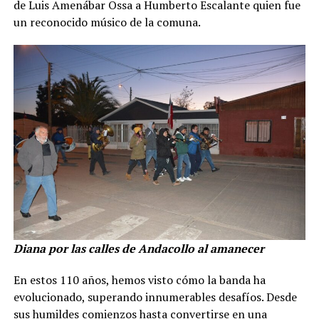
de Luis Amenábar Ossa a Humberto Escalante quien fue
un reconocido músico de la comuna.
Diana por las calles de Andacollo al amanecer
En estos 110 años, hemos visto cómo la banda ha
evolucionado, superando innumerables desafíos. Desde
sus humildes comienzos hasta convertirse en una