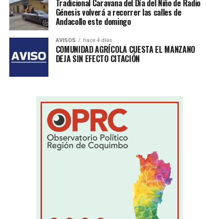
Tradicional Caravana del Día del Niño de Radio
Génesis volverá a recorrer las calles de
Andacollo este domingo
AVISOS
hace 4 días
COMUNIDAD AGRÍCOLA CUESTA EL MANZANO
DEJA SIN EFECTO CITACIÓN