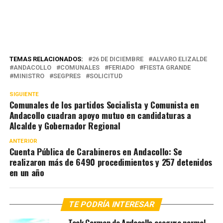
TEMAS RELACIONADOS:
26 DE DICIEMBRE
ALVARO ELIZALDE
ANDACOLLO
COMUNALES
FERIADO
FIESTA GRANDE
MINISTRO
SEGPRES
SOLICITUD
SIGUIENTE
Comunales de los partidos Socialista y Comunista en
Andacollo cuadran apoyo mutuo en candidaturas a
Alcalde y Gobernador Regional
ANTERIOR
Cuenta Pública de Carabineros en Andacollo: Se
realizaron más de 6490 procedimientos y 257 detenidos
en un año
TE PODRÍA INTERESAR