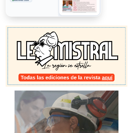
ediciones 2026