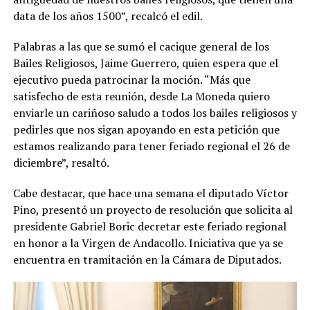
data de los años 1500”, recalcó el edil.
Palabras a las que se sumó el cacique general de los
Bailes Religiosos, Jaime Guerrero, quien espera que el
ejecutivo pueda patrocinar la moción. “Más que
satisfecho de esta reunión, desde La Moneda quiero
enviarle un cariñoso saludo a todos los bailes religiosos y
pedirles que nos sigan apoyando en esta petición que
estamos realizando para tener feriado regional el 26 de
diciembre”, resaltó.
Cabe destacar, que hace una semana el diputado Víctor
Pino, presentó un proyecto de resolución que solicita al
presidente Gabriel Boric decretar este feriado regional
en honor a la Virgen de Andacollo. Iniciativa que ya se
encuentra en tramitación en la Cámara de Diputados.