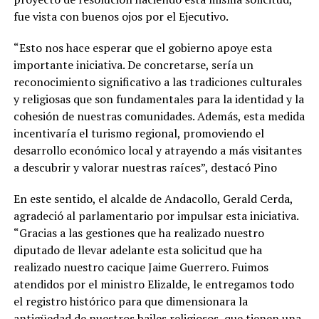
fue vista con buenos ojos por el Ejecutivo.
“Esto nos hace esperar que el gobierno apoye esta
importante iniciativa. De concretarse, sería un
reconocimiento significativo a las tradiciones culturales
y religiosas que son fundamentales para la identidad y la
cohesión de nuestras comunidades. Además, esta medida
incentivaría el turismo regional, promoviendo el
desarrollo económico local y atrayendo a más visitantes
a descubrir y valorar nuestras raíces”, destacó Pino
En este sentido, el alcalde de Andacollo, Gerald Cerda,
agradeció al parlamentario por impulsar esta iniciativa.
“Gracias a las gestiones que ha realizado nuestro
diputado de llevar adelante esta solicitud que ha
realizado nuestro cacique Jaime Guerrero. Fuimos
atendidos por el ministro Elizalde, le entregamos todo
el registro histórico para que dimensionara la
antigüedad de nuestros bailes religiosos, que tienen una