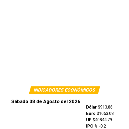
INDICADORES ECONÓMICOS
Sábado 08 de Agosto del 2026
Dólar
$913.86
Euro
$1053.08
UF
$40844.79
IPC %
-0.2