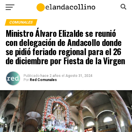
COMUNALES
Ministro Álvaro Elizalde se reunió
con delegación de Andacollo donde
se pidió feriado regional para el 26
de diciembre por Fiesta de la Virgen
Publicado
hace 2 años
el
Agosto 31, 2024
Por
Red Comunales