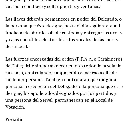
custodia con llave y sellar puertas y ventanas.
Las llaves deberán permanecer en poder del Delegado, o
la persona que éste designe, hasta el día siguiente, con la
finalidad de abrir la sala de custodia y entregar las urnas
y cajas con útiles electorales a los vocales de las mesas
de su local.
Las fuerzas encargadas del orden (F.F.A.A. o Carabineros
de Chile) deberán permanecer en el exterior de la sala de
custodia, controlando e impidiendo el acceso a ella de
cualquier persona. También controlarán que ninguna
persona, a excepción del Delegado, o la persona que éste
designe, los apoderados designados por los partidos y
una persona del Servel, permanezcan en el Local de
Votación.
Feriado