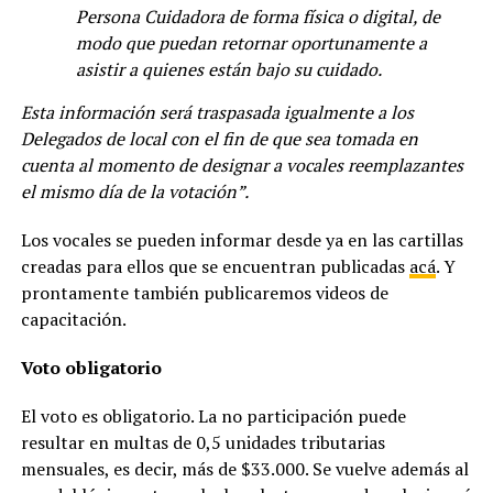
Persona Cuidadora de forma física o digital, de
modo que puedan retornar oportunamente a
asistir a quienes están bajo su cuidado.
Esta información será traspasada igualmente a los
Delegados de local con el fin de que sea tomada en
cuenta al momento de designar a vocales reemplazantes
el mismo día de la votación”.
Los vocales se pueden informar desde ya en las cartillas
creadas para ellos que se encuentran publicadas
acá
. Y
prontamente también publicaremos videos de
capacitación.
Voto obligatorio
El voto es obligatorio. La no participación puede
resultar en multas de 0,5 unidades tributarias
mensuales, es decir, más de $33.000. Se vuelve además al