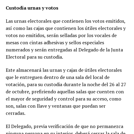
Custodia urnas y votos
Las urnas electorales que contienen los votos emitidos,
así como las cajas que contienen los útiles electorales y
votos no emitidos, serán selladas por los vocales de
mesas con cintas adhesivas y sellos especiales
numerados y serán entregadas al Delegado de la Junta
Electoral para su custodia.
Este almacenará las urnas y cajas de útiles electorales
que le entreguen dentro de una sala del local de
votación, para su custodia durante la noche del 26 al 27
de octubre, prefiriendo aquellas salas que cuenten con
el mayor de seguridad y control para su acceso, como
son, salas con llave y ventanas que puedan ser
cerradas.
El Delegado, previa verificación de que no permanezca
ninguna persona en su interior, deberá cerrar la sala de