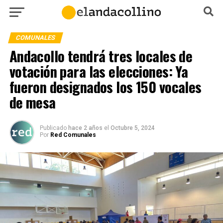
COMUNALES
Andacollo tendrá tres locales de
votación para las elecciones: Ya
fueron designados los 150 vocales
de mesa
Publicado
hace 2 años
el
Octubre 5, 2024
Por
Red Comunales