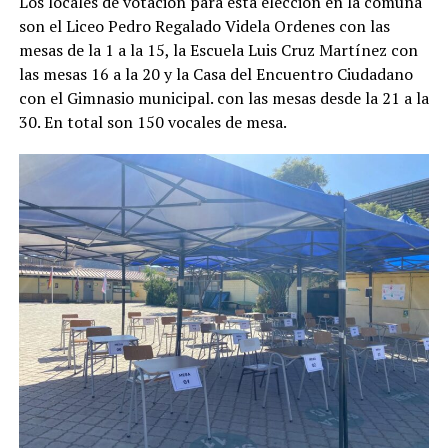
Los locales de votación para esta elección en la comuna
son el Liceo Pedro Regalado Videla Ordenes con las
mesas de la 1 a la 15, la Escuela Luis Cruz Martínez con
las mesas 16 a la 20 y la Casa del Encuentro Ciudadano
con el Gimnasio municipal. con las mesas desde la 21 a la
30. En total son 150 vocales de mesa.