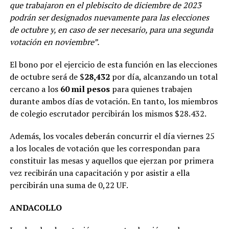
que trabajaron en el plebiscito de diciembre de 2023
podrán ser designados nuevamente para las elecciones
de octubre y, en caso de ser necesario, para una segunda
votación en noviembre”.
El bono por el ejercicio de esta función en las elecciones
de octubre será de $
28,432
por día, alcanzando un total
cercano a los
60 mil pesos
para quienes trabajen
durante ambos días de votación. En tanto, los miembros
de colegio escrutador percibirán los mismos $28.432.
Además, los vocales deberán concurrir el día viernes 25
a los locales de votación que les correspondan para
constituir las mesas y aquellos que ejerzan por primera
vez recibirán una capacitación y por asistir a ella
percibirán una suma de 0,22 UF.
ANDACOLLO