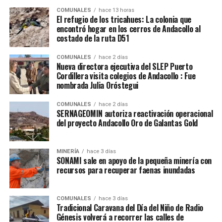
COMUNALES
hace 13 horas
El refugio de los tricahues: La colonia que
encontró hogar en los cerros de Andacollo al
costado de la ruta D51
COMUNALES
hace 2 días
Nueva directora ejecutiva del SLEP Puerto
Cordillera visita colegios de Andacollo : Fue
nombrada Julia Oróstegui
COMUNALES
hace 2 días
SERNAGEOMIN autoriza reactivación operacional
del proyecto Andacollo Oro de Galantas Gold
MINERÍA
hace 3 días
SONAMI sale en apoyo de la pequeña minería con
recursos para recuperar faenas inundadas
COMUNALES
hace 3 días
Tradicional Caravana del Día del Niño de Radio
Génesis volverá a recorrer las calles de