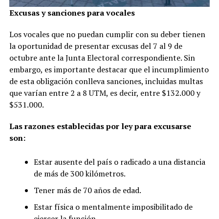
Excusas y sanciones para vocales
Los vocales que no puedan cumplir con su deber tienen
la oportunidad de presentar excusas del 7 al 9 de
octubre ante la Junta Electoral correspondiente. Sin
embargo, es importante destacar que el incumplimiento
de esta obligación conlleva sanciones, incluidas multas
que varían entre 2 a 8 UTM, es decir, entre $132.000 y
$531.000.
Las razones establecidas por ley para excusarse
son:
Estar ausente del país o radicado a una distancia
de más de 300 kilómetros.
Tener más de 70 años de edad.
Estar física o mentalmente imposibilitado de
ejercer la función.