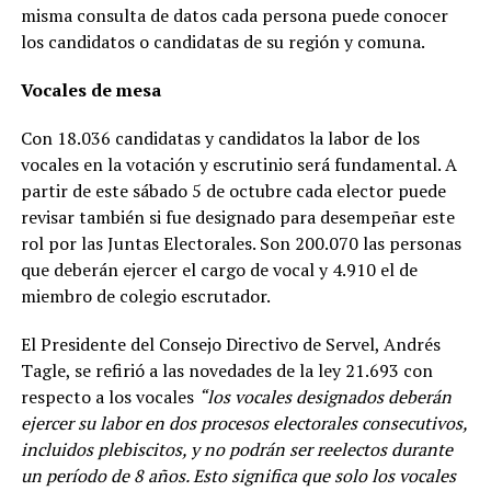
misma consulta de datos cada persona puede conocer
los candidatos o candidatas de su región y comuna.
Vocales de mesa
Con 18.036 candidatas y candidatos la labor de los
vocales en la votación y escrutinio será fundamental. A
partir de este sábado 5 de octubre cada elector puede
revisar también si fue designado para desempeñar este
rol por las Juntas Electorales. Son 200.070 las personas
que deberán ejercer el cargo de vocal y 4.910 el de
miembro de colegio escrutador.
El Presidente del Consejo Directivo de Servel, Andrés
Tagle, se refirió a las novedades de la ley 21.693 con
respecto a los vocales
“los vocales designados deberán
ejercer su labor en dos procesos electorales consecutivos,
incluidos plebiscitos, y no podrán ser reelectos durante
un período de 8 años. Esto significa que solo los vocales