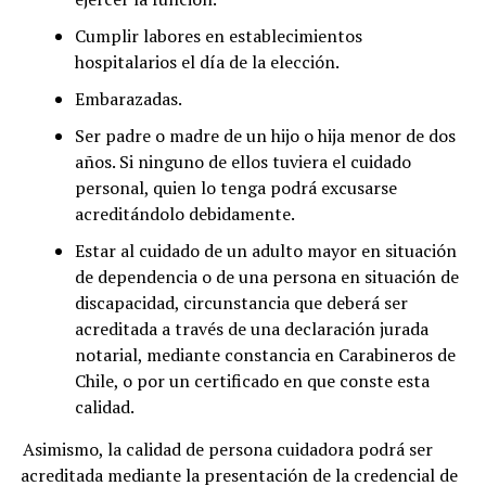
Cumplir labores en establecimientos
hospitalarios el día de la elección.
Embarazadas.
Ser padre o madre de un hijo o hija menor de dos
años. Si ninguno de ellos tuviera el cuidado
personal, quien lo tenga podrá excusarse
acreditándolo debidamente.
Estar al cuidado de un adulto mayor en situación
de dependencia o de una persona en situación de
discapacidad, circunstancia que deberá ser
acreditada a través de una declaración jurada
notarial, mediante constancia en Carabineros de
Chile, o por un certificado en que conste esta
calidad.
Asimismo, la calidad de persona cuidadora podrá ser
acreditada mediante la presentación de la credencial de