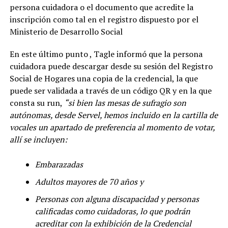
persona cuidadora o el documento que acredite la
inscripción como tal en el registro dispuesto por el
Ministerio de Desarrollo Social
En este último punto , Tagle informó que la persona
cuidadora puede descargar desde su sesión del Registro
Social de Hogares una copia de la credencial, la que
puede ser validada a través de un código QR y en la que
consta su run,
“si bien las mesas de sufragio son
autónomas, desde Servel, hemos incluido en la cartilla de
vocales un apartado de preferencia al momento de votar,
allí se incluyen:
Embarazadas
Adultos mayores de 70 años y
Personas con alguna discapacidad y personas
calificadas como cuidadoras, lo que podrán
acreditar con la exhibición de la Credencial