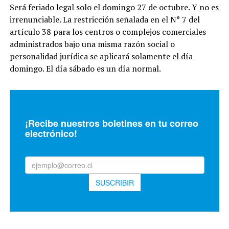
Será feriado legal solo el domingo 27 de octubre. Y no es
irrenunciable. La restricción señalada en el N° 7 del
artículo 38 para los centros o complejos comerciales
administrados bajo una misma razón social o
personalidad jurídica se aplicará solamente el día
domingo. El día sábado es un día normal.