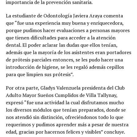
importancia de la prevención sanitaria.
La estudiante de Odontología Javiera Araya comenta
que “fue una experiencia muy buena y enriquecedora,
porque pudimos hacer evaluaciones a personas mayores
que tienen dificultades para acceder a la atención
dental. El poder aclarar las dudas que ellos tenían,
además que la mayoría de los asistentes eran portadores
de prótesis parciales entonces, se les pudo hacer una
introducción de higiene, se les regaló además cepillos
para que limpien sus prótesis”.
Por otra parte, Gladys Valenzuela presidenta del Club
Adulto Mayor Sueños Cumplidos de Villa Tallynay,
expresó “fue una actividad la cual disfrutamos mucho
los diversos módulos que tenían preparados, donde se
nos atendió sin distinción, ofreciéndonos todo lo que
requerimos y pudimos aprender más a pesar de nuestra
edad, gracias por hacernos felices y visibles” concluye.