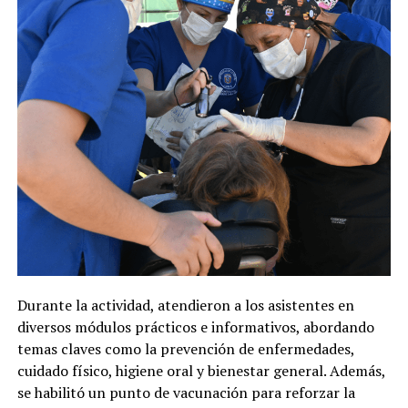
Durante la actividad, atendieron a los asistentes en
diversos módulos prácticos e informativos, abordando
temas claves como la prevención de enfermedades,
cuidado físico, higiene oral y bienestar general. Además,
se habilitó un punto de vacunación para reforzar la