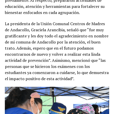
previamente. Al respecto, prepararon actividades de
educación, atención y herramientas para fortalecer su
bienestar enfocados en cada agrupación.
La presidenta de la Unión Comunal Centros de Madres
de Andacollo, Graciela Arancibia, señaló que “fue muy
gratificante y les doy todo el agradecimiento en nombre
de mi comuna de Andacollo por la atención, el buen
trato. Además, espero que en el futuro podamos
encontrarnos de nuevo y volver a realizar esta linda
actividad de prevención”. Asimismo, mencionó que “las
personas que se hicieron los exámenes con los
estudiantes ya comenzaron a cuidarse, lo que demuestra
el impacto positivo de esta actividad”.