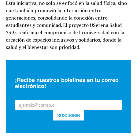
Esta iniciativa, no solo se enfocó en la salud física, sino
que también promovió la interacción entre
generaciones, consolidando la conexión entre
estudiantes y comunidad. El proyecto USerena Salud
2395 reafirma el compromiso de la universidad con la
creación de espacios inclusivos y solidarios, donde la
salud y el bienestar son prioridad.