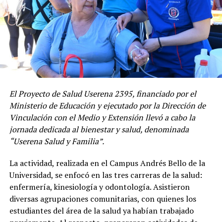
El Proyecto de Salud Userena 2395, financiado por el
Ministerio de Educación y ejecutado por la Dirección de
Vinculación con el Medio y Extensión llevó a cabo la
jornada dedicada al bienestar y salud, denominada
“Userena Salud y Familia”.
La actividad, realizada en el Campus Andrés Bello de la
Universidad, se enfocó en las tres carreras de la salud:
enfermería, kinesiología y odontología. Asistieron
diversas agrupaciones comunitarias, con quienes los
estudiantes del área de la salud ya habían trabajado