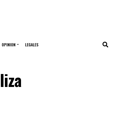
OPINION
LEGALES
liza