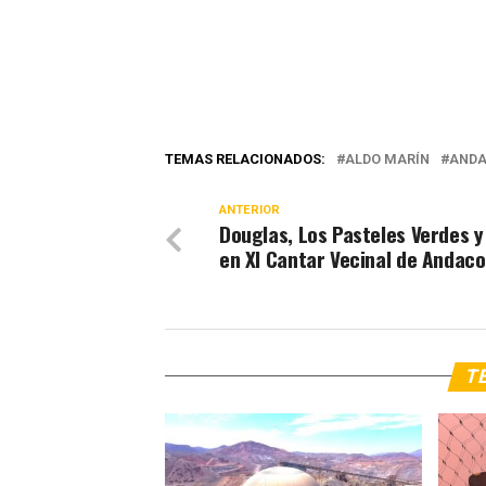
TEMAS RELACIONADOS:
ALDO MARÍN
ANDA
ANTERIOR
Douglas, Los Pasteles Verdes y
en XI Cantar Vecinal de Andaco
TE