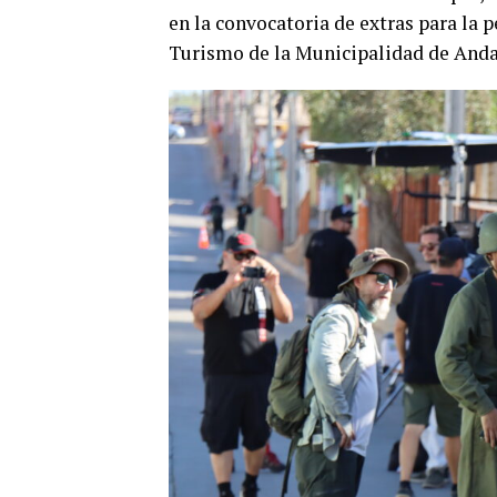
en la convocatoria de extras para la p
Turismo de la Municipalidad de Anda