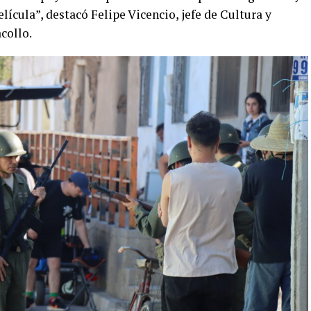
elícula”, destacó Felipe Vicencio, jefe de Cultura y
collo.