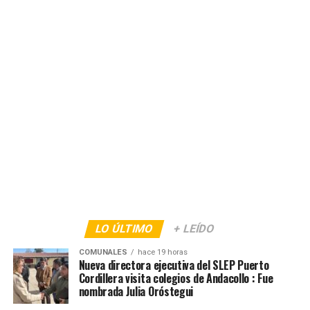
LO ÚLTIMO
+ LEÍDO
COMUNALES
hace 19 horas
Nueva directora ejecutiva del SLEP Puerto
Cordillera visita colegios de Andacollo : Fue
nombrada Julia Oróstegui