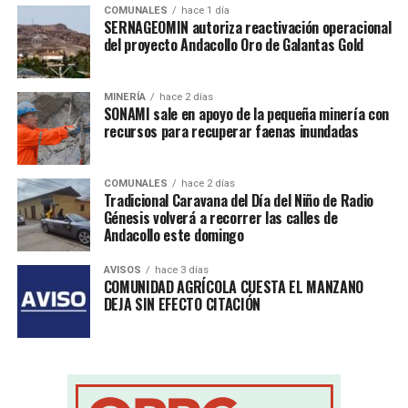
COMUNALES
hace 1 día
SERNAGEOMIN autoriza reactivación operacional
del proyecto Andacollo Oro de Galantas Gold
MINERÍA
hace 2 días
SONAMI sale en apoyo de la pequeña minería con
recursos para recuperar faenas inundadas
COMUNALES
hace 2 días
Tradicional Caravana del Día del Niño de Radio
Génesis volverá a recorrer las calles de
Andacollo este domingo
AVISOS
hace 3 días
COMUNIDAD AGRÍCOLA CUESTA EL MANZANO
DEJA SIN EFECTO CITACIÓN