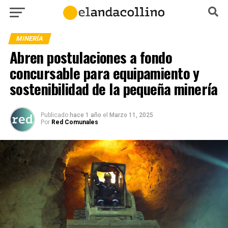
MINERÍA
Abren postulaciones a fondo
concursable para equipamiento y
sostenibilidad de la pequeña minería
Publicado
hace 1 año
el
Marzo 11, 2025
Por
Red Comunales