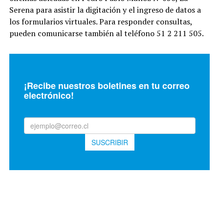
Serena para asistir la digitación y el ingreso de datos a
los formularios virtuales. Para responder consultas,
pueden comunicarse también al teléfono 51 2 211 505.