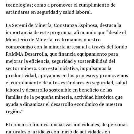
tecnologías; como a promover el cumplimiento de
estándares en seguridad y salud laboral.
La Seremi de Minería, Constanza Espinosa, destaca la
importancia de este programa, afirmando que “desde el
Ministerio de Minería, reafirmamos nuestro
compromiso con la minería artesanal a través del fondo
PAMMA Desarrolla, que financia equipamiento para
mejorar la eficiencia, seguridad y sostenibilidad del
sector minero. Con esta iniciativa, impulsamos la
productividad, apoyamos en los procesos y promovemos
el cumplimiento de altos estándares en seguridad, salud
laboral y desarrollo sostenible en beneficio de las
familias de la pequeña minería, actividad histórica que
ayuda a dinamizar el desarrollo económico de nuestra
región.”
El concurso financia iniciativas individuales, de personas
naturales o jurídicas con inicio de actividades en