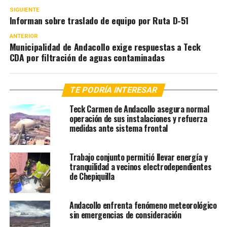
SIGUIENTE
Informan sobre traslado de equipo por Ruta D-51
ANTERIOR
Municipalidad de Andacollo exige respuestas a Teck
CDA por filtración de aguas contaminadas
TE PODRÍA INTERESAR
Teck Carmen de Andacollo asegura normal
operación de sus instalaciones y refuerza
medidas ante sistema frontal
Trabajo conjunto permitió llevar energía y
tranquilidad a vecinos electrodependientes
de Chepiquilla
Andacollo enfrenta fenómeno meteorológico
sin emergencias de consideración