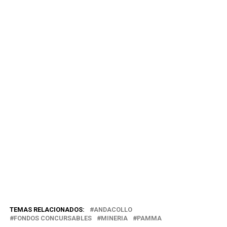
TEMAS RELACIONADOS:
ANDACOLLO
FONDOS CONCURSABLES
MINERIA
PAMMA