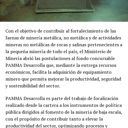
Con el objetivo de contribuir al fortalecimiento de las
faenas de minería metálica, no metálica y de actividades
mineras no metálicas de rocas y salinas pertenecientes a
la pequeña minería de todo el país, el Ministerio de
Minería abrió las postulaciones al fondo concursable
PAMMA Desarrolla que, mediante la entrega recursos
económicos, facilita la adquisición de equipamiento
minero que permita mejorar la productividad, seguridad
y sostenibilidad del sector.
PAMMA Desarrolla es parte del trabajo de focalización
realizado desde la cartera a los instrumentos de política
pública dirigidos al fomento de la minería de baja escala,
con el propósito de contribuir tanto a elevar la
productividad del sector, optimizando procesos y