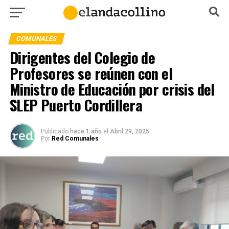
COMUNALES
Dirigentes del Colegio de
Profesores se reúnen con el
Ministro de Educación por crisis del
SLEP Puerto Cordillera
Publicado
hace 1 año
el
Abril 29, 2025
Por
Red Comunales