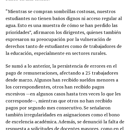
“Mientras se compran sombrillas costosas, nuestros
estudiantes no tienen baños dignos ni acceso regular al
agua. Esto es una muestra de cómo se han perdido las
prioridades”, afirmaron los dirigentes, quienes también
expresaron su preocupación por la vulneración de
derechos tanto de estudiantes como de trabajadores de
la educación, especialmente en sectores rurales.
Se sumó a lo anterior, la persistencia de errores en el
pago de remuneraciones, afectando a 25 trabajadores
desde marzo. Algunos han recibido sueldos menores a
los correspondientes, otros han recibido pagos
excesivos —en algunos casos hasta tres veces lo que les
corresponde—, mientras que otros no han recibido
pagos por segundo mes consecutivo. Se señalaron
también irregularidades en asignaciones como el bono
de excelencia académica. Además, se denunció la falta de
respuesta a solicitudes de docentes mayores, como en el