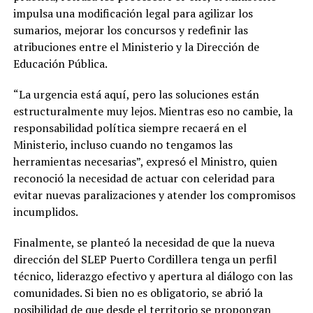
impulsa una modificación legal para agilizar los
sumarios, mejorar los concursos y redefinir las
atribuciones entre el Ministerio y la Dirección de
Educación Pública.
“La urgencia está aquí, pero las soluciones están
estructuralmente muy lejos. Mientras eso no cambie, la
responsabilidad política siempre recaerá en el
Ministerio, incluso cuando no tengamos las
herramientas necesarias”, expresó el Ministro, quien
reconoció la necesidad de actuar con celeridad para
evitar nuevas paralizaciones y atender los compromisos
incumplidos.
Finalmente, se planteó la necesidad de que la nueva
dirección del SLEP Puerto Cordillera tenga un perfil
técnico, liderazgo efectivo y apertura al diálogo con las
comunidades. Si bien no es obligatorio, se abrió la
posibilidad de que desde el territorio se propongan