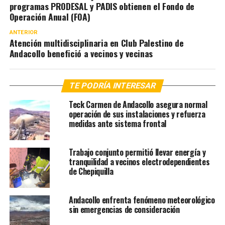
programas PRODESAL y PADIS obtienen el Fondo de
Operación Anual (FOA)
ANTERIOR
Atención multidisciplinaria en Club Palestino de
Andacollo benefició a vecinos y vecinas
TE PODRÍA INTERESAR
Teck Carmen de Andacollo asegura normal
operación de sus instalaciones y refuerza
medidas ante sistema frontal
Trabajo conjunto permitió llevar energía y
tranquilidad a vecinos electrodependientes
de Chepiquilla
Andacollo enfrenta fenómeno meteorológico
sin emergencias de consideración