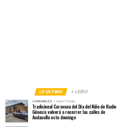
LO ÚLTIMO
+ LEÍDO
COMUNALES
hace 7 horas
Tradicional Caravana del Día del Niño de Radio
Génesis volverá a recorrer las calles de
Andacollo este domingo