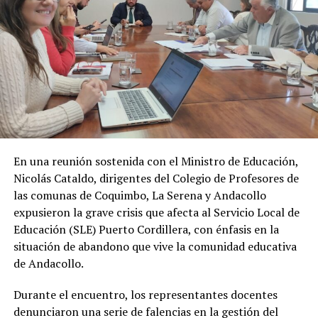
En una reunión sostenida con el Ministro de Educación,
Nicolás Cataldo, dirigentes del Colegio de Profesores de
las comunas de Coquimbo, La Serena y Andacollo
expusieron la grave crisis que afecta al Servicio Local de
Educación (SLE) Puerto Cordillera, con énfasis en la
situación de abandono que vive la comunidad educativa
de Andacollo.
Durante el encuentro, los representantes docentes
denunciaron una serie de falencias en la gestión del