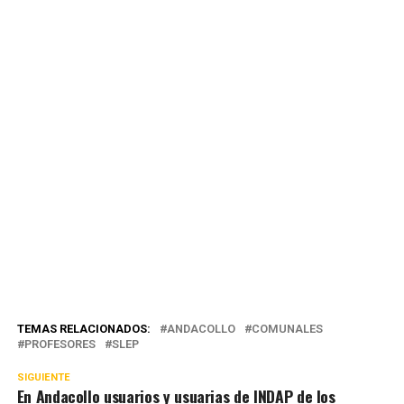
TEMAS RELACIONADOS:
ANDACOLLO
COMUNALES
PROFESORES
SLEP
SIGUIENTE
En Andacollo usuarios y usuarias de INDAP de los