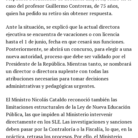
caso del profesor Guillermo Contreras, de 75 años,
quien ha pedido su retiro sin obtener respuesta.
Ante la situación, se explicó que la actual directora
ejecutiva se encuentra de vacaciones o con licencia
hasta el 1 de junio, fecha en que cesará sus funciones.
Posteriormente, se abrirá un concurso, para elegir a una
nueva autoridad, proceso que debe ser validado por el
Presidente de la República. Mientras tanto, se nombrará
un director o directora suplente con todas las
atribuciones necesarias para tomar decisiones
administrativas y pedagógicas urgentes.
El Ministro Nicolás Cataldo reconoció también las
limitaciones estructurales de la Ley de Nueva Educación
Pública, las que impiden al Ministerio intervenir
directamente en los SLE. Las investigaciones y sanciones
deben pasar por la Contraloría o la Fiscalía, lo que, en la
práctica, retrasa los procesos. Por ello, el Ministerio