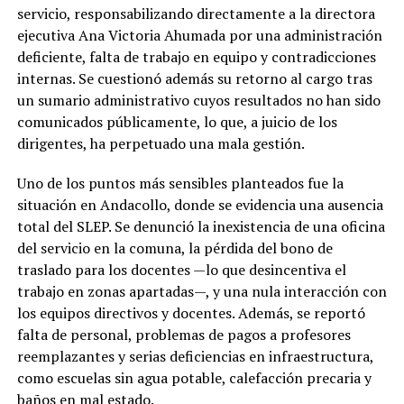
servicio, responsabilizando directamente a la directora
ejecutiva Ana Victoria Ahumada por una administración
deficiente, falta de trabajo en equipo y contradicciones
internas. Se cuestionó además su retorno al cargo tras
un sumario administrativo cuyos resultados no han sido
comunicados públicamente, lo que, a juicio de los
dirigentes, ha perpetuado una mala gestión.
Uno de los puntos más sensibles planteados fue la
situación en Andacollo, donde se evidencia una ausencia
total del SLEP. Se denunció la inexistencia de una oficina
del servicio en la comuna, la pérdida del bono de
traslado para los docentes —lo que desincentiva el
trabajo en zonas apartadas—, y una nula interacción con
los equipos directivos y docentes. Además, se reportó
falta de personal, problemas de pagos a profesores
reemplazantes y serias deficiencias en infraestructura,
como escuelas sin agua potable, calefacción precaria y
baños en mal estado.