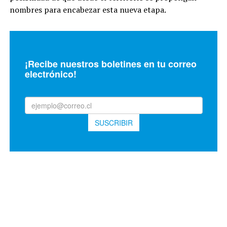
nombres para encabezar esta nueva etapa.