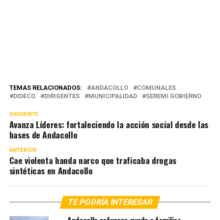
TEMAS RELACIONADOS:
ANDACOLLO
COMUNALES
DIDECO
DIRIGENTES
MUNICIPALIDAD
SEREMI GOBIERNO
SIGUIENTE
Avanza Líderes: fortaleciendo la acción social desde las
bases de Andacollo
ANTERIOR
Cae violenta banda narco que traficaba drogas
sintéticas en Andacollo
TE PODRÍA INTERESAR