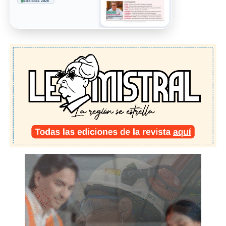
ediciones 2026