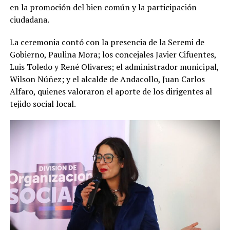
en la promoción del bien común y la participación
ciudadana.
La ceremonia contó con la presencia de la Seremi de
Gobierno, Paulina Mora; los concejales Javier Cifuentes,
Luis Toledo y René Olivares; el administrador municipal,
Wilson Núñez; y el alcalde de Andacollo, Juan Carlos
Alfaro, quienes valoraron el aporte de los dirigentes al
tejido social local.