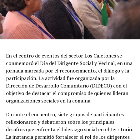
En el centro de eventos del sector Los Caletones se
conmemoró el Día del Dirigente Social y Vecinal, en una
jornada marcada por el reconocimiento, el diálogo y la
participación. La actividad fue organizada por la
Dirección de Desarrollo Comunitario (DIDECO) con el
objetivo de destacar el compromiso de quienes lideran
organizaciones sociales en la comuna.
Durante el encuentro, siete grupos de participantes
reflexionaron y debatieron sobre los principales
desafíos que enfrenta el liderazgo social en el territorio.
La instancia permitió fortalecer el rol de los dirigentes