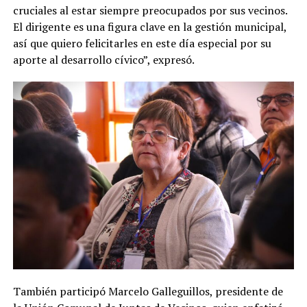
cruciales al estar siempre preocupados por sus vecinos.
El dirigente es una figura clave en la gestión municipal,
así que quiero felicitarles en este día especial por su
aporte al desarrollo cívico”, expresó.
También participó Marcelo Galleguillos, presidente de