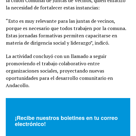
la Unión Comunal de Juntas de Vecinos, quien enfatizó
la necesidad de fortalecer estas instancias:
“Esto es muy relevante para las juntas de vecinos,
porque es necesario que todos trabajen por la comuna.
Estas jornadas formativas permiten capacitarse en
materia de dirigencia social y liderazgo”, indicó.
La actividad concluyó con un llamado a seguir
promoviendo el trabajo colaborativo entre
organizaciones sociales, proyectando nuevas
oportunidades para el desarrollo comunitario en
Andacollo.