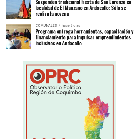
Suspenden tradicional Fiesta de San Lorenzo en
localidad de El Manzano en Andacollo: Sólo se
realiza la novena
COMUNALES
hace 3 días
Programa entrega herramientas, capacitación y
financiamiento para impulsar emprendimientos
inclusivos en Andacollo