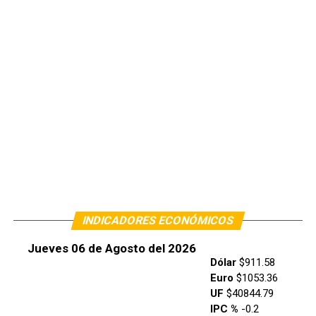
INDICADORES ECONÓMICOS
Jueves 06 de Agosto del 2026
Dólar
$911.58
Euro
$1053.36
UF
$40844.79
IPC %
-0.2