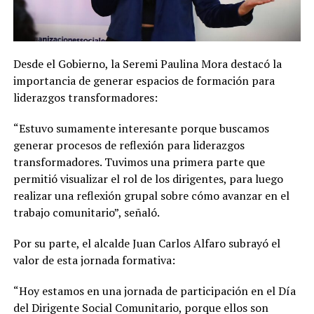
Desde el Gobierno, la Seremi Paulina Mora destacó la
importancia de generar espacios de formación para
liderazgos transformadores:
“Estuvo sumamente interesante porque buscamos
generar procesos de reflexión para liderazgos
transformadores. Tuvimos una primera parte que
permitió visualizar el rol de los dirigentes, para luego
realizar una reflexión grupal sobre cómo avanzar en el
trabajo comunitario”, señaló.
Por su parte, el alcalde Juan Carlos Alfaro subrayó el
valor de esta jornada formativa:
“Hoy estamos en una jornada de participación en el Día
del Dirigente Social Comunitario, porque ellos son