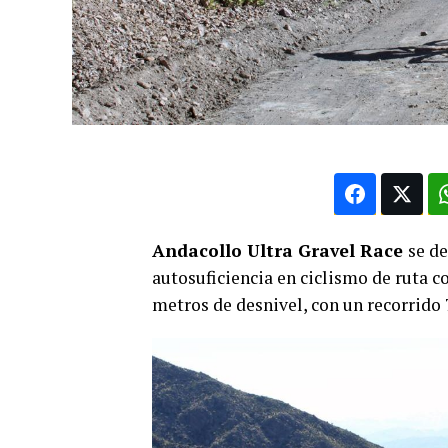
Andacollo Ultra Gravel Race
se de
autosuficiencia en ciclismo de ruta c
metros de desnivel, con un recorrido 