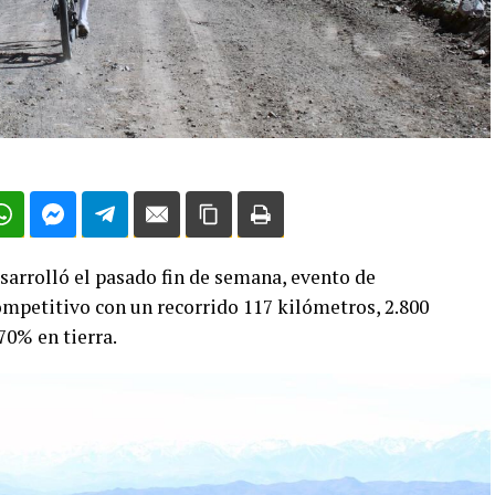
sarrolló el pasado fin de semana, evento de
ompetitivo con un recorrido 117 kilómetros, 2.800
70% en tierra.