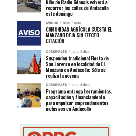
Niño de Radio Génesis volverá a
recorrer las calles de Andacollo
este domingo
AVISOS
hace 2 días
COMUNIDAD AGRÍCOLA CUESTA EL
MANZANO DEJA SIN EFECTO
CITACIÓN
COMUNALES
hace 2 días
Suspenden tradicional Fiesta de
San Lorenzo en localidad de El
Manzano en Andacollo: Sólo se
realiza la novena
COMUNALES
hace 3 días
Programa entrega herramientas,
capacitación y financiamiento
para impulsar emprendimientos
inclusivos en Andacollo