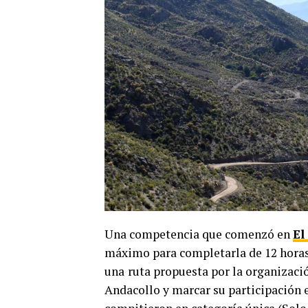
Una competencia que comenzó en
El
máximo para completarla de 12 horas.
una
ruta propuesta por la organizaci
Andacollo y marcar su participación e