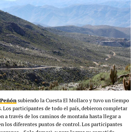
 Peñón
subiendo la Cuesta El Mollaco y tuvo un tiempo
 Los participantes de todo el país, debieron completar
ón a través de los caminos de montaña hasta llegar a
n los diferentes puntos de control. Los participantes