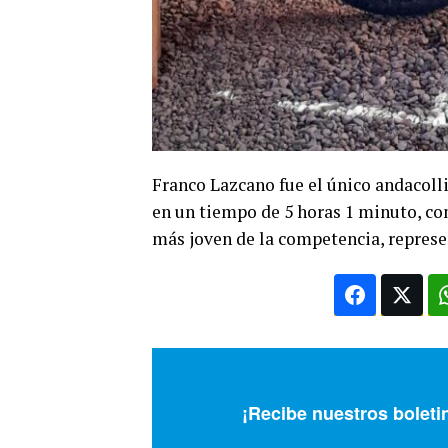
Franco Lazcano fue el único andacolli
en un tiempo de 5 horas 1 minuto, co
más joven de la competencia, represe