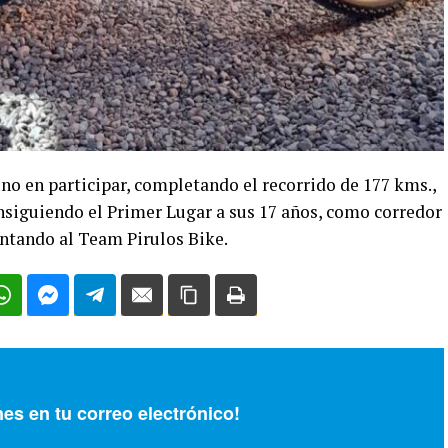
no en participar, completando el recorrido de 177 kms.,
nsiguiendo el Primer Lugar a sus 17 años, como corredor
ntando al Team Pirulos Bike.