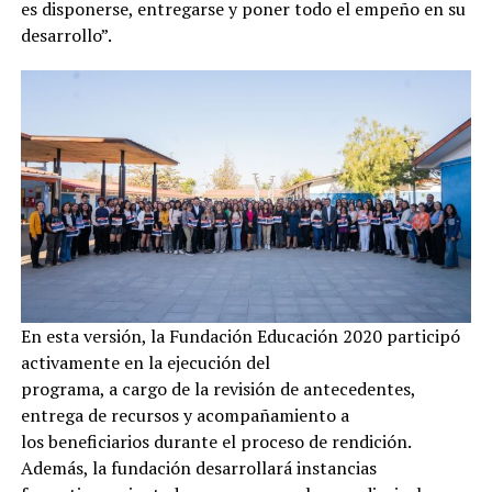
es disponerse, entregarse y poner todo el empeño en su
desarrollo”.
En esta versión, la Fundación Educación 2020 participó
activamente en la ejecución del
programa, a cargo de la revisión de antecedentes,
entrega de recursos y acompañamiento a
los beneficiarios durante el proceso de rendición.
Además, la fundación desarrollará instancias