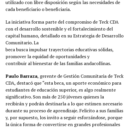
utilizado con libre disposición según las necesidades de
cada beneficiario o beneficiaria.
La iniciativa forma parte del compromiso de Teck CDA
con el desarrollo sostenible y el fortalecimiento del
capital humano, detallado en su Estrategia de Desarrollo
Comunitario. La
beca busca impulsar trayectorias educativas sólidas,
promover la equidad de oportunidades y
contribuir al bienestar de las familias andacollinas.
Paulo Barraza
, gerente de Gestión Comunitaria de Teck
CDA, destacó que “esta beca, un aporte económico para
estudiantes de educación superior, es algo realmente
significativo. Son más de 250 jóvenes quienes la
recibirán y podrán destinarla a lo que estimen necesario
durante su proceso de aprendizaje. Felicito a sus familias
y, por supuesto, los invito a seguir esforzándose, porque
la única forma de convertirse en grandes profesionales