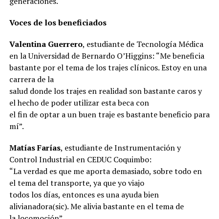
generaciones.
Voces de los beneficiados
Valentina Guerrero
, estudiante de Tecnología Médica
en la Universidad de Bernardo O’Higgins: “Me beneficia
bastante por el tema de los trajes clínicos. Estoy en una
carrera de la
salud donde los trajes en realidad son bastante caros y
el hecho de poder utilizar esta beca con
el fin de optar a un buen traje es bastante beneficio para
mí”.
Matías Farías
, estudiante de Instrumentación y
Control Industrial en CEDUC Coquimbo:
“La verdad es que me aporta demasiado, sobre todo en
el tema del transporte, ya que yo viajo
todos los días, entonces es una ayuda bien
alivianadora(sic). Me alivia bastante en el tema de
la locomoción”.