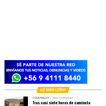
LO MÁS LEÍDO
COMUNALES
hace 2 semanas
Tras casi siete horas de caminata