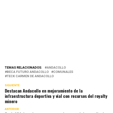
TEMAS RELACIONADOS:
ANDACOLLO
BECA FUTURO ANDACOLLO
COMUNALES
TECK CARMEN DE ANDACOLLO
SIGUIENTE
Destacan Andacollo en mejoramiento de la
infraestructura deportiva y vial con recursos del royalty
minero
ANTERIOR