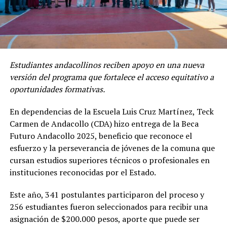
Estudiantes andacollinos reciben apoyo en una nueva
versión del programa que fortalece el acceso equitativo a
oportunidades formativas.
En dependencias de la Escuela Luis Cruz Martínez, Teck
Carmen de Andacollo (CDA) hizo entrega de la Beca
Futuro Andacollo 2025, beneficio que reconoce el
esfuerzo y la perseverancia de jóvenes de la comuna que
cursan estudios superiores técnicos o profesionales en
instituciones reconocidas por el Estado.
Este año, 341 postulantes participaron del proceso y
256 estudiantes fueron seleccionados para recibir una
asignación de $200.000 pesos, aporte que puede ser