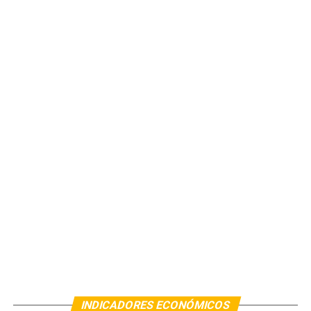
INDICADORES ECONÓMICOS