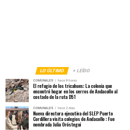
LO ÚLTIMO
+ LEÍDO
COMUNALES
hace 8 horas
El refugio de los tricahues: La colonia que
encontró hogar en los cerros de Andacollo al
costado de la ruta D51
COMUNALES
hace 2 días
Nueva directora ejecutiva del SLEP Puerto
Cordillera visita colegios de Andacollo : Fue
nombrada Julia Oróstegui