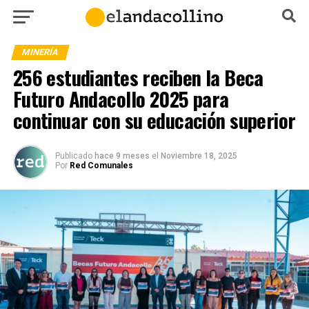
MINERÍA
256 estudiantes reciben la Beca
Futuro Andacollo 2025 para
continuar con su educación superior
Publicado
hace 9 meses
el
Noviembre 18, 2025
Por
Red Comunales