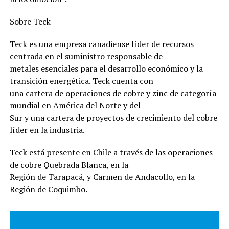
Sobre Teck
Teck es una empresa canadiense líder de recursos
centrada en el suministro responsable de
metales esenciales para el desarrollo económico y la
transición energética. Teck cuenta con
una cartera de operaciones de cobre y zinc de categoría
mundial en América del Norte y del
Sur y una cartera de proyectos de crecimiento del cobre
líder en la industria.
Teck está presente en Chile a través de las operaciones
de cobre Quebrada Blanca, en la
Región de Tarapacá, y Carmen de Andacollo, en la
Región de Coquimbo.