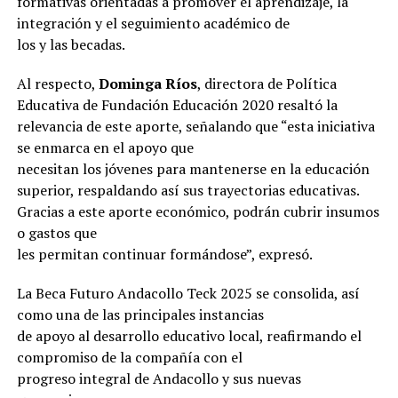
formativas orientadas a promover el aprendizaje, la
integración y el seguimiento académico de
los y las becadas.
Al respecto,
Dominga Ríos
, directora de Política
Educativa de Fundación Educación 2020 resaltó la
relevancia de este aporte, señalando que “esta iniciativa
se enmarca en el apoyo que
necesitan los jóvenes para mantenerse en la educación
superior, respaldando así sus trayectorias educativas.
Gracias a este aporte económico, podrán cubrir insumos
o gastos que
les permitan continuar formándose”, expresó.
La Beca Futuro Andacollo Teck 2025 se consolida, así
como una de las principales instancias
de apoyo al desarrollo educativo local, reafirmando el
compromiso de la compañía con el
progreso integral de Andacollo y sus nuevas