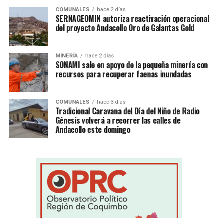
COMUNALES
hace 2 días
SERNAGEOMIN autoriza reactivación operacional
del proyecto Andacollo Oro de Galantas Gold
MINERÍA
hace 2 días
SONAMI sale en apoyo de la pequeña minería con
recursos para recuperar faenas inundadas
COMUNALES
hace 3 días
Tradicional Caravana del Día del Niño de Radio
Génesis volverá a recorrer las calles de
Andacollo este domingo