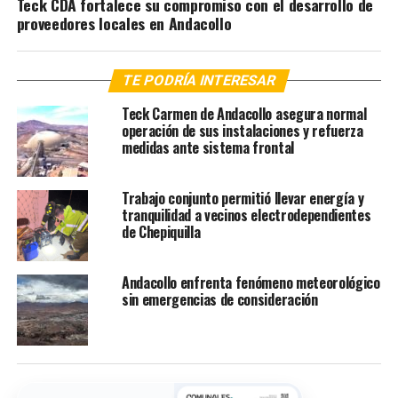
Teck CDA fortalece su compromiso con el desarrollo de
proveedores locales en Andacollo
TE PODRÍA INTERESAR
Teck Carmen de Andacollo asegura normal
operación de sus instalaciones y refuerza
medidas ante sistema frontal
Trabajo conjunto permitió llevar energía y
tranquilidad a vecinos electrodependientes
de Chepiquilla
Andacollo enfrenta fenómeno meteorológico
sin emergencias de consideración