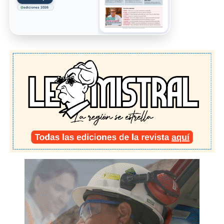
ediciones 2026