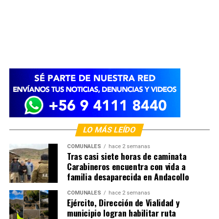
LO MÁS LEÍDO
COMUNALES
hace 2 semanas
Tras casi siete horas de caminata
Carabineros encuentra con vida a
familia desaparecida en Andacollo
COMUNALES
hace 2 semanas
Ejército, Dirección de Vialidad y
municipio logran habilitar ruta