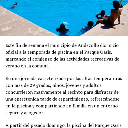
Este fin de semana el municipio de Andacollo dio inicio
oficial a la temporada de piscina en el Parque Oasis,
marcando el comienzo de las actividades recreativas de
verano en la comuna.
En una jornada caracterizada por las altas temperaturas
con más de 29 grados, niños, jóvenes y adultos
concurrieron masivamente al recinto para disfrutar de
una entretenida tarde de esparcimiento, refrescándose
en la piscina y compartiendo en familia en un entorno
seguro y acogedor.
A partir del pasado domingo, la piscina del Parque Oasis