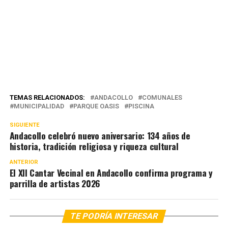
TEMAS RELACIONADOS:
ANDACOLLO
COMUNALES
MUNICIPALIDAD
PARQUE OASIS
PISCINA
SIGUIENTE
Andacollo celebró nuevo aniversario: 134 años de
historia, tradición religiosa y riqueza cultural
ANTERIOR
El XII Cantar Vecinal en Andacollo confirma programa y
parrilla de artistas 2026
TE PODRÍA INTERESAR