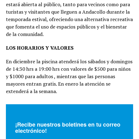
estará abierta al público, tanto para vecinos como para
turistas y visitantes que lleguen a Andacollo durante la
temporada estival, ofreciendo una alternativa recreativa
que fomenta el uso de espacios públicos y el bienestar
de la comunidad.
LOS HORARIOS Y VALORES
En diciembre la piscina atenderá los sábados y domingos
de 14:30 hrs a 19:00 hrs con valores de $500 para niños
y $1000 para adultos , mientras que las personas
mayores entran gratis. En enero la atención se
extenderá a la semana.