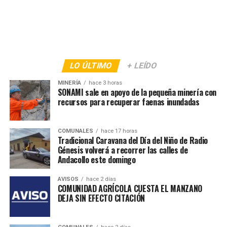
LO ÚLTIMO
+ LEÍDO
MINERÍA
hace 3 horas
SONAMI sale en apoyo de la pequeña minería con
recursos para recuperar faenas inundadas
COMUNALES
hace 17 horas
Tradicional Caravana del Día del Niño de Radio
Génesis volverá a recorrer las calles de
Andacollo este domingo
AVISOS
hace 2 días
COMUNIDAD AGRÍCOLA CUESTA EL MANZANO
DEJA SIN EFECTO CITACIÓN