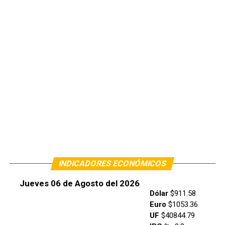
INDICADORES ECONÓMICOS
Jueves 06 de Agosto del 2026
Dólar
$911.58
Euro
$1053.36
UF
$40844.79