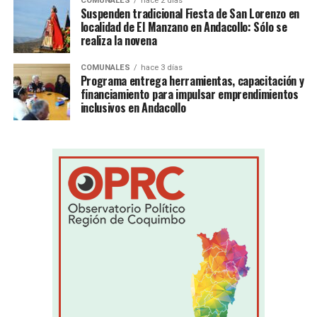
COMUNALES
hace 2 días
Suspenden tradicional Fiesta de San Lorenzo en
localidad de El Manzano en Andacollo: Sólo se
realiza la novena
COMUNALES
hace 3 días
Programa entrega herramientas, capacitación y
financiamiento para impulsar emprendimientos
inclusivos en Andacollo