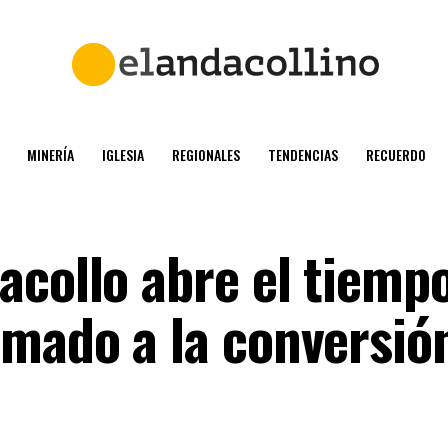
MINERÍA
IGLESIA
REGIONALES
TENDENCIAS
RECUERDO
acollo abre el tiemp
mado a la conversión