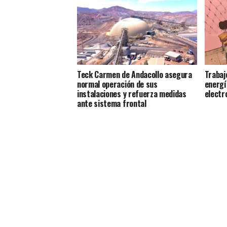
Teck Carmen de Andacollo asegura
Trabaj
normal operación de sus
energí
instalaciones y refuerza medidas
electr
ante sistema frontal