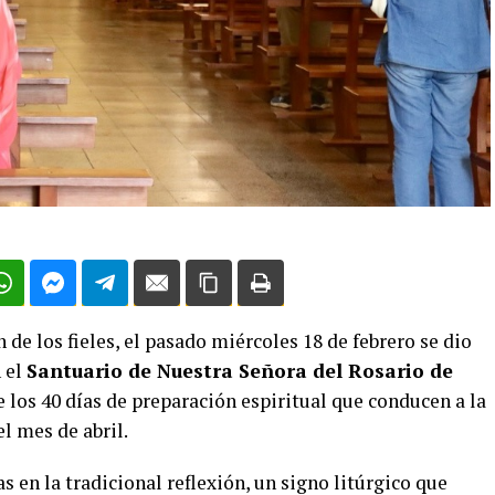
 de los fieles, el pasado miércoles 18 de febrero se dio
 el
Santuario de Nuestra Señora del Rosario de
 los 40 días de preparación espiritual que conducen a la
 mes de abril.
 en la tradicional reflexión, un signo litúrgico que