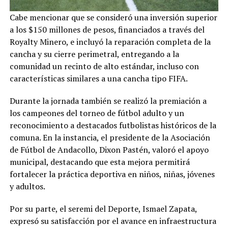
Cabe mencionar que se consideró una inversión superior
a los $150 millones de pesos, financiados a través del
Royalty Minero, e incluyó la reparación completa de la
cancha y su cierre perimetral, entregando a la
comunidad un recinto de alto estándar, incluso con
características similares a una cancha tipo FIFA.
Durante la jornada también se realizó la premiación a
los campeones del torneo de fútbol adulto y un
reconocimiento a destacados futbolistas históricos de la
comuna. En la instancia, el presidente de la Asociación
de Fútbol de Andacollo, Dixon Pastén, valoró el apoyo
municipal, destacando que esta mejora permitirá
fortalecer la práctica deportiva en niños, niñas, jóvenes
y adultos.
Por su parte, el seremi del Deporte, Ismael Zapata,
expresó su satisfacción por el avance en infraestructura