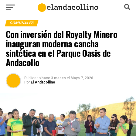
COMUNALES
Con inversión del Royalty Minero
inauguran moderna cancha
sintética en el Parque Oasis de
Andacollo
Publicado
hace 3 meses
el
Mayo 7, 2026
Por
El Andacollino