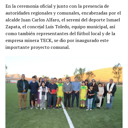
En la ceremonia oficial y junto con la presencia de
autoridades regionales y comunales, encabezadas por el
alcalde Juan Carlos Alfaro, el seremi del deporte Ismael
Zapata, el concejal Luis Toledo, equipo municipal, así
como también representantes del fútbol local y de la
empresa minera TECK, se dio por inaugurado este
importante proyecto comunal.