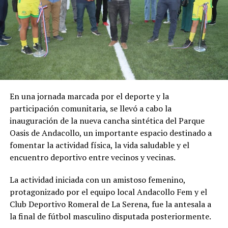
En una jornada marcada por el deporte y la
participación comunitaria, se llevó a cabo la
inauguración de la nueva cancha sintética del Parque
Oasis de Andacollo, un importante espacio destinado a
fomentar la actividad física, la vida saludable y el
encuentro deportivo entre vecinos y vecinas.
La actividad iniciada con un amistoso femenino,
protagonizado por el equipo local Andacollo Fem y el
Club Deportivo Romeral de La Serena, fue la antesala a
la final de fútbol masculino disputada posteriormente.