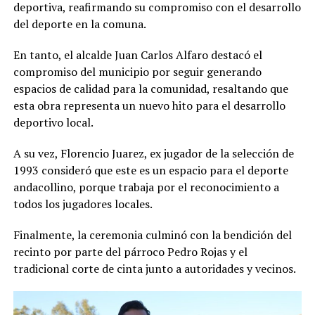
deportiva, reafirmando su compromiso con el desarrollo
del deporte en la comuna.
En tanto, el alcalde Juan Carlos Alfaro destacó el
compromiso del municipio por seguir generando
espacios de calidad para la comunidad, resaltando que
esta obra representa un nuevo hito para el desarrollo
deportivo local.
A su vez, Florencio Juarez, ex jugador de la selección de
1993 consideró que este es un espacio para el deporte
andacollino, porque trabaja por el reconocimiento a
todos los jugadores locales.
Finalmente, la ceremonia culminó con la bendición del
recinto por parte del párroco Pedro Rojas y el
tradicional corte de cinta junto a autoridades y vecinos.