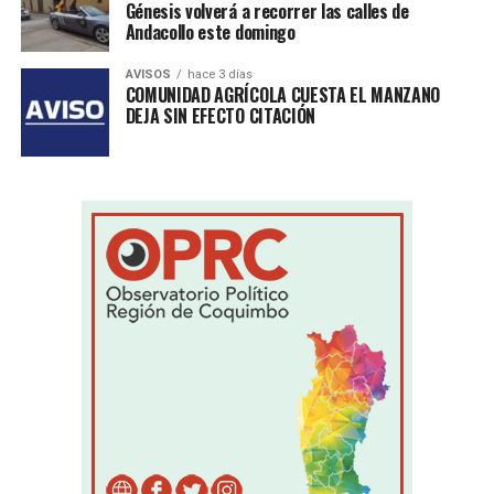
Génesis volverá a recorrer las calles de
Andacollo este domingo
AVISOS
hace 3 días
COMUNIDAD AGRÍCOLA CUESTA EL MANZANO
DEJA SIN EFECTO CITACIÓN