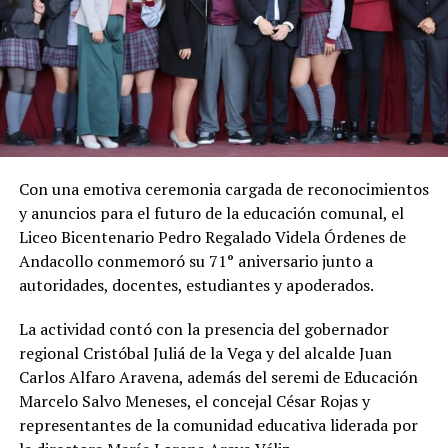
Con una emotiva ceremonia cargada de reconocimientos
y anuncios para el futuro de la educación comunal, el
Liceo Bicentenario Pedro Regalado Videla Órdenes de
Andacollo conmemoró su 71° aniversario junto a
autoridades, docentes, estudiantes y apoderados.
La actividad contó con la presencia del gobernador
regional Cristóbal Juliá de la Vega y del alcalde Juan
Carlos Alfaro Aravena, además del seremi de Educación
Marcelo Salvo Meneses, el concejal César Rojas y
representantes de la comunidad educativa liderada por