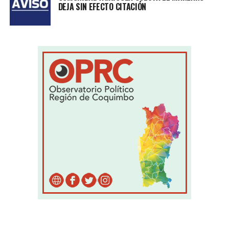
DEJA SIN EFECTO CITACIÓN