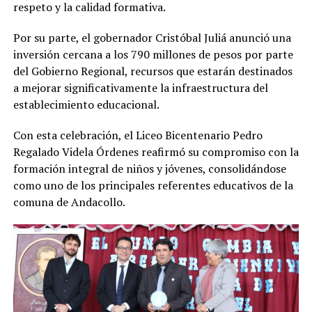
respeto y la calidad formativa.
Por su parte, el gobernador Cristóbal Juliá anunció una
inversión cercana a los 790 millones de pesos por parte
del Gobierno Regional, recursos que estarán destinados
a mejorar significativamente la infraestructura del
establecimiento educacional.
Con esta celebración, el Liceo Bicentenario Pedro
Regalado Videla Órdenes reafirmó su compromiso con la
formación integral de niños y jóvenes, consolidándose
como uno de los principales referentes educativos de la
comuna de Andacollo.