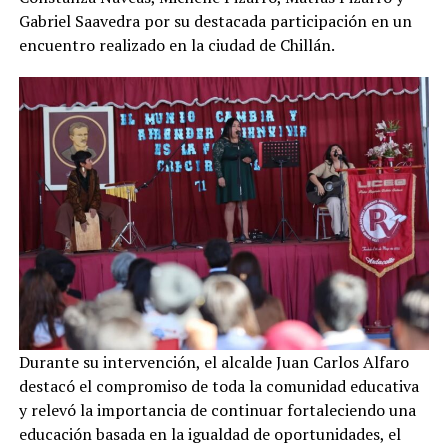
Gabriel Saavedra por su destacada participación en un
encuentro realizado en la ciudad de Chillán.
Durante su intervención, el alcalde Juan Carlos Alfaro
destacó el compromiso de toda la comunidad educativa
y relevó la importancia de continuar fortaleciendo una
educación basada en la igualdad de oportunidades, el