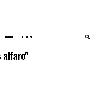
OPINION
LEGALES
 alfaro"