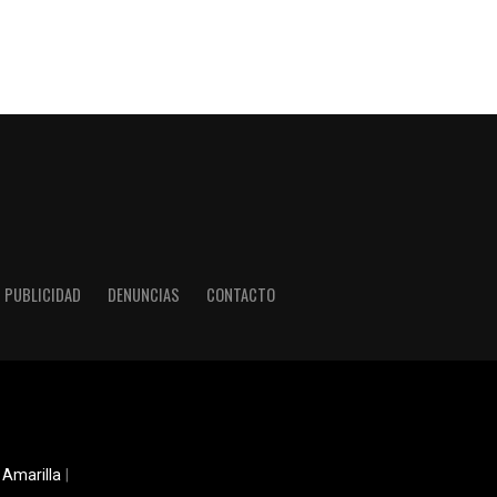
PUBLICIDAD
DENUNCIAS
CONTACTO
 Amarilla
|