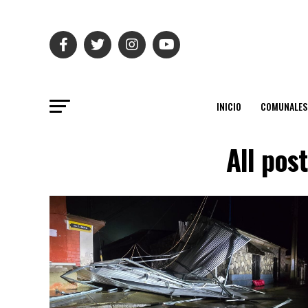
INICIO
COMUNALES
All pos