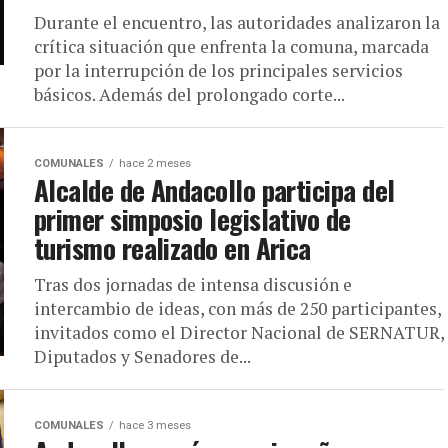
Durante el encuentro, las autoridades analizaron la
crítica situación que enfrenta la comuna, marcada
por la interrupción de los principales servicios
básicos. Además del prolongado corte...
COMUNALES
hace 2 meses
Alcalde de Andacollo participa del
primer simposio legislativo de
turismo realizado en Arica
Tras dos jornadas de intensa discusión e
intercambio de ideas, con más de 250 participantes,
invitados como el Director Nacional de SERNATUR,
Diputados y Senadores de...
COMUNALES
hace 3 meses