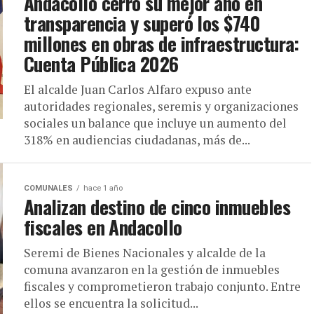
Andacollo cerró su mejor año en
transparencia y superó los $740
millones en obras de infraestructura:
Cuenta Pública 2026
El alcalde Juan Carlos Alfaro expuso ante
autoridades regionales, seremis y organizaciones
sociales un balance que incluye un aumento del
318% en audiencias ciudadanas, más de...
COMUNALES
hace 1 año
Analizan destino de cinco inmuebles
fiscales en Andacollo
Seremi de Bienes Nacionales y alcalde de la
comuna avanzaron en la gestión de inmuebles
fiscales y comprometieron trabajo conjunto. Entre
ellos se encuentra la solicitud...