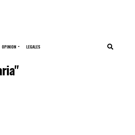
OPINION
LEGALES
ria"