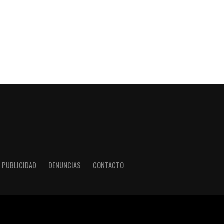
PUBLICIDAD
DENUNCIAS
CONTACTO