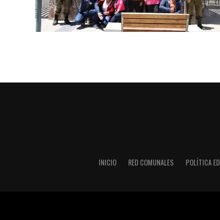
INICIO
RED COMUNALES
POLÍTICA ED