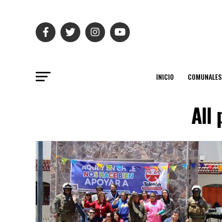
INICIO
COMUNALES
All